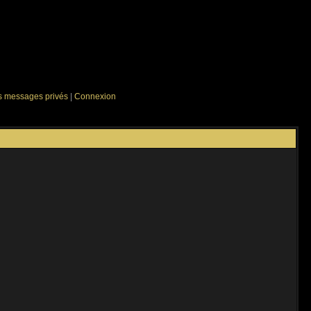
es messages privés
|
Connexion