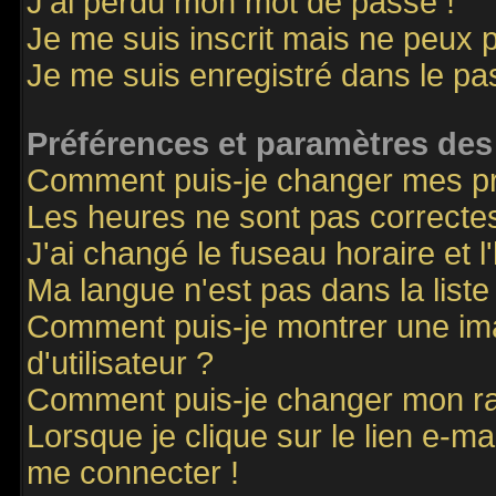
J'ai perdu mon mot de passe !
Je me suis inscrit mais ne peux 
Je me suis enregistré dans le p
Préférences et paramètres des 
Comment puis-je changer mes p
Les heures ne sont pas correctes
J'ai changé le fuseau horaire et l
Ma langue n'est pas dans la liste 
Comment puis-je montrer une i
d'utilisateur ?
Comment puis-je changer mon r
Lorsque je clique sur le lien e-m
me connecter !