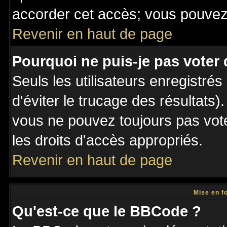
accorder cet accès; vous pouvez 
Revenir en haut de page
Pourquoi ne puis-je pas voter
Seuls les utilisateurs enregistré
d'éviter le trucage des résultats)
vous ne pouvez toujours pas vot
les droits d'accès appropriés.
Revenir en haut de page
Mise en f
Qu'est-ce que le BBCode ?