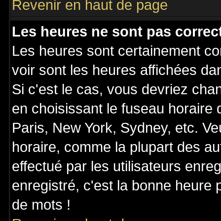
Revenir en haut de page
Les heures ne sont pas correct
Les heures sont certainement cor
voir sont les heures affichées da
Si c'est le cas, vous devriez cha
en choisissant le fuseau horaire
Paris, New York, Sydney, etc. Ve
horaire, comme la plupart des au
effectué par les utilisateurs enre
enregistré, c'est la bonne heure p
de mots !