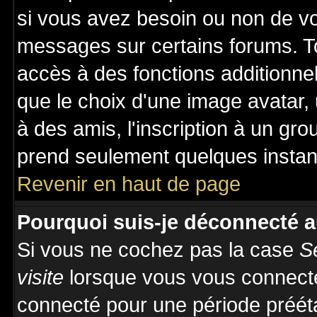
si vous avez besoin ou non de vo
messages sur certains forums. To
accès à des fonctions additionnel
que le choix d'une image avatar, 
à des amis, l'inscription à un gro
prend seulement quelques instant
Revenir en haut de page
Pourquoi suis-je déconnecté 
Si vous ne cochez pas la case
S
visite
lorsque vous vous connecte
connecté pour une période prééta