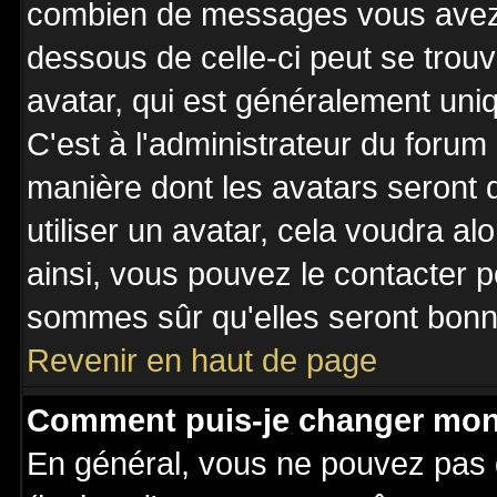
combien de messages vous avez fa
dessous de celle-ci peut se tro
avatar, qui est généralement uniq
C'est à l'administrateur du forum 
manière dont les avatars seront 
utiliser un avatar, cela voudra al
ainsi, vous pouvez le contacter 
sommes sûr qu'elles seront bonne
Revenir en haut de page
Comment puis-je changer mon
En général, vous ne pouvez pas d