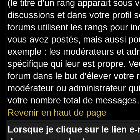
(le titre d'un rang apparaît sous 
discussions et dans votre profil s
forums utilisent les rangs pour 
vous avez postés, mais aussi pour 
exemple : les modérateurs et adm
spécifique qui leur est propre. Ve
forum dans le but d'élever votre
modérateur ou administrateur qu
votre nombre total de messages.
Revenir en haut de page
Lorsque je clique sur le lien e