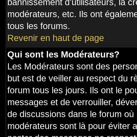
bannissement d'utilisateurs, la c
modérateurs, etc. Ils ont égalem
tous les forums.
Revenir en haut de page
Qui sont les Modérateurs?
Les Modérateurs sont des perso
but est de veiller au respect du
forum tous les jours. Ils ont le p
messages et de verrouiller, déverr
de discussions dans le forum où 
modérateurs sont là pour éviter 