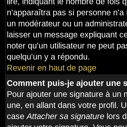
lire, indiquant le nombre de fois 
n'apparaîtra pas si personne n'a 
un modérateur ou un administrate
laisser un message expliquant ce 
noter qu'un utilisateur ne peut 
quelqu'un y a répondu.
Revenir en haut de page
Comment puis-je ajouter une 
Pour ajouter une signature à un
une, en allant dans votre profil.
case
Attacher sa signature
lors 