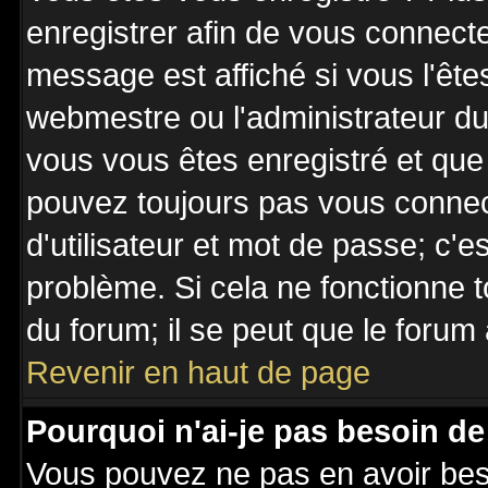
enregistrer afin de vous connect
message est affiché si vous l'êtes
webmestre ou l'administrateur du 
vous vous êtes enregistré et que
pouvez toujours pas vous connecte
d'utilisateur et mot de passe; c'e
problème. Si cela ne fonctionne t
du forum; il se peut que le forum 
Revenir en haut de page
Pourquoi n'ai-je pas besoin de
Vous pouvez ne pas en avoir besoi