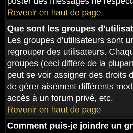
poster des messages ne respecta
Revenir en haut de page
Que sont les groupes d'utilisa
Les groupes d'utilisateurs sont u
regrouper des utilisateurs. Chaqu
groupes (ceci diffère de la plupa
peut se voir assigner des droits 
de gérer aisément différents mod
accès à un forum privé, etc.
Revenir en haut de page
Comment puis-je joindre un gr