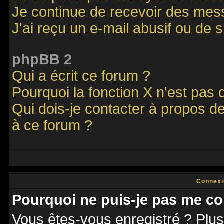
Je continue de recevoir des mes
J'ai reçu un e-mail abusif ou de
phpBB 2
Qui a écrit ce forum ?
Pourquoi la fonction X n'est pas 
Qui dois-je contacter à propos de
à ce forum ?
Connexi
Pourquoi ne puis-je pas me co
Vous êtes-vous enregistré ? Plu