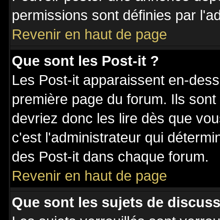
permissions sont définies par l'ad
Revenir en haut de page
Que sont les Post-it ?
Les Post-it apparaissent en-des
première page du forum. Ils sont
devriez donc les lire dès que v
c'est l'administrateur qui déterm
des Post-it dans chaque forum.
Revenir en haut de page
Que sont les sujets de discuss