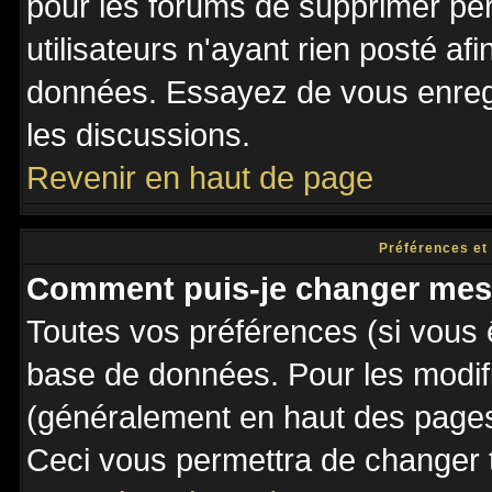
pour les forums de supprimer pé
utilisateurs n'ayant rien posté afi
données. Essayez de vous enregi
les discussions.
Revenir en haut de page
Préférences et
Comment puis-je changer mes
Toutes vos préférences (si vous 
base de données. Pour les modifie
(généralement en haut des pages,
Ceci vous permettra de changer 