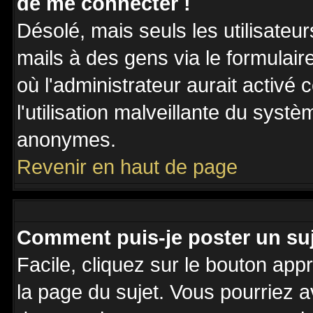
de me connecter !
Désolé, mais seuls les utilisateu
mails à des gens via le formulair
où l'administrateur aurait activé c
l'utilisation malveillante du systè
anonymes.
Revenir en haut de page
Comment puis-je poster un su
Facile, cliquez sur le bouton appr
la page du sujet. Vous pourriez a