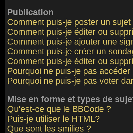
Publication
Comment puis-je poster un sujet
Comment puis-je éditer ou supp
Comment puis-je ajouter une si
Comment puis-je créer un sonda
Comment puis-je éditer ou supp
Pourquoi ne puis-je pas accéder
Pourquoi ne puis-je pas voter d
Mise en forme et types de suje
Qu'est-ce que le BBCode ?
Puis-je utiliser le HTML?
Que sont les smilies ?