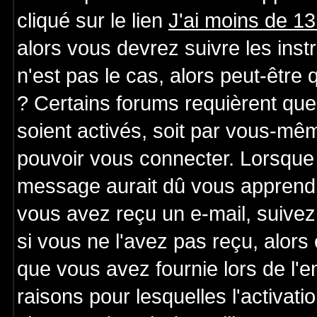
cliqué sur le lien
J'ai moins de 1
alors vous devrez suivre les ins
n'est pas le cas, alors peut-être
? Certains forums requièrent qu
soient activés, soit par vous-mêm
pouvoir vous connecter. Lorsque 
message aurait dû vous apprendre 
vous avez reçu un e-mail, suivez a
si vous ne l'avez pas reçu, alors
que vous avez fournie lors de l'e
raisons pour lesquelles l'activatio