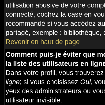
utilisation abusive de votre comp
connecté, cochez la case en vous
recommandé si vous accédez au f
partagé, exemple : bibliothèque, c
Revenir en haut de page
Comment puis-je éviter que mo
la liste des utilisateurs en lign
Dans votre profil, vous trouvere
ligne
; si vous choisissez
Oui
, vo
yeux des administrateurs ou v
utilisateur invisible.