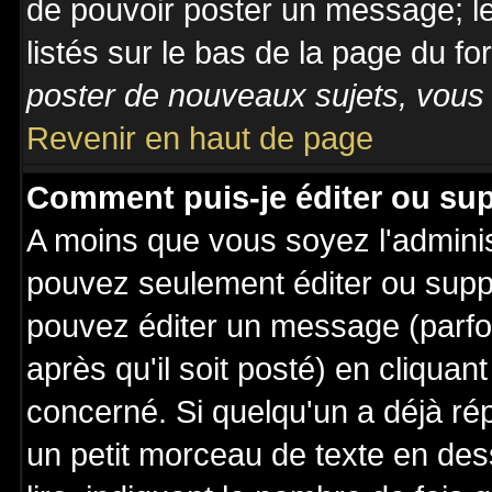
de pouvoir poster un message; le
listés sur le bas de la page du fo
poster de nouveaux sujets, vous 
Revenir en haut de page
Comment puis-je éditer ou su
A moins que vous soyez l'admini
pouvez seulement éditer ou sup
pouvez éditer un message (parfo
après qu'il soit posté) en cliquan
concerné. Si quelqu'un a déjà r
un petit morceau de texte en de