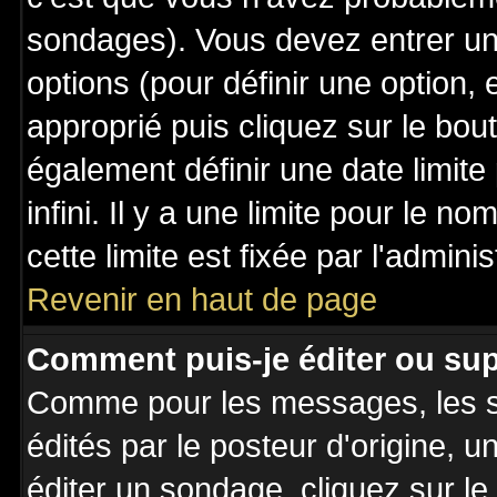
sondages). Vous devez entrer un 
options (pour définir une option
approprié puis cliquez sur le bo
également définir une date limit
infini. Il y a une limite pour le n
cette limite est fixée par l'admini
Revenir en haut de page
Comment puis-je éditer ou su
Comme pour les messages, les 
édités par le posteur d'origine, 
éditer un sondage, cliquez sur l