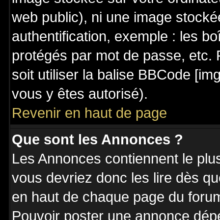
web public), ni une image stocké
authentification, exemple : les bo
protégés par mot de passe, etc. 
soit utiliser la balise BBCode [im
vous y êtes autorisé).
Revenir en haut de page
Que sont les Annonces ?
Les Annonces contiennent le plus
vous devriez donc les lire dès q
en haut de chaque page du forum 
Pouvoir poster une annonce dép