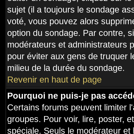
sujet (il a toujours le sondage a
voté, vous pouvez alors supprime
option du sondage. Par contre, s
modérateurs et administrateurs po
pour éviter aux gens de truquer 
milieu de la durée du sondage.
Revenir en haut de page
Pourquoi ne puis-je pas accéd
Certains forums peuvent limiter l'
groupes. Pour voir, lire, poster, 
spéciale. Seuls le modérateur et 