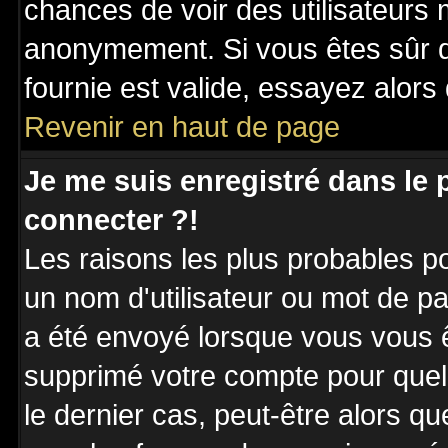
chances de voir des utilisateurs
anonymement. Si vous êtes sûr q
fournie est valide, essayez alors
Revenir en haut de page
Je me suis enregistré dans le
connecter ?!
Les raisons les plus probables p
un nom d'utilisateur ou mot de pas
a été envoyé lorsque vous vous êt
supprimé votre compte pour quel
le dernier cas, peut-être alors qu