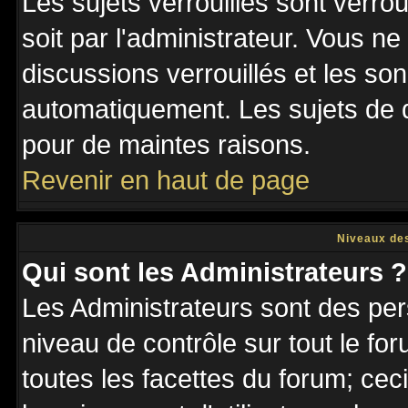
Les sujets verrouillés sont verro
soit par l'administrateur. Vous 
discussions verrouillés et les s
automatiquement. Les sujets de d
pour de maintes raisons.
Revenir en haut de page
Niveaux des
Qui sont les Administrateurs ?
Les Administrateurs sont des per
niveau de contrôle sur tout le f
toutes les facettes du forum; ceci