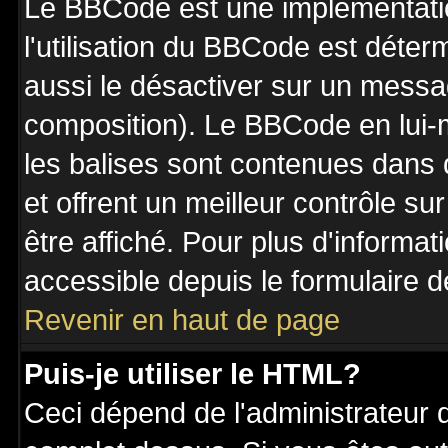
Le BBCode est une implémentatio
l'utilisation du BBCode est déter
aussi le désactiver sur un messag
composition). Le BBCode en lui-
les balises sont contenues dans de
et offrent un meilleur contrôle s
être affiché. Pour plus d'informat
accessible depuis le formulaire d
Revenir en haut de page
Puis-je utiliser le HTML?
Ceci dépend de l'administrateur q