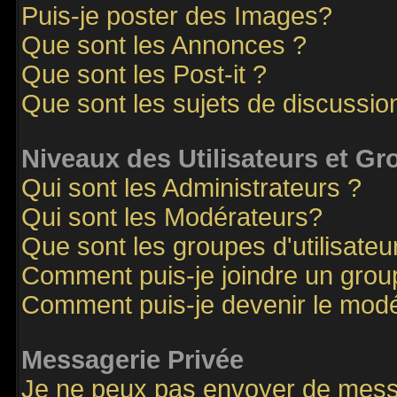
Puis-je poster des Images?
Que sont les Annonces ?
Que sont les Post-it ?
Que sont les sujets de discussion
Niveaux des Utilisateurs et G
Qui sont les Administrateurs ?
Qui sont les Modérateurs?
Que sont les groupes d'utilisateu
Comment puis-je joindre un groupe
Comment puis-je devenir le modér
Messagerie Privée
Je ne peux pas envoyer de mess