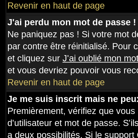
Revenir en haut de page
J'ai perdu mon mot de passe !
Ne paniquez pas ! Si votre mot de
par contre être réinitialisé. Pour
et cliquez sur
J'ai oublié mon mo
et vous devriez pouvoir vous rec
Revenir en haut de page
Je me suis inscrit mais ne pe
Premièrement, vérifiez que vous
d'utilisateur et mot de passe. S'il
a deux possibilités. Si le suppo