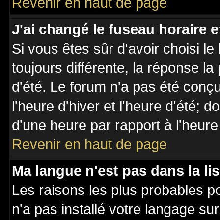
Revenir en haut de page
J'ai changé le fuseau horaire et
Si vous êtes sûr d'avoir choisi le
toujours différente, la réponse la
d'été. Le forum n'a pas été conç
l'heure d'hiver et l'heure d'été; d
d'une heure par rapport à l'heure 
Revenir en haut de page
Ma langue n'est pas dans la lis
Les raisons les plus probables po
n'a pas installé votre langage su