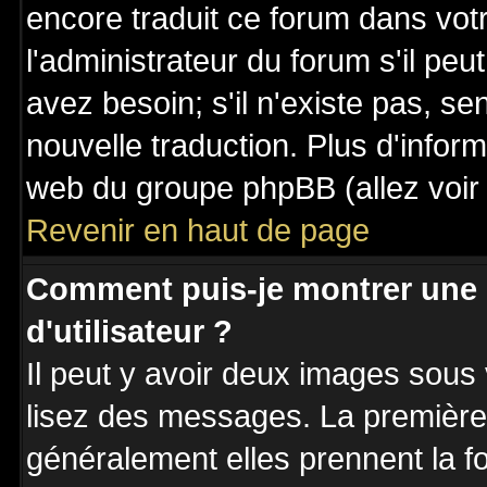
encore traduit ce forum dans vo
l'administrateur du forum s'il peu
avez besoin; s'il n'existe pas, se
nouvelle traduction. Plus d'inform
web du groupe phpBB (allez voir 
Revenir en haut de page
Comment puis-je montrer une
d'utilisateur ?
Il peut y avoir deux images sous 
lisez des messages. La première 
généralement elles prennent la fo