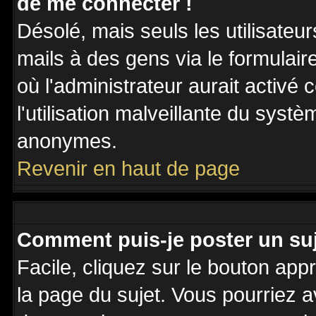
de me connecter !
Désolé, mais seuls les utilisateu
mails à des gens via le formulair
où l'administrateur aurait activé c
l'utilisation malveillante du systè
anonymes.
Revenir en haut de page
Comment puis-je poster un su
Facile, cliquez sur le bouton appr
la page du sujet. Vous pourriez a