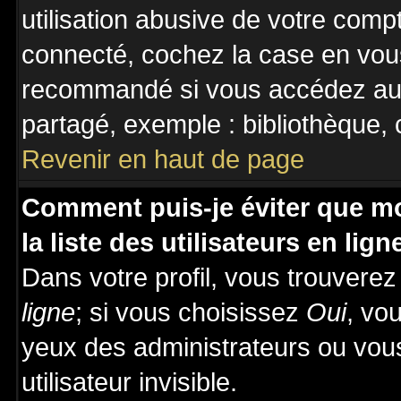
utilisation abusive de votre comp
connecté, cochez la case en vous
recommandé si vous accédez au f
partagé, exemple : bibliothèque, c
Revenir en haut de page
Comment puis-je éviter que mo
la liste des utilisateurs en lign
Dans votre profil, vous trouvere
ligne
; si vous choisissez
Oui
, vo
yeux des administrateurs ou v
utilisateur invisible.