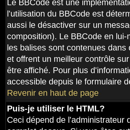
Le BBCode est une implémentatio
l'utilisation du BBCode est déter
aussi le désactiver sur un messag
composition). Le BBCode en lui-
les balises sont contenues dans de
et offrent un meilleur contrôle s
être affiché. Pour plus d'informat
accessible depuis le formulaire d
Revenir en haut de page
Puis-je utiliser le HTML?
Ceci dépend de l'administrateur q