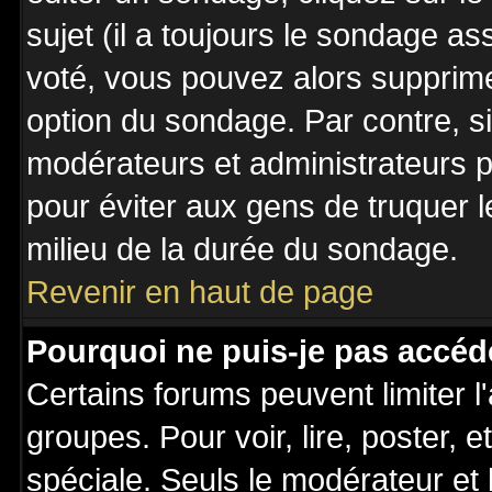
sujet (il a toujours le sondage a
voté, vous pouvez alors supprime
option du sondage. Par contre, s
modérateurs et administrateurs po
pour éviter aux gens de truquer 
milieu de la durée du sondage.
Revenir en haut de page
Pourquoi ne puis-je pas accéd
Certains forums peuvent limiter l'
groupes. Pour voir, lire, poster, 
spéciale. Seuls le modérateur et 