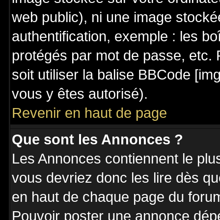
web public), ni une image stocké
authentification, exemple : les bo
protégés par mot de passe, etc. 
soit utiliser la balise BBCode [im
vous y êtes autorisé).
Revenir en haut de page
Que sont les Annonces ?
Les Annonces contiennent le plus
vous devriez donc les lire dès q
en haut de chaque page du forum 
Pouvoir poster une annonce dép