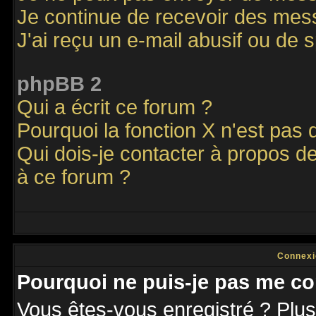
Je continue de recevoir des mes
J'ai reçu un e-mail abusif ou de
phpBB 2
Qui a écrit ce forum ?
Pourquoi la fonction X n'est pas 
Qui dois-je contacter à propos de
à ce forum ?
Connexi
Pourquoi ne puis-je pas me co
Vous êtes-vous enregistré ? Plu