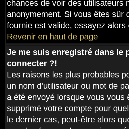
chances de voir des utilisateurs
anonymement. Si vous êtes sûr q
fournie est valide, essayez alors
Revenir en haut de page
Je me suis enregistré dans le
connecter ?!
Les raisons les plus probables p
un nom d'utilisateur ou mot de pas
a été envoyé lorsque vous vous êt
supprimé votre compte pour quel
le dernier cas, peut-être alors qu