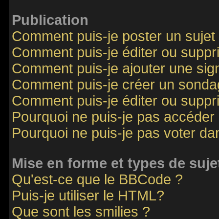
Publication
Comment puis-je poster un sujet
Comment puis-je éditer ou supp
Comment puis-je ajouter une si
Comment puis-je créer un sonda
Comment puis-je éditer ou supp
Pourquoi ne puis-je pas accéder
Pourquoi ne puis-je pas voter d
Mise en forme et types de suje
Qu'est-ce que le BBCode ?
Puis-je utiliser le HTML?
Que sont les smilies ?