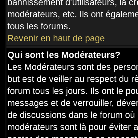
bannissement d'utilisateurs, la c
modérateurs, etc. Ils ont égalem
tous les forums.
Revenir en haut de page
Qui sont les Modérateurs?
Les Modérateurs sont des perso
but est de veiller au respect du
forum tous les jours. Ils ont le p
messages et de verrouiller, déverr
de discussions dans le forum où 
modérateurs sont là pour éviter 