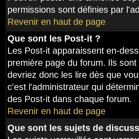
permissions sont définies par l'ad
Revenir en haut de page
Que sont les Post-it ?
Les Post-it apparaissent en-des
première page du forum. Ils sont
devriez donc les lire dès que v
c'est l'administrateur qui déterm
des Post-it dans chaque forum.
Revenir en haut de page
Que sont les sujets de discuss