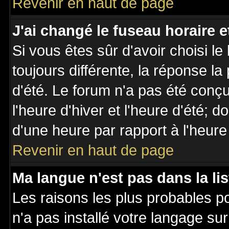
Revenir en haut de page
J'ai changé le fuseau horaire et
Si vous êtes sûr d'avoir choisi le
toujours différente, la réponse la
d'été. Le forum n'a pas été conç
l'heure d'hiver et l'heure d'été; d
d'une heure par rapport à l'heure 
Revenir en haut de page
Ma langue n'est pas dans la lis
Les raisons les plus probables po
n'a pas installé votre langage su