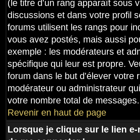
(le titre d'un rang apparaît sous 
discussions et dans votre profil s
forums utilisent les rangs pour 
vous avez postés, mais aussi pour 
exemple : les modérateurs et adm
spécifique qui leur est propre. Ve
forum dans le but d'élever votre
modérateur ou administrateur qu
votre nombre total de messages.
Revenir en haut de page
Lorsque je clique sur le lien e