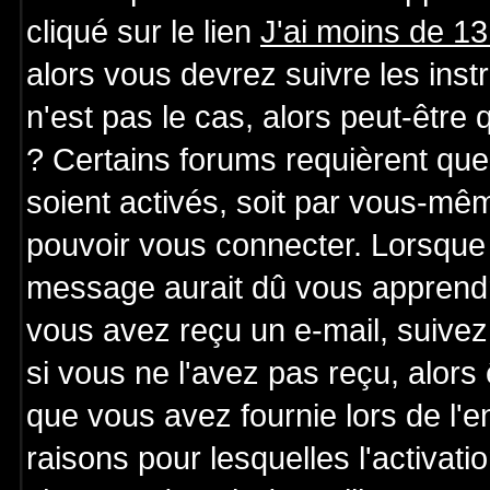
cliqué sur le lien
J'ai moins de 1
alors vous devrez suivre les ins
n'est pas le cas, alors peut-être
? Certains forums requièrent qu
soient activés, soit par vous-mêm
pouvoir vous connecter. Lorsque 
message aurait dû vous apprendre 
vous avez reçu un e-mail, suivez a
si vous ne l'avez pas reçu, alors
que vous avez fournie lors de l'e
raisons pour lesquelles l'activatio