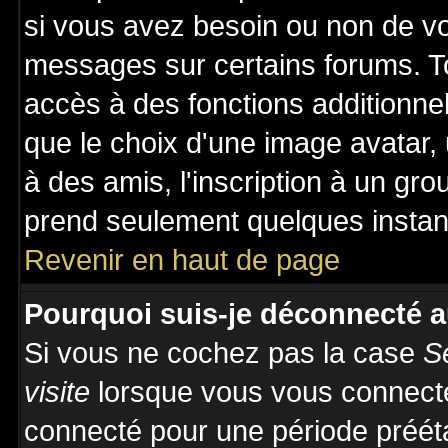
si vous avez besoin ou non de vo
messages sur certains forums. To
accès à des fonctions additionnel
que le choix d'une image avatar, 
à des amis, l'inscription à un gro
prend seulement quelques instant
Revenir en haut de page
Pourquoi suis-je déconnecté 
Si vous ne cochez pas la case
S
visite
lorsque vous vous connecte
connecté pour une période prééta