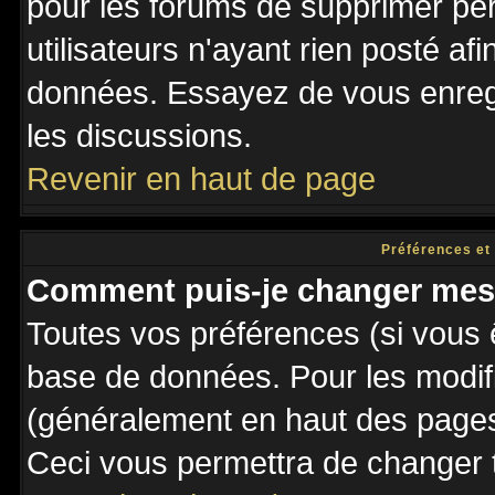
pour les forums de supprimer pé
utilisateurs n'ayant rien posté afi
données. Essayez de vous enregi
les discussions.
Revenir en haut de page
Préférences et
Comment puis-je changer mes
Toutes vos préférences (si vous 
base de données. Pour les modifie
(généralement en haut des pages,
Ceci vous permettra de changer 