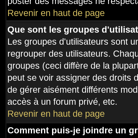
poster des messages ne respecta
Revenir en haut de page
Que sont les groupes d'utilisa
Les groupes d'utilisateurs sont u
regrouper des utilisateurs. Chaqu
groupes (ceci diffère de la plupa
peut se voir assigner des droits 
de gérer aisément différents mod
accès à un forum privé, etc.
Revenir en haut de page
Comment puis-je joindre un gr