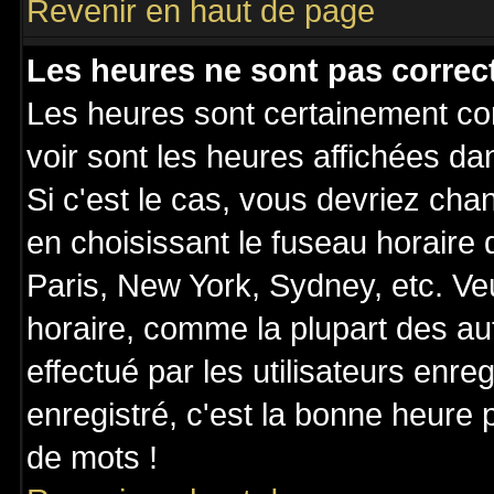
Revenir en haut de page
Les heures ne sont pas correct
Les heures sont certainement cor
voir sont les heures affichées da
Si c'est le cas, vous devriez cha
en choisissant le fuseau horaire
Paris, New York, Sydney, etc. Ve
horaire, comme la plupart des au
effectué par les utilisateurs enre
enregistré, c'est la bonne heure p
de mots !