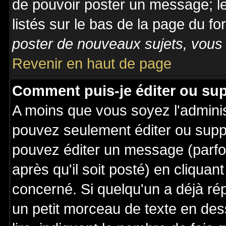
de pouvoir poster un message; le
listés sur le bas de la page du fo
poster de nouveaux sujets, vous 
Revenir en haut de page
Comment puis-je éditer ou su
A moins que vous soyez l'admini
pouvez seulement éditer ou sup
pouvez éditer un message (parfo
après qu'il soit posté) en cliquan
concerné. Si quelqu'un a déjà r
un petit morceau de texte en de