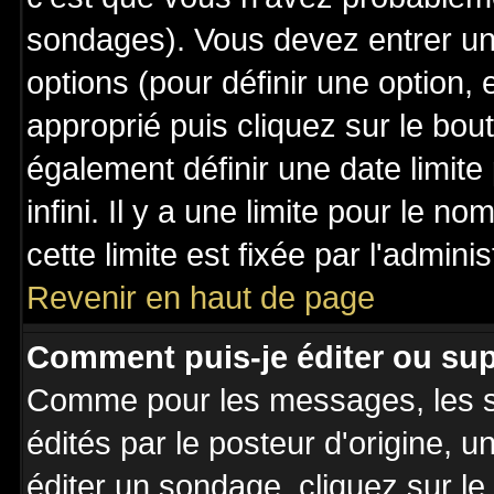
sondages). Vous devez entrer un 
options (pour définir une option
approprié puis cliquez sur le bo
également définir une date limit
infini. Il y a une limite pour le n
cette limite est fixée par l'admini
Revenir en haut de page
Comment puis-je éditer ou su
Comme pour les messages, les 
édités par le posteur d'origine, 
éditer un sondage, cliquez sur l