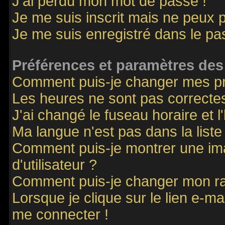
J'ai perdu mon mot de passe !
Je me suis inscrit mais ne peux 
Je me suis enregistré dans le p
Préférences et paramètres des 
Comment puis-je changer mes p
Les heures ne sont pas correctes
J'ai changé le fuseau horaire et l
Ma langue n'est pas dans la liste 
Comment puis-je montrer une i
d'utilisateur ?
Comment puis-je changer mon r
Lorsque je clique sur le lien e-m
me connecter !