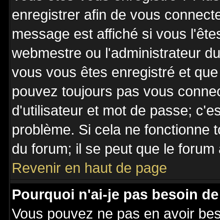
enregistrer afin de vous connect
message est affiché si vous l'êtes
webmestre ou l'administrateur du 
vous vous êtes enregistré et que
pouvez toujours pas vous connecte
d'utilisateur et mot de passe; c'e
problème. Si cela ne fonctionne t
du forum; il se peut que le forum 
Revenir en haut de page
Pourquoi n'ai-je pas besoin de
Vous pouvez ne pas en avoir besoi