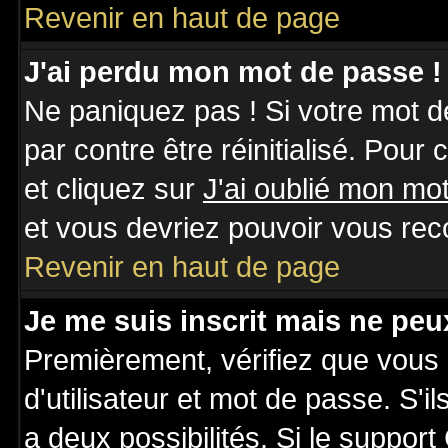
Revenir en haut de page
J'ai perdu mon mot de passe !
Ne paniquez pas ! Si votre mot de
par contre être réinitialisé. Pour
et cliquez sur
J'ai oublié mon mo
et vous devriez pouvoir vous rec
Revenir en haut de page
Je me suis inscrit mais ne pe
Premièrement, vérifiez que vous
d'utilisateur et mot de passe. S'il
a deux possibilités. Si le suppo