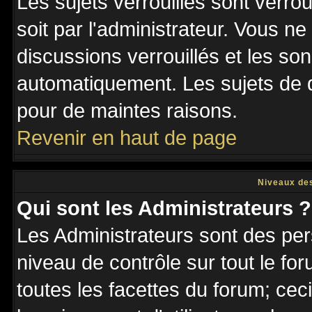
Les sujets verrouillés sont verro
soit par l'administrateur. Vous 
discussions verrouillés et les s
automatiquement. Les sujets de d
pour de maintes raisons.
Revenir en haut de page
Niveaux des
Qui sont les Administrateurs ?
Les Administrateurs sont des per
niveau de contrôle sur tout le f
toutes les facettes du forum; ceci