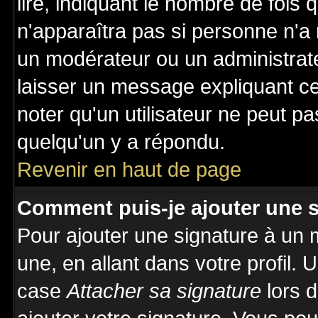
lire, indiquant le nombre de fois 
n'apparaîtra pas si personne n'a 
un modérateur ou un administrate
laisser un message expliquant ce 
noter qu'un utilisateur ne peut 
quelqu'un y a répondu.
Revenir en haut de page
Comment puis-je ajouter une 
Pour ajouter une signature à un
une, en allant dans votre profil.
case
Attacher sa signature
lors 