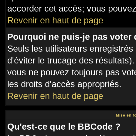
accorder cet accès; vous pouvez 
Revenir en haut de page
Pourquoi ne puis-je pas voter
Seuls les utilisateurs enregistré
d'éviter le trucage des résultats)
vous ne pouvez toujours pas vot
les droits d'accès appropriés.
Revenir en haut de page
Mise en f
Qu'est-ce que le BBCode ?