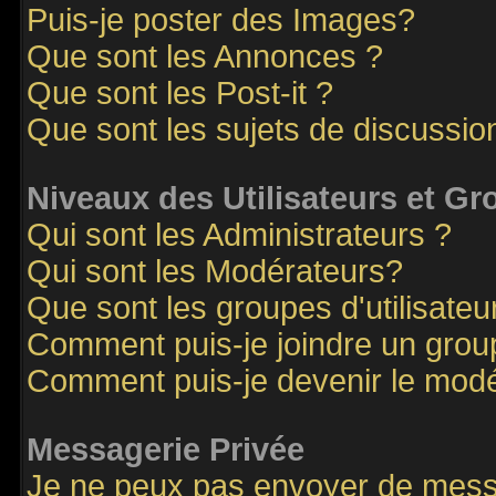
Puis-je poster des Images?
Que sont les Annonces ?
Que sont les Post-it ?
Que sont les sujets de discussion
Niveaux des Utilisateurs et G
Qui sont les Administrateurs ?
Qui sont les Modérateurs?
Que sont les groupes d'utilisateu
Comment puis-je joindre un groupe
Comment puis-je devenir le modér
Messagerie Privée
Je ne peux pas envoyer de mess