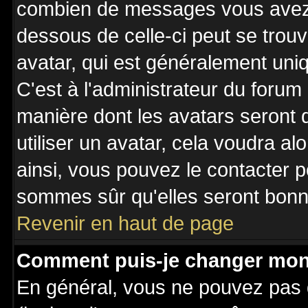
combien de messages vous avez fa
dessous de celle-ci peut se tro
avatar, qui est généralement uniq
C'est à l'administrateur du forum 
manière dont les avatars seront 
utiliser un avatar, cela voudra al
ainsi, vous pouvez le contacter 
sommes sûr qu'elles seront bonne
Revenir en haut de page
Comment puis-je changer mon
En général, vous ne pouvez pas d