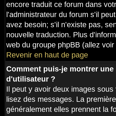
encore traduit ce forum dans vo
l'administrateur du forum s'il peu
avez besoin; s'il n'existe pas, se
nouvelle traduction. Plus d'inform
web du groupe phpBB (allez voir 
Revenir en haut de page
Comment puis-je montrer une
d'utilisateur ?
Il peut y avoir deux images sous 
lisez des messages. La première 
généralement elles prennent la fo