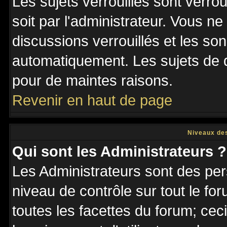
Les sujets verrouillés sont verro
soit par l'administrateur. Vous 
discussions verrouillés et les s
automatiquement. Les sujets de d
pour de maintes raisons.
Revenir en haut de page
Niveaux des
Qui sont les Administrateurs ?
Les Administrateurs sont des per
niveau de contrôle sur tout le f
toutes les facettes du forum; ceci