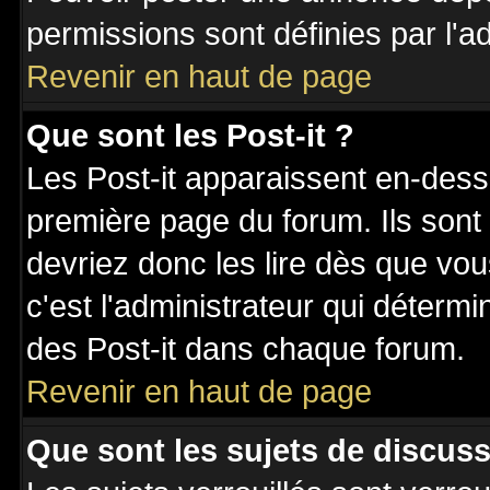
permissions sont définies par l'ad
Revenir en haut de page
Que sont les Post-it ?
Les Post-it apparaissent en-des
première page du forum. Ils sont
devriez donc les lire dès que v
c'est l'administrateur qui déterm
des Post-it dans chaque forum.
Revenir en haut de page
Que sont les sujets de discuss