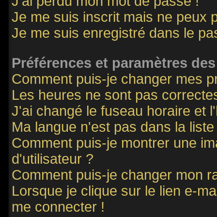
J'ai perdu mon mot de passe !
Je me suis inscrit mais ne peux 
Je me suis enregistré dans le p
Préférences et paramètres des 
Comment puis-je changer mes p
Les heures ne sont pas correctes
J'ai changé le fuseau horaire et l
Ma langue n'est pas dans la liste 
Comment puis-je montrer une i
d'utilisateur ?
Comment puis-je changer mon r
Lorsque je clique sur le lien e-m
me connecter !