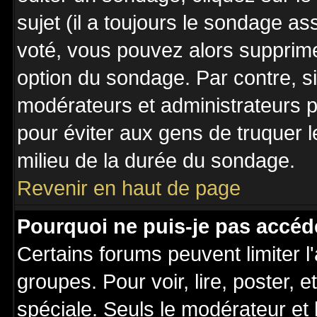
sujet (il a toujours le sondage a
voté, vous pouvez alors supprime
option du sondage. Par contre, s
modérateurs et administrateurs po
pour éviter aux gens de truquer 
milieu de la durée du sondage.
Revenir en haut de page
Pourquoi ne puis-je pas accéd
Certains forums peuvent limiter l'
groupes. Pour voir, lire, poster, 
spéciale. Seuls le modérateur et 