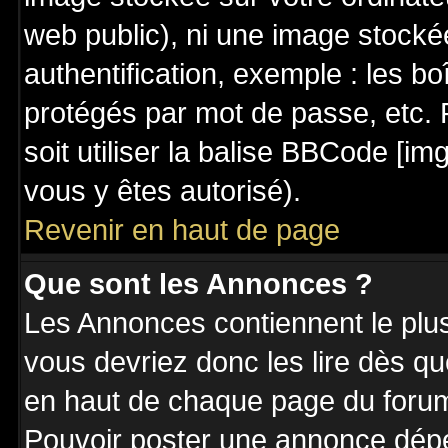
web public), ni une image stocké
authentification, exemple : les bo
protégés par mot de passe, etc. 
soit utiliser la balise BBCode [im
vous y êtes autorisé).
Revenir en haut de page
Que sont les Annonces ?
Les Annonces contiennent le plus
vous devriez donc les lire dès q
en haut de chaque page du forum 
Pouvoir poster une annonce dép