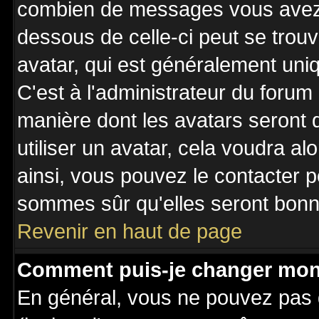
combien de messages vous avez fa
dessous de celle-ci peut se tro
avatar, qui est généralement uniq
C'est à l'administrateur du forum 
manière dont les avatars seront 
utiliser un avatar, cela voudra al
ainsi, vous pouvez le contacter 
sommes sûr qu'elles seront bonne
Revenir en haut de page
Comment puis-je changer mon
En général, vous ne pouvez pas d