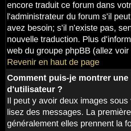
encore traduit ce forum dans vo
l'administrateur du forum s'il peu
avez besoin; s'il n'existe pas, se
nouvelle traduction. Plus d'inform
web du groupe phpBB (allez voir 
Revenir en haut de page
Comment puis-je montrer une
d'utilisateur ?
Il peut y avoir deux images sous 
lisez des messages. La première 
généralement elles prennent la fo