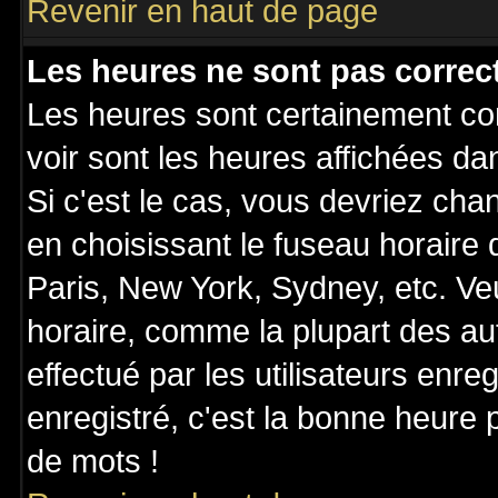
Revenir en haut de page
Les heures ne sont pas correct
Les heures sont certainement cor
voir sont les heures affichées da
Si c'est le cas, vous devriez cha
en choisissant le fuseau horaire
Paris, New York, Sydney, etc. Ve
horaire, comme la plupart des au
effectué par les utilisateurs enre
enregistré, c'est la bonne heure p
de mots !