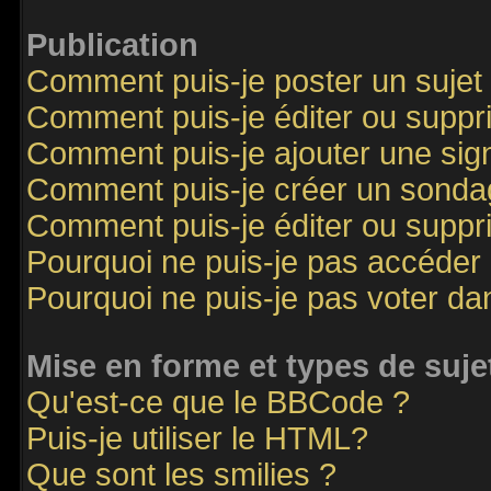
Publication
Comment puis-je poster un sujet
Comment puis-je éditer ou supp
Comment puis-je ajouter une si
Comment puis-je créer un sonda
Comment puis-je éditer ou supp
Pourquoi ne puis-je pas accéder
Pourquoi ne puis-je pas voter d
Mise en forme et types de suje
Qu'est-ce que le BBCode ?
Puis-je utiliser le HTML?
Que sont les smilies ?