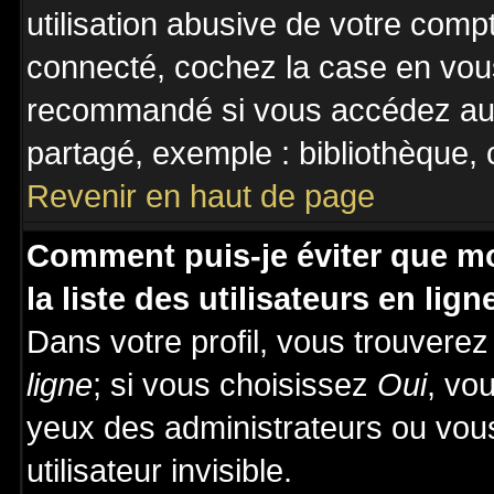
utilisation abusive de votre comp
connecté, cochez la case en vous
recommandé si vous accédez au f
partagé, exemple : bibliothèque, c
Revenir en haut de page
Comment puis-je éviter que mo
la liste des utilisateurs en lign
Dans votre profil, vous trouvere
ligne
; si vous choisissez
Oui
, vo
yeux des administrateurs ou v
utilisateur invisible.