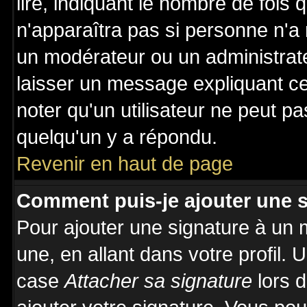
lire, indiquant le nombre de fois 
n'apparaîtra pas si personne n'a 
un modérateur ou un administrate
laisser un message expliquant ce 
noter qu'un utilisateur ne peut 
quelqu'un y a répondu.
Revenir en haut de page
Comment puis-je ajouter une 
Pour ajouter une signature à un
une, en allant dans votre profil.
case
Attacher sa signature
lors 