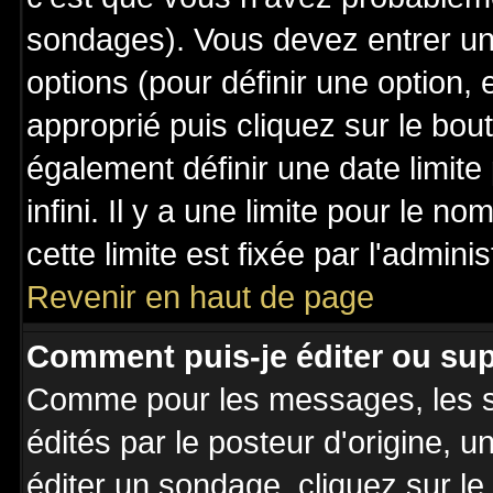
sondages). Vous devez entrer un 
options (pour définir une option
approprié puis cliquez sur le bo
également définir une date limit
infini. Il y a une limite pour le n
cette limite est fixée par l'admini
Revenir en haut de page
Comment puis-je éditer ou su
Comme pour les messages, les 
édités par le posteur d'origine, 
éditer un sondage, cliquez sur l