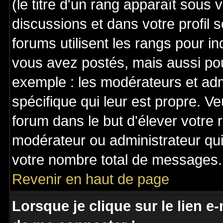
(le titre d'un rang apparaît sous 
discussions et dans votre profil s
forums utilisent les rangs pour 
vous avez postés, mais aussi pour 
exemple : les modérateurs et adm
spécifique qui leur est propre. Ve
forum dans le but d'élever votre
modérateur ou administrateur qu
votre nombre total de messages.
Revenir en haut de page
Lorsque je clique sur le lien e