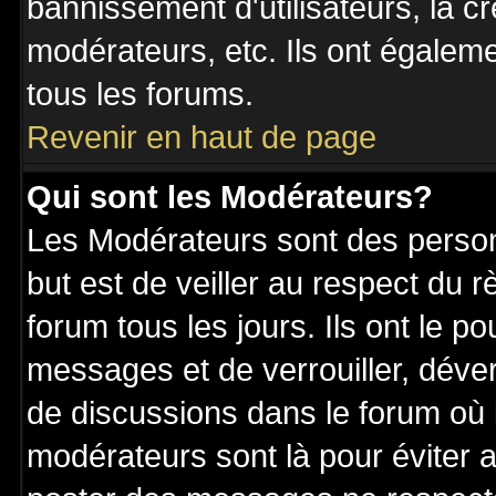
bannissement d'utilisateurs, la c
modérateurs, etc. Ils ont égalem
tous les forums.
Revenir en haut de page
Qui sont les Modérateurs?
Les Modérateurs sont des perso
but est de veiller au respect du
forum tous les jours. Ils ont le p
messages et de verrouiller, déverr
de discussions dans le forum où 
modérateurs sont là pour éviter 