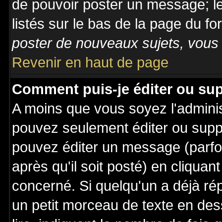
de pouvoir poster un message; le
listés sur le bas de la page du fo
poster de nouveaux sujets, vous 
Revenir en haut de page
Comment puis-je éditer ou su
A moins que vous soyez l'admini
pouvez seulement éditer ou sup
pouvez éditer un message (parfo
après qu'il soit posté) en cliquan
concerné. Si quelqu'un a déjà r
un petit morceau de texte en de