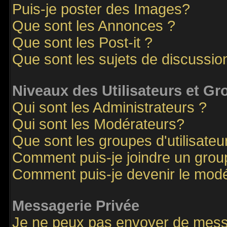
Puis-je poster des Images?
Que sont les Annonces ?
Que sont les Post-it ?
Que sont les sujets de discussion
Niveaux des Utilisateurs et G
Qui sont les Administrateurs ?
Qui sont les Modérateurs?
Que sont les groupes d'utilisateu
Comment puis-je joindre un groupe
Comment puis-je devenir le modér
Messagerie Privée
Je ne peux pas envoyer de mess