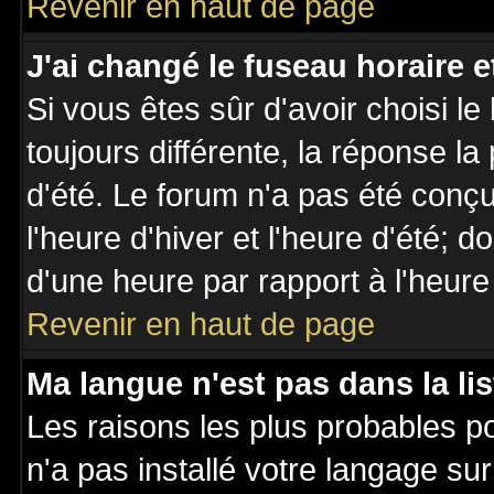
Revenir en haut de page
J'ai changé le fuseau horaire et
Si vous êtes sûr d'avoir choisi le
toujours différente, la réponse la
d'été. Le forum n'a pas été conç
l'heure d'hiver et l'heure d'été; d
d'une heure par rapport à l'heure 
Revenir en haut de page
Ma langue n'est pas dans la lis
Les raisons les plus probables po
n'a pas installé votre langage su