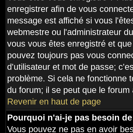
enregistrer afin de vous connect
message est affiché si vous l'êtes
webmestre ou l'administrateur du 
vous vous êtes enregistré et que
pouvez toujours pas vous connecte
d'utilisateur et mot de passe; c'e
problème. Si cela ne fonctionne t
du forum; il se peut que le forum 
Revenir en haut de page
Pourquoi n'ai-je pas besoin de
Vous pouvez ne pas en avoir besoi