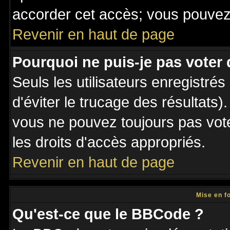
accorder cet accès; vous pouvez 
Revenir en haut de page
Pourquoi ne puis-je pas voter
Seuls les utilisateurs enregistré
d'éviter le trucage des résultats)
vous ne pouvez toujours pas vot
les droits d'accès appropriés.
Revenir en haut de page
Mise en f
Qu'est-ce que le BBCode ?