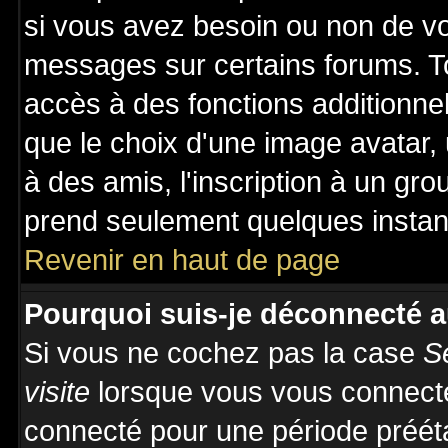
si vous avez besoin ou non de vo
messages sur certains forums. To
accès à des fonctions additionnel
que le choix d'une image avatar, 
à des amis, l'inscription à un gro
prend seulement quelques instant
Revenir en haut de page
Pourquoi suis-je déconnecté 
Si vous ne cochez pas la case
S
visite
lorsque vous vous connecte
connecté pour une période prééta