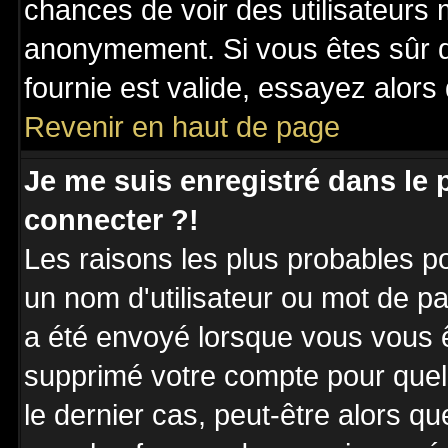
chances de voir des utilisateurs
anonymement. Si vous êtes sûr q
fournie est valide, essayez alors
Revenir en haut de page
Je me suis enregistré dans le
connecter ?!
Les raisons les plus probables p
un nom d'utilisateur ou mot de pas
a été envoyé lorsque vous vous êt
supprimé votre compte pour quel
le dernier cas, peut-être alors qu