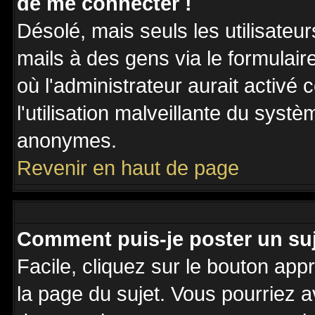
de me connecter !
Désolé, mais seuls les utilisateu
mails à des gens via le formulair
où l'administrateur aurait activé c
l'utilisation malveillante du systè
anonymes.
Revenir en haut de page
Comment puis-je poster un su
Facile, cliquez sur le bouton appr
la page du sujet. Vous pourriez a