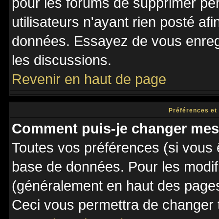
pour les forums de supprimer pé
utilisateurs n'ayant rien posté afi
données. Essayez de vous enregi
les discussions.
Revenir en haut de page
Préférences et
Comment puis-je changer mes
Toutes vos préférences (si vous 
base de données. Pour les modifie
(généralement en haut des pages,
Ceci vous permettra de changer 