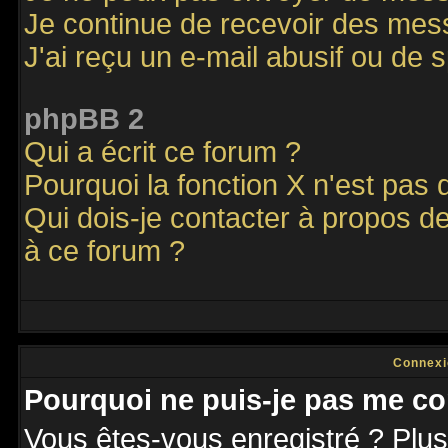
Je continue de recevoir des mes
J'ai reçu un e-mail abusif ou de
phpBB 2
Qui a écrit ce forum ?
Pourquoi la fonction X n'est pas 
Qui dois-je contacter à propos de
à ce forum ?
Connexi
Pourquoi ne puis-je pas me co
Vous êtes-vous enregistré ? Plu