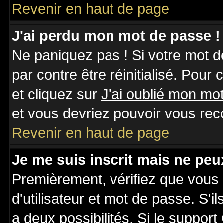
Revenir en haut de page
J'ai perdu mon mot de passe !
Ne paniquez pas ! Si votre mot de
par contre être réinitialisé. Pour
et cliquez sur
J'ai oublié mon mo
et vous devriez pouvoir vous rec
Revenir en haut de page
Je me suis inscrit mais ne pe
Premièrement, vérifiez que vous
d'utilisateur et mot de passe. S'il
a deux possibilités. Si le suppo