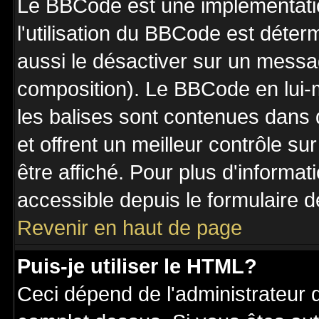
Le BBCode est une implémentatio
l'utilisation du BBCode est déter
aussi le désactiver sur un messag
composition). Le BBCode en lui-
les balises sont contenues dans de
et offrent un meilleur contrôle s
être affiché. Pour plus d'informat
accessible depuis le formulaire d
Revenir en haut de page
Puis-je utiliser le HTML?
Ceci dépend de l'administrateur q