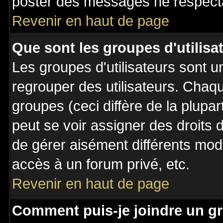
poster des messages ne respecta
Revenir en haut de page
Que sont les groupes d'utilisa
Les groupes d'utilisateurs sont u
regrouper des utilisateurs. Chaqu
groupes (ceci diffère de la plupa
peut se voir assigner des droits 
de gérer aisément différents mod
accès à un forum privé, etc.
Revenir en haut de page
Comment puis-je joindre un gr