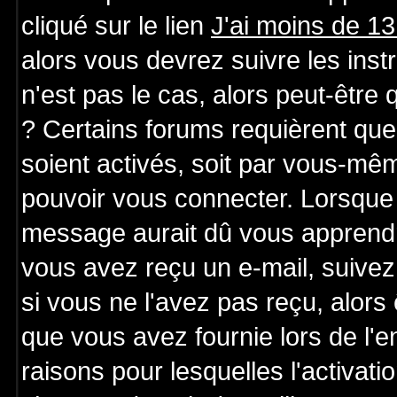
cliqué sur le lien
J'ai moins de 1
alors vous devrez suivre les ins
n'est pas le cas, alors peut-être
? Certains forums requièrent qu
soient activés, soit par vous-mêm
pouvoir vous connecter. Lorsque 
message aurait dû vous apprendre 
vous avez reçu un e-mail, suivez a
si vous ne l'avez pas reçu, alors
que vous avez fournie lors de l'e
raisons pour lesquelles l'activatio