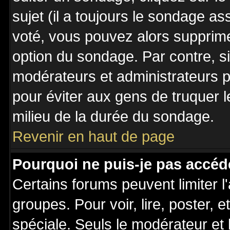
sujet (il a toujours le sondage a
voté, vous pouvez alors supprime
option du sondage. Par contre, s
modérateurs et administrateurs po
pour éviter aux gens de truquer 
milieu de la durée du sondage.
Revenir en haut de page
Pourquoi ne puis-je pas accéd
Certains forums peuvent limiter l'
groupes. Pour voir, lire, poster, 
spéciale. Seuls le modérateur et 