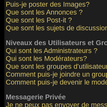
Puis-je poster des Images?
Que sont les Annonces ?
Que sont les Post-it ?
Que sont les sujets de discussion
Niveaux des Utilisateurs et G
Qui sont les Administrateurs ?
Qui sont les Modérateurs?
Que sont les groupes d'utilisateu
Comment puis-je joindre un groupe
Comment puis-je devenir le modér
Messagerie Privée
Je ne peux pas envoyer de mess