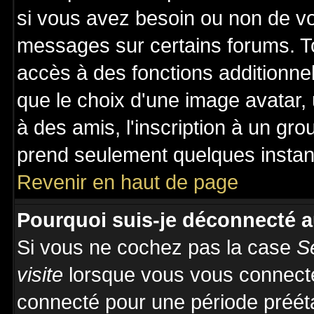
si vous avez besoin ou non de vo
messages sur certains forums. To
accès à des fonctions additionnel
que le choix d'une image avatar, 
à des amis, l'inscription à un gro
prend seulement quelques instant
Revenir en haut de page
Pourquoi suis-je déconnecté 
Si vous ne cochez pas la case
S
visite
lorsque vous vous connecte
connecté pour une période prééta