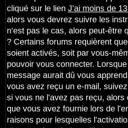
cliqué sur le lien
J'ai moins de 1
alors vous devrez suivre les ins
n'est pas le cas, alors peut-être
? Certains forums requièrent qu
soient activés, soit par vous-mêm
pouvoir vous connecter. Lorsque 
message aurait dû vous apprendre 
vous avez reçu un e-mail, suivez a
si vous ne l'avez pas reçu, alors
que vous avez fournie lors de l'e
raisons pour lesquelles l'activatio