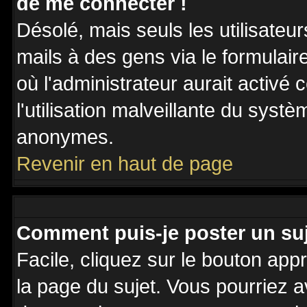
de me connecter !
Désolé, mais seuls les utilisateu
mails à des gens via le formulair
où l'administrateur aurait activé c
l'utilisation malveillante du systè
anonymes.
Revenir en haut de page
Comment puis-je poster un su
Facile, cliquez sur le bouton appr
la page du sujet. Vous pourriez a