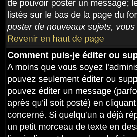
de pouvoir poster un message; le
listés sur le bas de la page du fo
poster de nouveaux sujets, vous 
Revenir en haut de page
Comment puis-je éditer ou su
A moins que vous soyez l'admini
pouvez seulement éditer ou sup
pouvez éditer un message (parfo
après qu'il soit posté) en cliquan
concerné. Si quelqu'un a déjà r
un petit morceau de texte en de