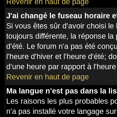
Revenir en haut de page
J'ai changé le fuseau horaire et
Si vous êtes sûr d'avoir choisi le
toujours différente, la réponse la
d'été. Le forum n'a pas été conç
l'heure d'hiver et l'heure d'été; d
d'une heure par rapport à l'heure 
Revenir en haut de page
Ma langue n'est pas dans la lis
Les raisons les plus probables po
n'a pas installé votre langage su