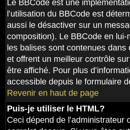
Le BBCode est une implémentatio
l'utilisation du BBCode est déter
aussi le désactiver sur un messag
composition). Le BBCode en lui-
les balises sont contenues dans de
et offrent un meilleur contrôle s
être affiché. Pour plus d'informat
accessible depuis le formulaire d
Revenir en haut de page
Puis-je utiliser le HTML?
Ceci dépend de l'administrateur q