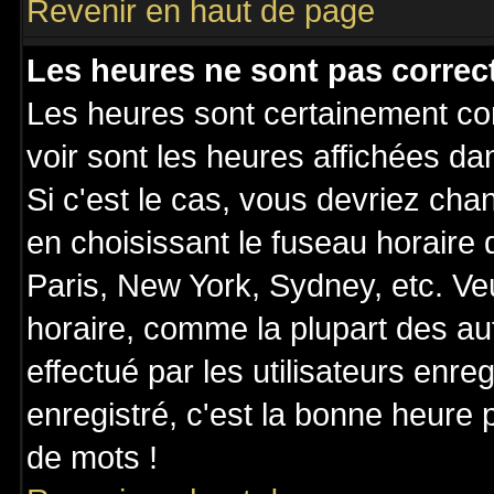
Revenir en haut de page
Les heures ne sont pas correct
Les heures sont certainement cor
voir sont les heures affichées da
Si c'est le cas, vous devriez cha
en choisissant le fuseau horaire
Paris, New York, Sydney, etc. Ve
horaire, comme la plupart des au
effectué par les utilisateurs enre
enregistré, c'est la bonne heure p
de mots !