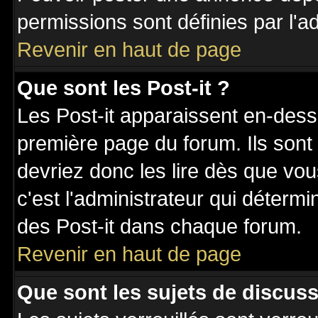
permissions sont définies par l'ad
Revenir en haut de page
Que sont les Post-it ?
Les Post-it apparaissent en-des
première page du forum. Ils sont
devriez donc les lire dès que v
c'est l'administrateur qui déterm
des Post-it dans chaque forum.
Revenir en haut de page
Que sont les sujets de discuss