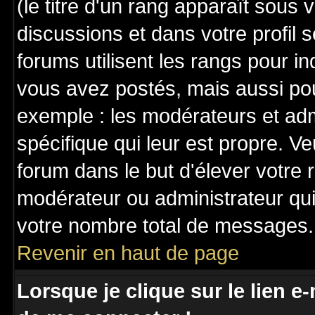
(le titre d'un rang apparaît sous 
discussions et dans votre profil s
forums utilisent les rangs pour 
vous avez postés, mais aussi pour 
exemple : les modérateurs et adm
spécifique qui leur est propre. Ve
forum dans le but d'élever votre
modérateur ou administrateur qu
votre nombre total de messages.
Revenir en haut de page
Lorsque je clique sur le lien e