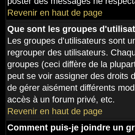
poster des messages ne respecta
Revenir en haut de page
Que sont les groupes d'utilisa
Les groupes d'utilisateurs sont u
regrouper des utilisateurs. Chaqu
groupes (ceci diffère de la plupa
peut se voir assigner des droits 
de gérer aisément différents mod
accès à un forum privé, etc.
Revenir en haut de page
Comment puis-je joindre un gr