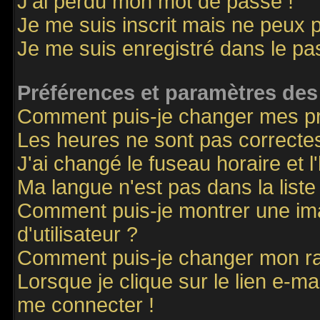
J'ai perdu mon mot de passe !
Je me suis inscrit mais ne peux 
Je me suis enregistré dans le p
Préférences et paramètres des 
Comment puis-je changer mes p
Les heures ne sont pas correctes
J'ai changé le fuseau horaire et l
Ma langue n'est pas dans la liste 
Comment puis-je montrer une i
d'utilisateur ?
Comment puis-je changer mon r
Lorsque je clique sur le lien e-m
me connecter !