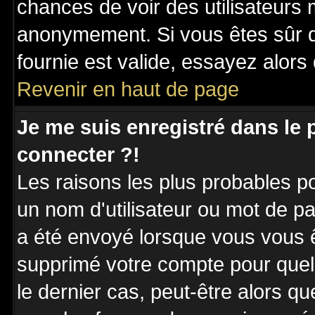
chances de voir des utilisateurs
anonymement. Si vous êtes sûr q
fournie est valide, essayez alors
Revenir en haut de page
Je me suis enregistré dans le
connecter ?!
Les raisons les plus probables p
un nom d'utilisateur ou mot de pas
a été envoyé lorsque vous vous êt
supprimé votre compte pour quel
le dernier cas, peut-être alors qu