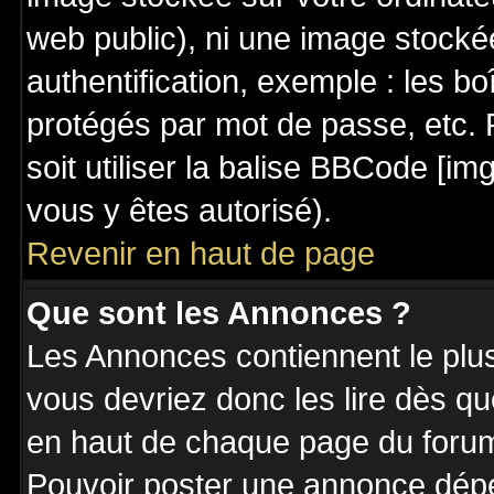
web public), ni une image stocké
authentification, exemple : les bo
protégés par mot de passe, etc. 
soit utiliser la balise BBCode [im
vous y êtes autorisé).
Revenir en haut de page
Que sont les Annonces ?
Les Annonces contiennent le plus
vous devriez donc les lire dès q
en haut de chaque page du forum 
Pouvoir poster une annonce dép