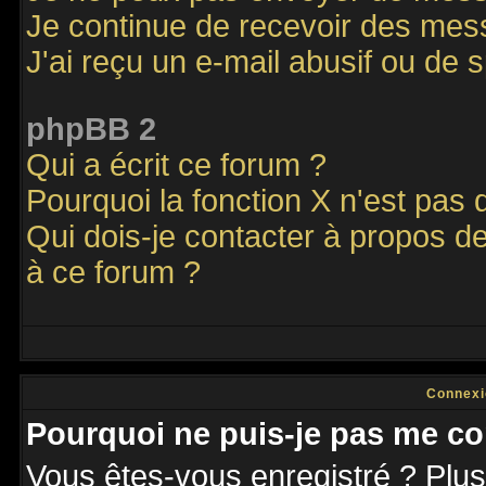
Je continue de recevoir des mes
J'ai reçu un e-mail abusif ou de
phpBB 2
Qui a écrit ce forum ?
Pourquoi la fonction X n'est pas 
Qui dois-je contacter à propos de
à ce forum ?
Connexi
Pourquoi ne puis-je pas me co
Vous êtes-vous enregistré ? Plu