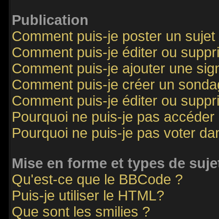
Publication
Comment puis-je poster un sujet
Comment puis-je éditer ou supp
Comment puis-je ajouter une si
Comment puis-je créer un sonda
Comment puis-je éditer ou supp
Pourquoi ne puis-je pas accéder
Pourquoi ne puis-je pas voter d
Mise en forme et types de suje
Qu'est-ce que le BBCode ?
Puis-je utiliser le HTML?
Que sont les smilies ?