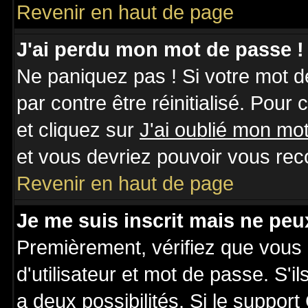
Revenir en haut de page
J'ai perdu mon mot de passe !
Ne paniquez pas ! Si votre mot de
par contre être réinitialisé. Pour
et cliquez sur
J'ai oublié mon mo
et vous devriez pouvoir vous rec
Revenir en haut de page
Je me suis inscrit mais ne pe
Premièrement, vérifiez que vous
d'utilisateur et mot de passe. S'il
a deux possibilités. Si le suppo