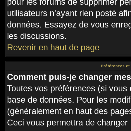
pour les forums de supprimer pé
utilisateurs n'ayant rien posté afi
données. Essayez de vous enregi
les discussions.
Revenir en haut de page
Préférences et
Comment puis-je changer mes
Toutes vos préférences (si vous 
base de données. Pour les modifie
(généralement en haut des pages,
Ceci vous permettra de changer 