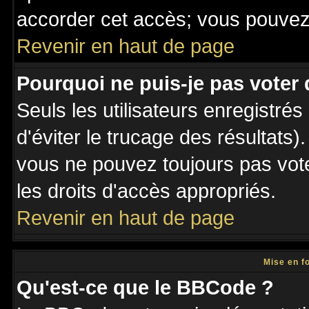
accorder cet accès; vous pouvez 
Revenir en haut de page
Pourquoi ne puis-je pas voter
Seuls les utilisateurs enregistré
d'éviter le trucage des résultats)
vous ne pouvez toujours pas vot
les droits d'accès appropriés.
Revenir en haut de page
Mise en f
Qu'est-ce que le BBCode ?