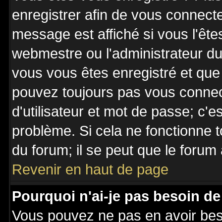
enregistrer afin de vous connect
message est affiché si vous l'êtes
webmestre ou l'administrateur du 
vous vous êtes enregistré et que
pouvez toujours pas vous connecte
d'utilisateur et mot de passe; c'e
problème. Si cela ne fonctionne t
du forum; il se peut que le forum 
Revenir en haut de page
Pourquoi n'ai-je pas besoin de
Vous pouvez ne pas en avoir besoi