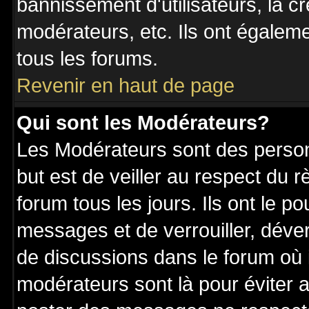
bannissement d'utilisateurs, la c
modérateurs, etc. Ils ont égalem
tous les forums.
Revenir en haut de page
Qui sont les Modérateurs?
Les Modérateurs sont des perso
but est de veiller au respect du
forum tous les jours. Ils ont le p
messages et de verrouiller, déverr
de discussions dans le forum où 
modérateurs sont là pour éviter 