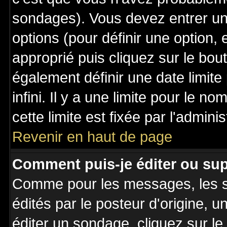
sondages). Vous devez entrer un 
options (pour définir une option
approprié puis cliquez sur le bo
également définir une date limit
infini. Il y a une limite pour le n
cette limite est fixée par l'admini
Revenir en haut de page
Comment puis-je éditer ou su
Comme pour les messages, les 
édités par le posteur d'origine, 
éditer un sondage, cliquez sur l