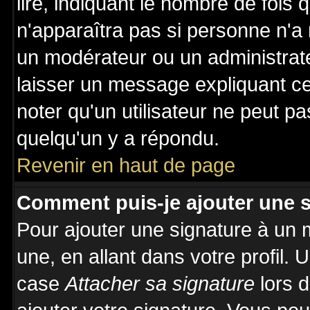
lire, indiquant le nombre de fois 
n'apparaîtra pas si personne n'a 
un modérateur ou un administrate
laisser un message expliquant ce 
noter qu'un utilisateur ne peut 
quelqu'un y a répondu.
Revenir en haut de page
Comment puis-je ajouter une 
Pour ajouter une signature à un
une, en allant dans votre profil.
case
Attacher sa signature
lors 