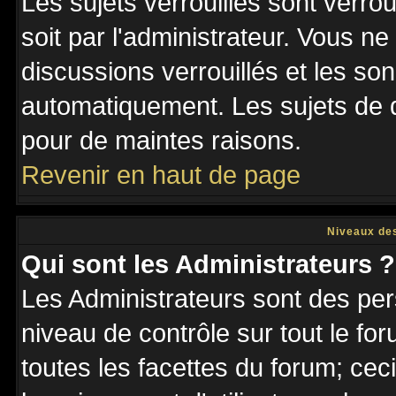
Les sujets verrouillés sont verro
soit par l'administrateur. Vous 
discussions verrouillés et les s
automatiquement. Les sujets de d
pour de maintes raisons.
Revenir en haut de page
Niveaux des
Qui sont les Administrateurs ?
Les Administrateurs sont des per
niveau de contrôle sur tout le f
toutes les facettes du forum; ceci