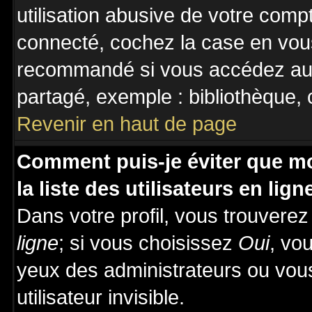
utilisation abusive de votre comp
connecté, cochez la case en vous
recommandé si vous accédez au f
partagé, exemple : bibliothèque, c
Revenir en haut de page
Comment puis-je éviter que mo
la liste des utilisateurs en lign
Dans votre profil, vous trouvere
ligne
; si vous choisissez
Oui
, vo
yeux des administrateurs ou v
utilisateur invisible.