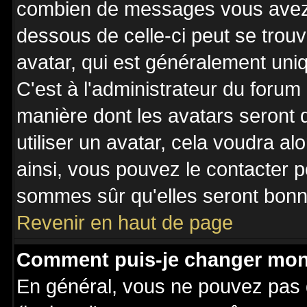
combien de messages vous avez fa
dessous de celle-ci peut se tro
avatar, qui est généralement uniq
C'est à l'administrateur du forum 
manière dont les avatars seront 
utiliser un avatar, cela voudra al
ainsi, vous pouvez le contacter 
sommes sûr qu'elles seront bonne
Revenir en haut de page
Comment puis-je changer mon
En général, vous ne pouvez pas d