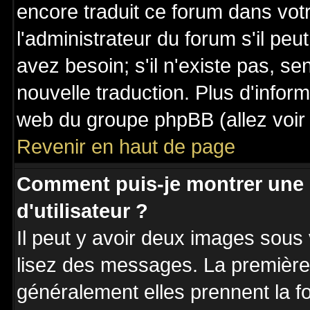
encore traduit ce forum dans vo
l'administrateur du forum s'il peu
avez besoin; s'il n'existe pas, se
nouvelle traduction. Plus d'inform
web du groupe phpBB (allez voir 
Revenir en haut de page
Comment puis-je montrer une
d'utilisateur ?
Il peut y avoir deux images sous 
lisez des messages. La première 
généralement elles prennent la fo