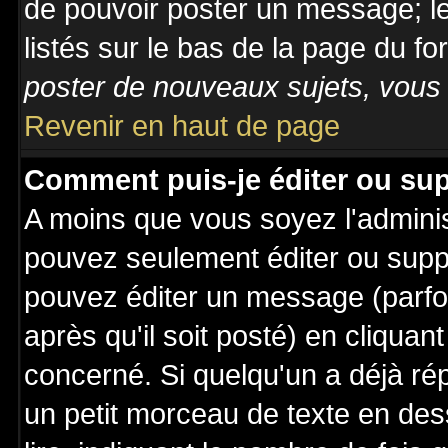
de pouvoir poster un message; le
listés sur le bas de la page du fo
poster de nouveaux sujets, vous 
Revenir en haut de page
Comment puis-je éditer ou su
A moins que vous soyez l'admini
pouvez seulement éditer ou sup
pouvez éditer un message (parfo
après qu'il soit posté) en cliquan
concerné. Si quelqu'un a déjà r
un petit morceau de texte en de