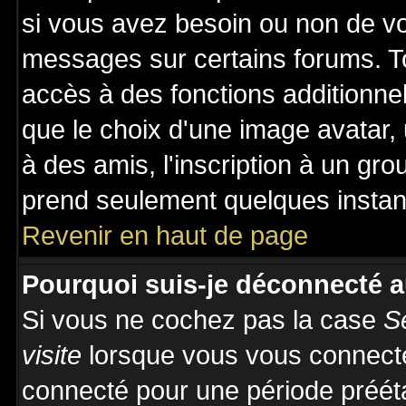
si vous avez besoin ou non de vo
messages sur certains forums. To
accès à des fonctions additionnel
que le choix d'une image avatar, 
à des amis, l'inscription à un gro
prend seulement quelques instant
Revenir en haut de page
Pourquoi suis-je déconnecté 
Si vous ne cochez pas la case
S
visite
lorsque vous vous connecte
connecté pour une période prééta