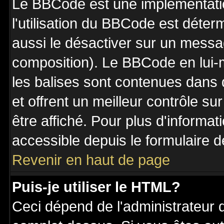
Le BBCode est une implémentatio
l'utilisation du BBCode est déter
aussi le désactiver sur un messag
composition). Le BBCode en lui-
les balises sont contenues dans de
et offrent un meilleur contrôle s
être affiché. Pour plus d'informat
accessible depuis le formulaire d
Revenir en haut de page
Puis-je utiliser le HTML?
Ceci dépend de l'administrateur q