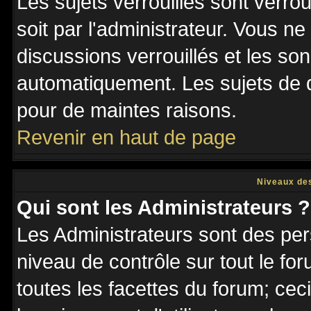
Les sujets verrouillés sont verro
soit par l'administrateur. Vous 
discussions verrouillés et les s
automatiquement. Les sujets de d
pour de maintes raisons.
Revenir en haut de page
Niveaux des
Qui sont les Administrateurs ?
Les Administrateurs sont des per
niveau de contrôle sur tout le f
toutes les facettes du forum; ceci