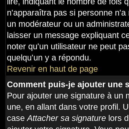
lire, indiquant le nombre de fois 
n'apparaîtra pas si personne n'a 
un modérateur ou un administrate
laisser un message expliquant ce 
noter qu'un utilisateur ne peut 
quelqu'un y a répondu.
Revenir en haut de page
Comment puis-je ajouter une 
Pour ajouter une signature à un
une, en allant dans votre profil.
case
Attacher sa signature
lors 