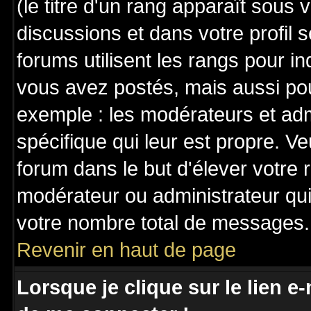
(le titre d'un rang apparaît sous 
discussions et dans votre profil s
forums utilisent les rangs pour 
vous avez postés, mais aussi pour 
exemple : les modérateurs et adm
spécifique qui leur est propre. Ve
forum dans le but d'élever votre
modérateur ou administrateur qu
votre nombre total de messages.
Revenir en haut de page
Lorsque je clique sur le lien e