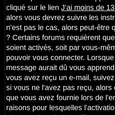
cliqué sur le lien
J'ai moins de 1
alors vous devrez suivre les ins
n'est pas le cas, alors peut-être
? Certains forums requièrent qu
soient activés, soit par vous-mêm
pouvoir vous connecter. Lorsque 
message aurait dû vous apprendre 
vous avez reçu un e-mail, suivez a
si vous ne l'avez pas reçu, alors
que vous avez fournie lors de l'e
raisons pour lesquelles l'activatio