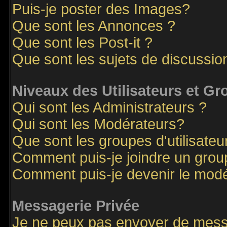
Puis-je poster des Images?
Que sont les Annonces ?
Que sont les Post-it ?
Que sont les sujets de discussion
Niveaux des Utilisateurs et G
Qui sont les Administrateurs ?
Qui sont les Modérateurs?
Que sont les groupes d'utilisateu
Comment puis-je joindre un groupe
Comment puis-je devenir le modér
Messagerie Privée
Je ne peux pas envoyer de mess