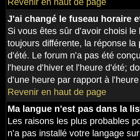
Revenir en haut de page
J'ai changé le fuseau horaire et
Si vous êtes sûr d'avoir choisi le
toujours différente, la réponse la
d'été. Le forum n'a pas été conç
l'heure d'hiver et l'heure d'été; d
d'une heure par rapport à l'heure 
Revenir en haut de page
Ma langue n'est pas dans la lis
Les raisons les plus probables po
n'a pas installé votre langage su