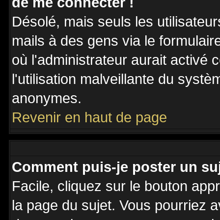
de me connecter !
Désolé, mais seuls les utilisateu
mails à des gens via le formulair
où l'administrateur aurait activé c
l'utilisation malveillante du systè
anonymes.
Revenir en haut de page
Comment puis-je poster un su
Facile, cliquez sur le bouton appr
la page du sujet. Vous pourriez a