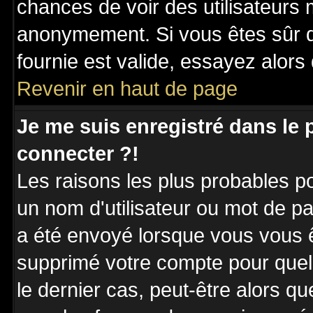
chances de voir des utilisateurs
anonymement. Si vous êtes sûr q
fournie est valide, essayez alors
Revenir en haut de page
Je me suis enregistré dans le
connecter ?!
Les raisons les plus probables p
un nom d'utilisateur ou mot de pas
a été envoyé lorsque vous vous êt
supprimé votre compte pour quel
le dernier cas, peut-être alors qu