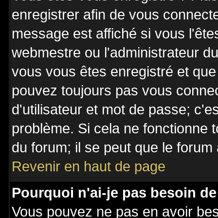
enregistrer afin de vous connect
message est affiché si vous l'êtes
webmestre ou l'administrateur du 
vous vous êtes enregistré et que
pouvez toujours pas vous connecte
d'utilisateur et mot de passe; c'e
problème. Si cela ne fonctionne t
du forum; il se peut que le forum 
Revenir en haut de page
Pourquoi n'ai-je pas besoin de
Vous pouvez ne pas en avoir besoi