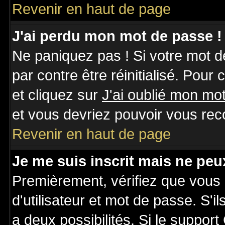
Revenir en haut de page
J'ai perdu mon mot de passe !
Ne paniquez pas ! Si votre mot de
par contre être réinitialisé. Pour
et cliquez sur
J'ai oublié mon mo
et vous devriez pouvoir vous rec
Revenir en haut de page
Je me suis inscrit mais ne pe
Premièrement, vérifiez que vous
d'utilisateur et mot de passe. S'il
a deux possibilités. Si le suppo