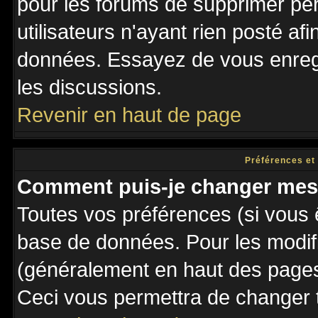
pour les forums de supprimer pé
utilisateurs n'ayant rien posté afi
données. Essayez de vous enregi
les discussions.
Revenir en haut de page
Préférences et
Comment puis-je changer mes
Toutes vos préférences (si vous 
base de données. Pour les modifie
(généralement en haut des pages,
Ceci vous permettra de changer 