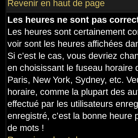
Revenir en haut de page
Les heures ne sont pas correct
Les heures sont certainement cor
voir sont les heures affichées da
Si c'est le cas, vous devriez cha
en choisissant le fuseau horaire
Paris, New York, Sydney, etc. Ve
horaire, comme la plupart des au
effectué par les utilisateurs enre
enregistré, c'est la bonne heure p
de mots !