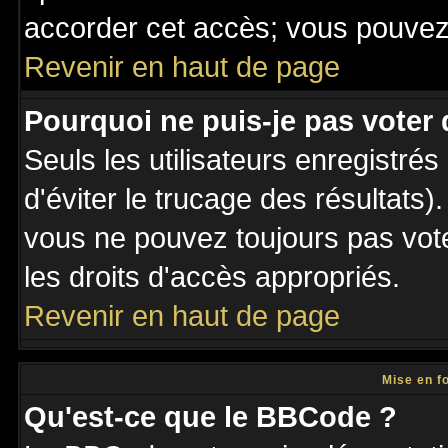
accorder cet accès; vous pouvez 
Revenir en haut de page
Pourquoi ne puis-je pas voter
Seuls les utilisateurs enregistré
d'éviter le trucage des résultats)
vous ne pouvez toujours pas vot
les droits d'accès appropriés.
Revenir en haut de page
Mise en f
Qu'est-ce que le BBCode ?