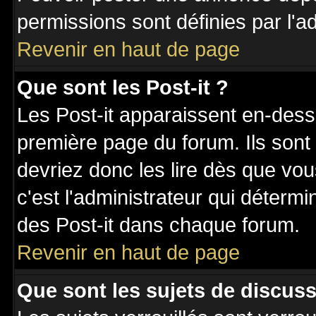
permissions sont définies par l'ad
Revenir en haut de page
Que sont les Post-it ?
Les Post-it apparaissent en-des
première page du forum. Ils sont
devriez donc les lire dès que v
c'est l'administrateur qui déterm
des Post-it dans chaque forum.
Revenir en haut de page
Que sont les sujets de discuss