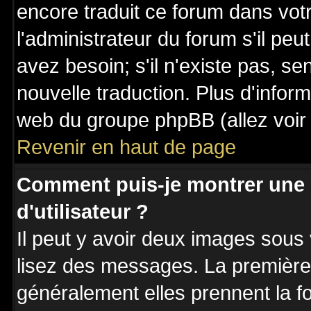
encore traduit ce forum dans vo
l'administrateur du forum s'il peu
avez besoin; s'il n'existe pas, se
nouvelle traduction. Plus d'inform
web du groupe phpBB (allez voir 
Revenir en haut de page
Comment puis-je montrer une
d'utilisateur ?
Il peut y avoir deux images sous 
lisez des messages. La première 
généralement elles prennent la fo