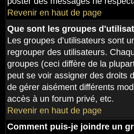
poster des messages ne respecta
Revenir en haut de page
Que sont les groupes d'utilisa
Les groupes d'utilisateurs sont u
regrouper des utilisateurs. Chaqu
groupes (ceci diffère de la plupa
peut se voir assigner des droits 
de gérer aisément différents mod
accès à un forum privé, etc.
Revenir en haut de page
Comment puis-je joindre un gr