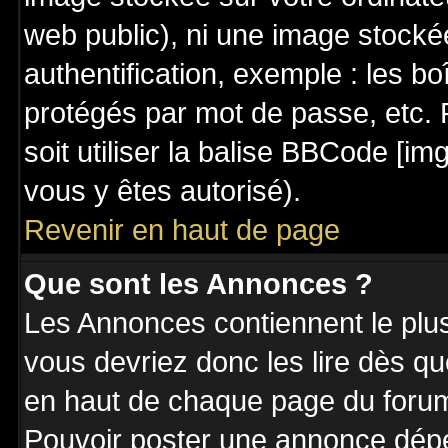
web public), ni une image stocké
authentification, exemple : les bo
protégés par mot de passe, etc. 
soit utiliser la balise BBCode [im
vous y êtes autorisé).
Revenir en haut de page
Que sont les Annonces ?
Les Annonces contiennent le plus
vous devriez donc les lire dès q
en haut de chaque page du forum 
Pouvoir poster une annonce dép