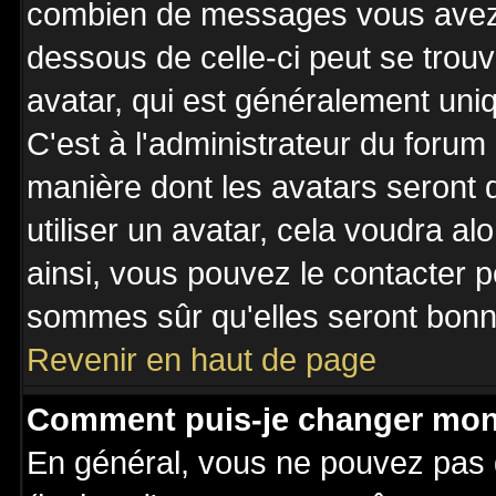
combien de messages vous avez fa
dessous de celle-ci peut se tro
avatar, qui est généralement uniq
C'est à l'administrateur du forum 
manière dont les avatars seront 
utiliser un avatar, cela voudra al
ainsi, vous pouvez le contacter 
sommes sûr qu'elles seront bonne
Revenir en haut de page
Comment puis-je changer mon
En général, vous ne pouvez pas d