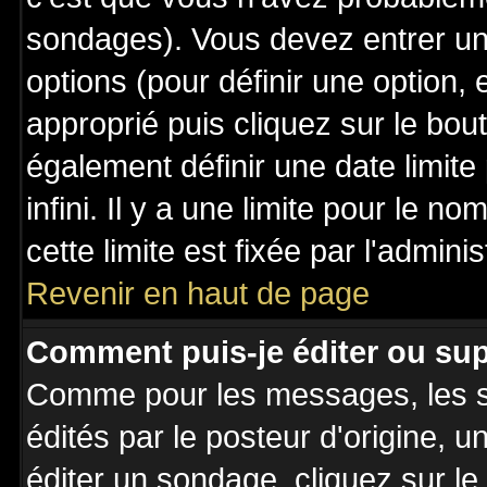
sondages). Vous devez entrer un 
options (pour définir une option
approprié puis cliquez sur le bo
également définir une date limit
infini. Il y a une limite pour le n
cette limite est fixée par l'admini
Revenir en haut de page
Comment puis-je éditer ou su
Comme pour les messages, les 
édités par le posteur d'origine, 
éditer un sondage, cliquez sur l