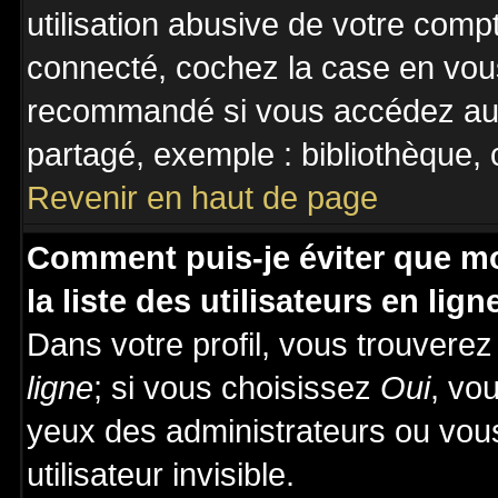
utilisation abusive de votre comp
connecté, cochez la case en vous
recommandé si vous accédez au f
partagé, exemple : bibliothèque, c
Revenir en haut de page
Comment puis-je éviter que mo
la liste des utilisateurs en lign
Dans votre profil, vous trouvere
ligne
; si vous choisissez
Oui
, vo
yeux des administrateurs ou v
utilisateur invisible.