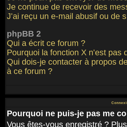
Je continue de recevoir des mes
J'ai reçu un e-mail abusif ou de
phpBB 2
Qui a écrit ce forum ?
Pourquoi la fonction X n'est pas 
Qui dois-je contacter à propos de
à ce forum ?
Connexi
Pourquoi ne puis-je pas me co
Vous êtes-vous enregistré ? Plu