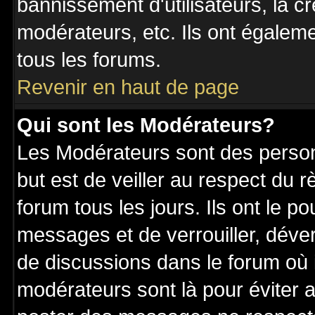
bannissement d'utilisateurs, la c
modérateurs, etc. Ils ont égalem
tous les forums.
Revenir en haut de page
Qui sont les Modérateurs?
Les Modérateurs sont des perso
but est de veiller au respect du
forum tous les jours. Ils ont le p
messages et de verrouiller, déverr
de discussions dans le forum où 
modérateurs sont là pour éviter 