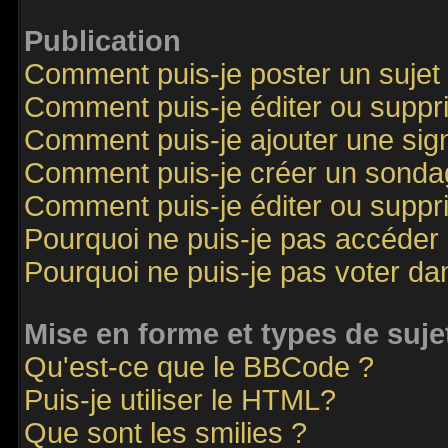
Publication
Comment puis-je poster un sujet
Comment puis-je éditer ou supp
Comment puis-je ajouter une si
Comment puis-je créer un sonda
Comment puis-je éditer ou supp
Pourquoi ne puis-je pas accéder
Pourquoi ne puis-je pas voter d
Mise en forme et types de suje
Qu'est-ce que le BBCode ?
Puis-je utiliser le HTML?
Que sont les smilies ?