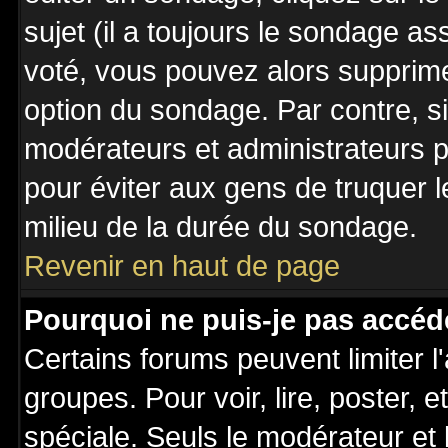
sujet (il a toujours le sondage a
voté, vous pouvez alors supprime
option du sondage. Par contre, s
modérateurs et administrateurs po
pour éviter aux gens de truquer 
milieu de la durée du sondage.
Revenir en haut de page
Pourquoi ne puis-je pas accéd
Certains forums peuvent limiter l'
groupes. Pour voir, lire, poster, 
spéciale. Seuls le modérateur et 