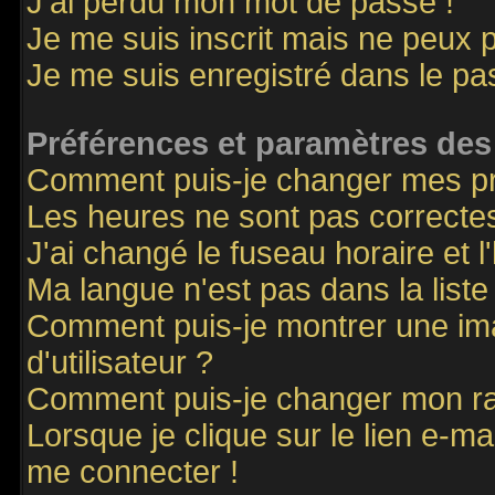
J'ai perdu mon mot de passe !
Je me suis inscrit mais ne peux 
Je me suis enregistré dans le p
Préférences et paramètres des 
Comment puis-je changer mes p
Les heures ne sont pas correctes
J'ai changé le fuseau horaire et l
Ma langue n'est pas dans la liste 
Comment puis-je montrer une i
d'utilisateur ?
Comment puis-je changer mon r
Lorsque je clique sur le lien e-m
me connecter !