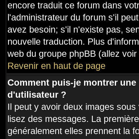
encore traduit ce forum dans vo
l'administrateur du forum s'il peu
avez besoin; s'il n'existe pas, se
nouvelle traduction. Plus d'inform
web du groupe phpBB (allez voir 
Revenir en haut de page
Comment puis-je montrer une
d'utilisateur ?
Il peut y avoir deux images sous 
lisez des messages. La première 
généralement elles prennent la fo