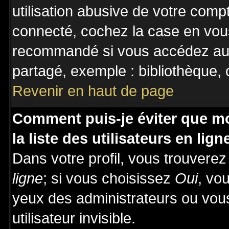
utilisation abusive de votre comp
connecté, cochez la case en vous
recommandé si vous accédez au f
partagé, exemple : bibliothèque, c
Revenir en haut de page
Comment puis-je éviter que mo
la liste des utilisateurs en lign
Dans votre profil, vous trouvere
ligne
; si vous choisissez
Oui
, vo
yeux des administrateurs ou v
utilisateur invisible.