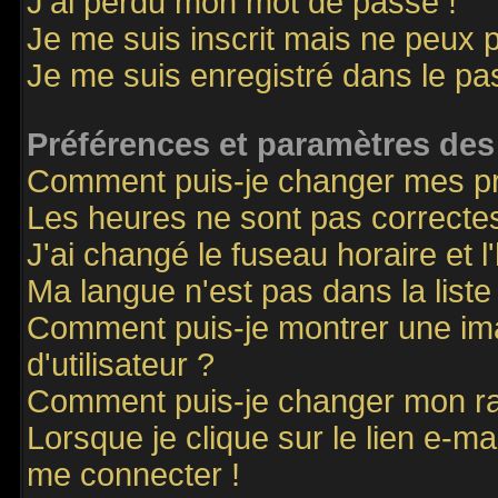
J'ai perdu mon mot de passe !
Je me suis inscrit mais ne peux 
Je me suis enregistré dans le p
Préférences et paramètres des 
Comment puis-je changer mes p
Les heures ne sont pas correctes
J'ai changé le fuseau horaire et l
Ma langue n'est pas dans la liste 
Comment puis-je montrer une i
d'utilisateur ?
Comment puis-je changer mon r
Lorsque je clique sur le lien e-m
me connecter !