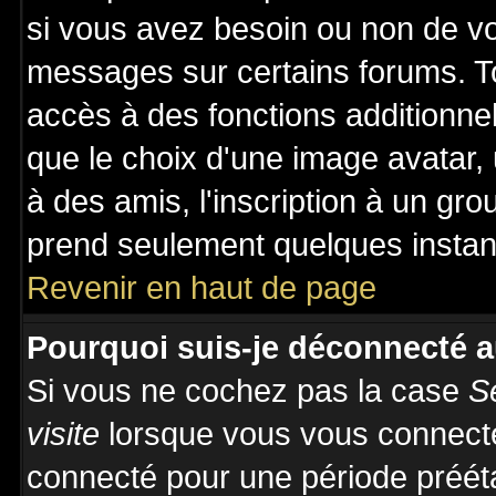
si vous avez besoin ou non de vo
messages sur certains forums. To
accès à des fonctions additionnel
que le choix d'une image avatar, 
à des amis, l'inscription à un gro
prend seulement quelques instant
Revenir en haut de page
Pourquoi suis-je déconnecté 
Si vous ne cochez pas la case
S
visite
lorsque vous vous connecte
connecté pour une période prééta