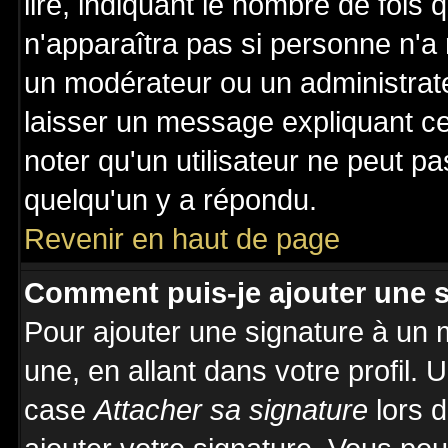
lire, indiquant le nombre de fois 
n'apparaîtra pas si personne n'a 
un modérateur ou un administrate
laisser un message expliquant ce 
noter qu'un utilisateur ne peut 
quelqu'un y a répondu.
Revenir en haut de page
Comment puis-je ajouter une 
Pour ajouter une signature à un
une, en allant dans votre profil.
case
Attacher sa signature
lors 