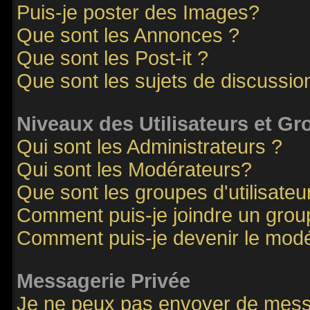
Puis-je poster des Images?
Que sont les Annonces ?
Que sont les Post-it ?
Que sont les sujets de discussion
Niveaux des Utilisateurs et G
Qui sont les Administrateurs ?
Qui sont les Modérateurs?
Que sont les groupes d'utilisateu
Comment puis-je joindre un groupe
Comment puis-je devenir le modér
Messagerie Privée
Je ne peux pas envoyer de mess