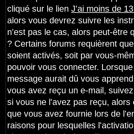
cliqué sur le lien
J'ai moins de 1
alors vous devrez suivre les ins
n'est pas le cas, alors peut-être
? Certains forums requièrent qu
soient activés, soit par vous-mêm
pouvoir vous connecter. Lorsque 
message aurait dû vous apprendre 
vous avez reçu un e-mail, suivez a
si vous ne l'avez pas reçu, alors
que vous avez fournie lors de l'e
raisons pour lesquelles l'activatio