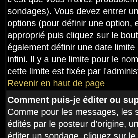
sondages). Vous devez entrer un 
options (pour définir une option
approprié puis cliquez sur le bo
également définir une date limit
infini. Il y a une limite pour le n
cette limite est fixée par l'admini
Revenir en haut de page
Comment puis-je éditer ou su
Comme pour les messages, les 
édités par le posteur d'origine, 
éditer un sondage, cliquez sur l