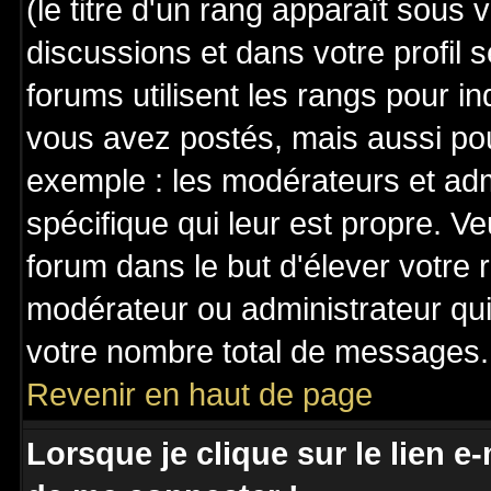
(le titre d'un rang apparaît sous 
discussions et dans votre profil s
forums utilisent les rangs pour 
vous avez postés, mais aussi pour 
exemple : les modérateurs et adm
spécifique qui leur est propre. Ve
forum dans le but d'élever votre
modérateur ou administrateur qu
votre nombre total de messages.
Revenir en haut de page
Lorsque je clique sur le lien e