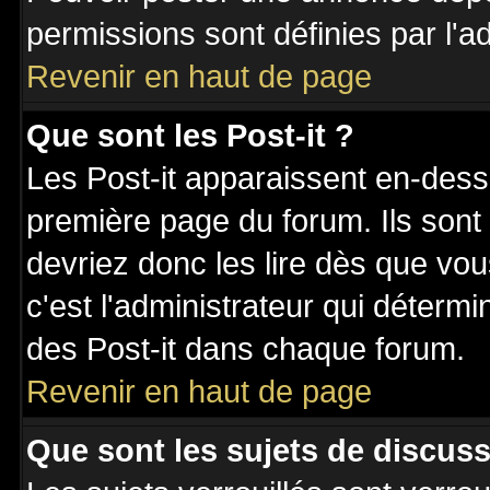
permissions sont définies par l'ad
Revenir en haut de page
Que sont les Post-it ?
Les Post-it apparaissent en-des
première page du forum. Ils sont
devriez donc les lire dès que v
c'est l'administrateur qui déterm
des Post-it dans chaque forum.
Revenir en haut de page
Que sont les sujets de discuss