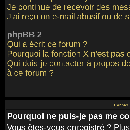
Je continue de recevoir des mes
J'ai reçu un e-mail abusif ou de
phpBB 2
Qui a écrit ce forum ?
Pourquoi la fonction X n'est pas 
Qui dois-je contacter à propos de
à ce forum ?
Connexi
Pourquoi ne puis-je pas me co
Vous êtes-vous enregistré ? Plu