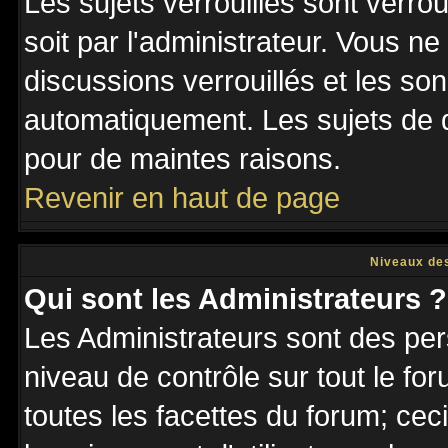
Les sujets verrouillés sont verro
soit par l'administrateur. Vous 
discussions verrouillés et les s
automatiquement. Les sujets de d
pour de maintes raisons.
Revenir en haut de page
Niveaux des
Qui sont les Administrateurs ?
Les Administrateurs sont des per
niveau de contrôle sur tout le f
toutes les facettes du forum; ceci