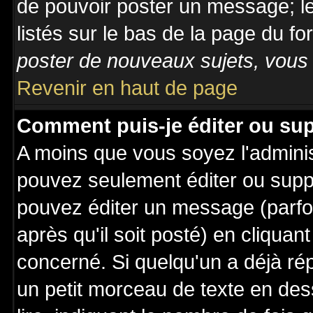
de pouvoir poster un message; le
listés sur le bas de la page du fo
poster de nouveaux sujets, vous 
Revenir en haut de page
Comment puis-je éditer ou su
A moins que vous soyez l'admini
pouvez seulement éditer ou sup
pouvez éditer un message (parfo
après qu'il soit posté) en cliquan
concerné. Si quelqu'un a déjà r
un petit morceau de texte en de