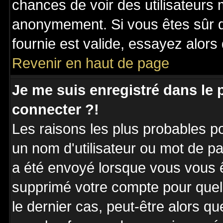
chances de voir des utilisateurs
anonymement. Si vous êtes sûr q
fournie est valide, essayez alors
Revenir en haut de page
Je me suis enregistré dans le
connecter ?!
Les raisons les plus probables p
un nom d'utilisateur ou mot de pas
a été envoyé lorsque vous vous êt
supprimé votre compte pour quel
le dernier cas, peut-être alors qu