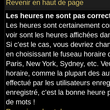
Revenir en haut de page
Les heures ne sont pas correct
Les heures sont certainement cor
voir sont les heures affichées da
Si c'est le cas, vous devriez cha
en choisissant le fuseau horaire
Paris, New York, Sydney, etc. Ve
horaire, comme la plupart des au
effectué par les utilisateurs enre
enregistré, c'est la bonne heure p
de mots !