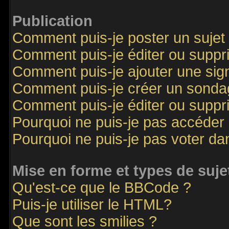
Publication
Comment puis-je poster un sujet
Comment puis-je éditer ou supp
Comment puis-je ajouter une si
Comment puis-je créer un sonda
Comment puis-je éditer ou supp
Pourquoi ne puis-je pas accéder
Pourquoi ne puis-je pas voter d
Mise en forme et types de suje
Qu'est-ce que le BBCode ?
Puis-je utiliser le HTML?
Que sont les smilies ?