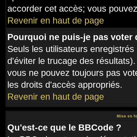
accorder cet accès; vous pouvez 
Revenir en haut de page
Pourquoi ne puis-je pas voter
Seuls les utilisateurs enregistré
d'éviter le trucage des résultats)
vous ne pouvez toujours pas vot
les droits d'accès appropriés.
Revenir en haut de page
Mise en f
Qu'est-ce que le BBCode ?