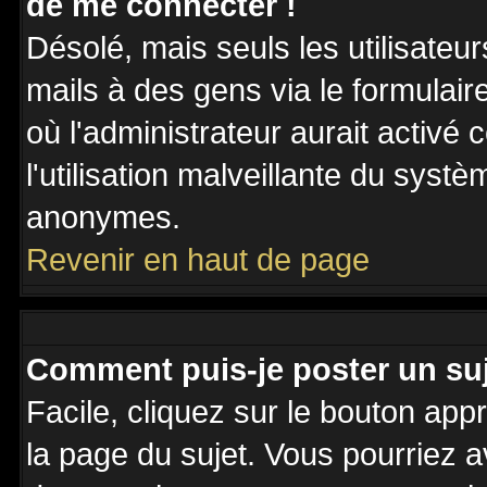
de me connecter !
Désolé, mais seuls les utilisateu
mails à des gens via le formulair
où l'administrateur aurait activé c
l'utilisation malveillante du systè
anonymes.
Revenir en haut de page
Comment puis-je poster un su
Facile, cliquez sur le bouton appr
la page du sujet. Vous pourriez a