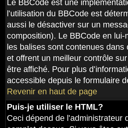
Le BBCode est une implémentatio
l'utilisation du BBCode est déter
aussi le désactiver sur un messag
composition). Le BBCode en lui-
les balises sont contenues dans de
et offrent un meilleur contrôle s
être affiché. Pour plus d'informat
accessible depuis le formulaire d
Revenir en haut de page
Puis-je utiliser le HTML?
Ceci dépend de l'administrateur q