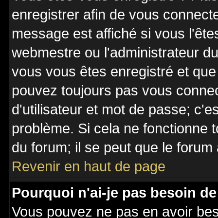
enregistrer afin de vous connect
message est affiché si vous l'êtes
webmestre ou l'administrateur du 
vous vous êtes enregistré et que
pouvez toujours pas vous connecte
d'utilisateur et mot de passe; c'e
problème. Si cela ne fonctionne t
du forum; il se peut que le forum 
Revenir en haut de page
Pourquoi n'ai-je pas besoin de
Vous pouvez ne pas en avoir besoi