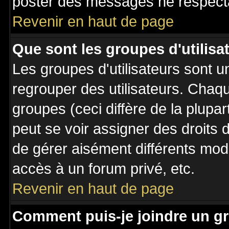
poster des messages ne respecta
Revenir en haut de page
Que sont les groupes d'utilisa
Les groupes d'utilisateurs sont u
regrouper des utilisateurs. Chaqu
groupes (ceci diffère de la plupa
peut se voir assigner des droits 
de gérer aisément différents mod
accès à un forum privé, etc.
Revenir en haut de page
Comment puis-je joindre un gr