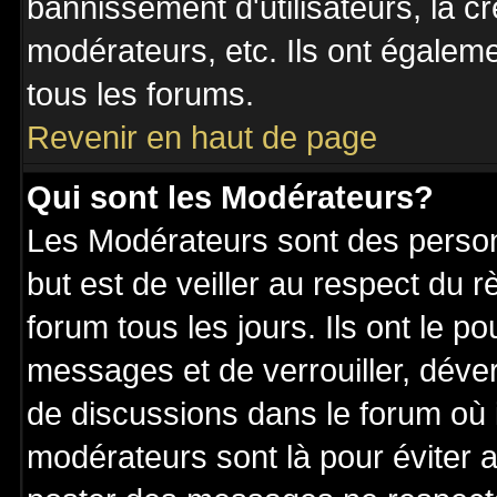
bannissement d'utilisateurs, la c
modérateurs, etc. Ils ont égalem
tous les forums.
Revenir en haut de page
Qui sont les Modérateurs?
Les Modérateurs sont des perso
but est de veiller au respect du
forum tous les jours. Ils ont le p
messages et de verrouiller, déverr
de discussions dans le forum où 
modérateurs sont là pour éviter 