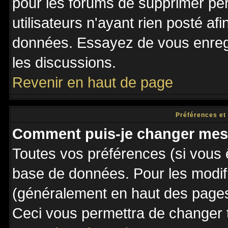
pour les forums de supprimer pé
utilisateurs n'ayant rien posté afi
données. Essayez de vous enregi
les discussions.
Revenir en haut de page
Préférences et
Comment puis-je changer mes
Toutes vos préférences (si vous 
base de données. Pour les modifie
(généralement en haut des pages,
Ceci vous permettra de changer 