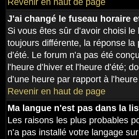
Revenir en haut de page
J'ai changé le fuseau horaire et
Si vous êtes sûr d'avoir choisi le
toujours différente, la réponse la
d'été. Le forum n'a pas été conç
l'heure d'hiver et l'heure d'été; d
d'une heure par rapport à l'heure 
Revenir en haut de page
Ma langue n'est pas dans la lis
Les raisons les plus probables po
n'a pas installé votre langage su