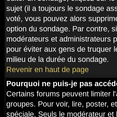
sujet (il a toujours le sondage a
voté, vous pouvez alors supprime
option du sondage. Par contre, s
modérateurs et administrateurs po
pour éviter aux gens de truquer 
milieu de la durée du sondage.
Revenir en haut de page
Pourquoi ne puis-je pas accéd
Certains forums peuvent limiter l'
groupes. Pour voir, lire, poster, 
spéciale. Seuls le modérateur et 