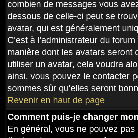
combien de messages vous avez fa
dessous de celle-ci peut se tro
avatar, qui est généralement uniq
C'est à l'administrateur du forum 
manière dont les avatars seront 
utiliser un avatar, cela voudra al
ainsi, vous pouvez le contacter 
sommes sûr qu'elles seront bonne
Revenir en haut de page
Comment puis-je changer mon
En général, vous ne pouvez pas d