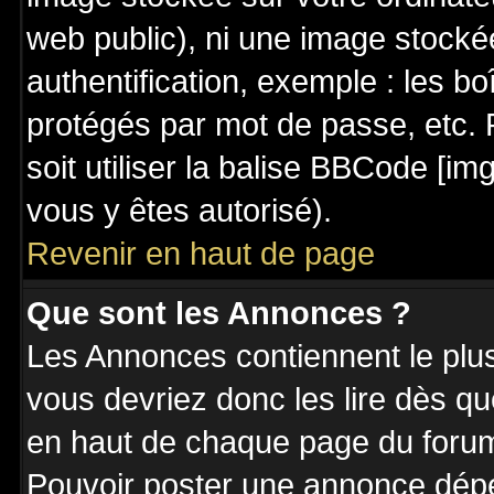
web public), ni une image stocké
authentification, exemple : les bo
protégés par mot de passe, etc. 
soit utiliser la balise BBCode [im
vous y êtes autorisé).
Revenir en haut de page
Que sont les Annonces ?
Les Annonces contiennent le plus
vous devriez donc les lire dès q
en haut de chaque page du forum 
Pouvoir poster une annonce dép