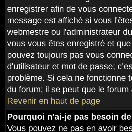
enregistrer afin de vous connect
message est affiché si vous l'êtes
webmestre ou l'administrateur du 
vous vous êtes enregistré et que
pouvez toujours pas vous connecte
d'utilisateur et mot de passe; c'e
problème. Si cela ne fonctionne t
du forum; il se peut que le forum 
Revenir en haut de page
Pourquoi n'ai-je pas besoin de
Vous pouvez ne pas en avoir besoi