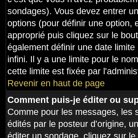
sondages). Vous devez entrer un 
options (pour définir une option
approprié puis cliquez sur le bo
également définir une date limit
infini. Il y a une limite pour le n
cette limite est fixée par l'admini
Revenir en haut de page
Comment puis-je éditer ou su
Comme pour les messages, les 
édités par le posteur d'origine, 
éditer un sondage, cliquez sur l