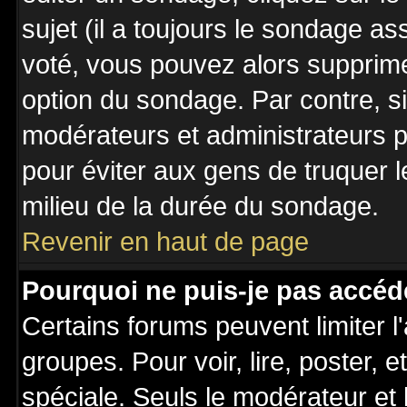
sujet (il a toujours le sondage a
voté, vous pouvez alors supprime
option du sondage. Par contre, s
modérateurs et administrateurs po
pour éviter aux gens de truquer 
milieu de la durée du sondage.
Revenir en haut de page
Pourquoi ne puis-je pas accéd
Certains forums peuvent limiter l'
groupes. Pour voir, lire, poster, 
spéciale. Seuls le modérateur et 