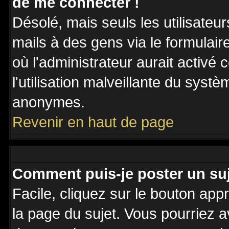
de me connecter !
Désolé, mais seuls les utilisateu
mails à des gens via le formulair
où l'administrateur aurait activé c
l'utilisation malveillante du systè
anonymes.
Revenir en haut de page
Comment puis-je poster un su
Facile, cliquez sur le bouton appr
la page du sujet. Vous pourriez a