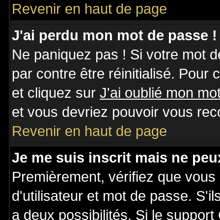
Revenir en haut de page
J'ai perdu mon mot de passe !
Ne paniquez pas ! Si votre mot de
par contre être réinitialisé. Pour
et cliquez sur
J'ai oublié mon mo
et vous devriez pouvoir vous rec
Revenir en haut de page
Je me suis inscrit mais ne pe
Premièrement, vérifiez que vous
d'utilisateur et mot de passe. S'il
a deux possibilités. Si le suppo