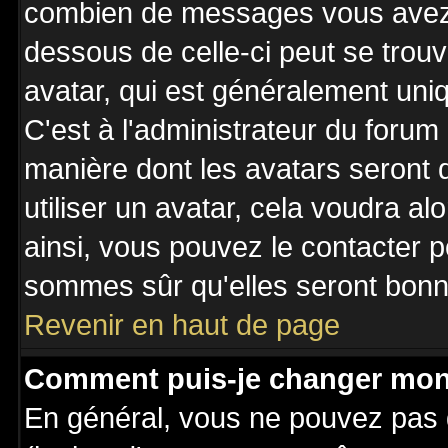
combien de messages vous avez fa
dessous de celle-ci peut se tro
avatar, qui est généralement uniq
C'est à l'administrateur du forum 
manière dont les avatars seront 
utiliser un avatar, cela voudra al
ainsi, vous pouvez le contacter 
sommes sûr qu'elles seront bonne
Revenir en haut de page
Comment puis-je changer mon
En général, vous ne pouvez pas d