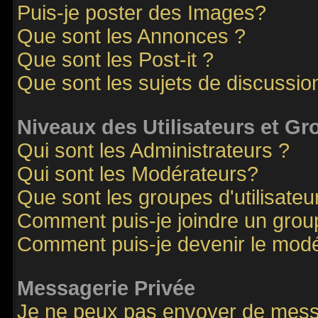
Puis-je poster des Images?
Que sont les Annonces ?
Que sont les Post-it ?
Que sont les sujets de discussion
Niveaux des Utilisateurs et G
Qui sont les Administrateurs ?
Qui sont les Modérateurs?
Que sont les groupes d'utilisateu
Comment puis-je joindre un groupe
Comment puis-je devenir le modér
Messagerie Privée
Je ne peux pas envoyer de mess