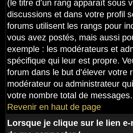
(le titre d'un rang apparaît sous 
discussions et dans votre profil s
forums utilisent les rangs pour 
vous avez postés, mais aussi pour 
exemple : les modérateurs et adm
spécifique qui leur est propre. Ve
forum dans le but d'élever votre
modérateur ou administrateur qu
votre nombre total de messages.
Revenir en haut de page
Lorsque je clique sur le lien e