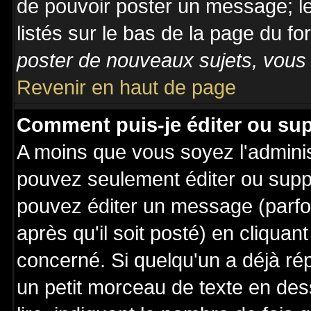
de pouvoir poster un message; le
listés sur le bas de la page du fo
poster de nouveaux sujets, vous 
Revenir en haut de page
Comment puis-je éditer ou su
A moins que vous soyez l'admini
pouvez seulement éditer ou sup
pouvez éditer un message (parfo
après qu'il soit posté) en cliquan
concerné. Si quelqu'un a déjà r
un petit morceau de texte en de