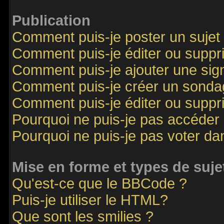
Publication
Comment puis-je poster un sujet
Comment puis-je éditer ou supp
Comment puis-je ajouter une si
Comment puis-je créer un sonda
Comment puis-je éditer ou supp
Pourquoi ne puis-je pas accéder
Pourquoi ne puis-je pas voter d
Mise en forme et types de suje
Qu'est-ce que le BBCode ?
Puis-je utiliser le HTML?
Que sont les smilies ?