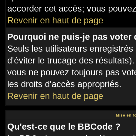
accorder cet accès; vous pouvez 
Revenir en haut de page
Pourquoi ne puis-je pas voter
Seuls les utilisateurs enregistré
d'éviter le trucage des résultats)
vous ne pouvez toujours pas vot
les droits d'accès appropriés.
Revenir en haut de page
Mise en f
Qu'est-ce que le BBCode ?