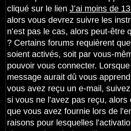
cliqué sur le lien
J'ai moins de 1
alors vous devrez suivre les ins
n'est pas le cas, alors peut-être
? Certains forums requièrent qu
soient activés, soit par vous-mêm
pouvoir vous connecter. Lorsque 
message aurait dû vous apprendre 
vous avez reçu un e-mail, suivez a
si vous ne l'avez pas reçu, alors
que vous avez fournie lors de l'e
raisons pour lesquelles l'activatio