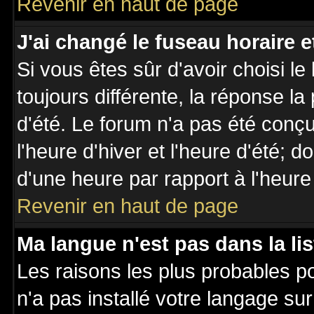
Revenir en haut de page
J'ai changé le fuseau horaire et
Si vous êtes sûr d'avoir choisi le
toujours différente, la réponse la
d'été. Le forum n'a pas été conç
l'heure d'hiver et l'heure d'été; d
d'une heure par rapport à l'heure 
Revenir en haut de page
Ma langue n'est pas dans la lis
Les raisons les plus probables po
n'a pas installé votre langage su