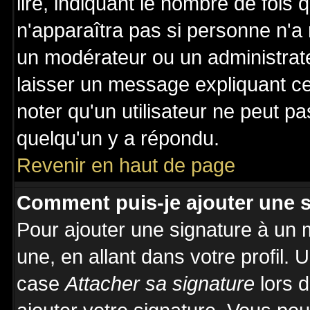
lire, indiquant le nombre de fois 
n'apparaîtra pas si personne n'a 
un modérateur ou un administrate
laisser un message expliquant ce 
noter qu'un utilisateur ne peut 
quelqu'un y a répondu.
Revenir en haut de page
Comment puis-je ajouter une 
Pour ajouter une signature à un
une, en allant dans votre profil.
case
Attacher sa signature
lors 