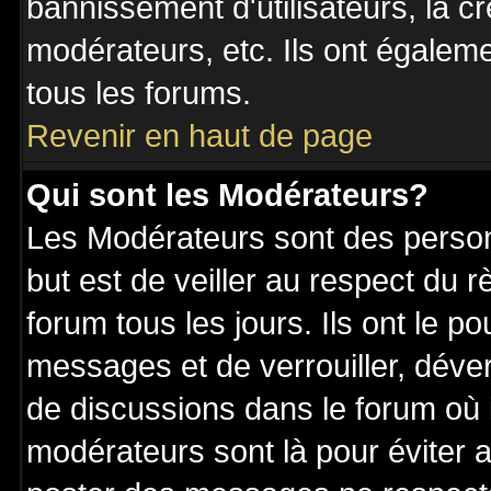
bannissement d'utilisateurs, la c
modérateurs, etc. Ils ont égalem
tous les forums.
Revenir en haut de page
Qui sont les Modérateurs?
Les Modérateurs sont des perso
but est de veiller au respect du
forum tous les jours. Ils ont le p
messages et de verrouiller, déverr
de discussions dans le forum où 
modérateurs sont là pour éviter 