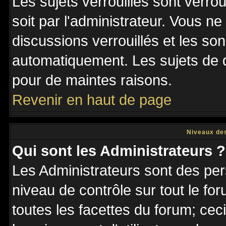
Les sujets verrouillés sont verro
soit par l'administrateur. Vous 
discussions verrouillés et les s
automatiquement. Les sujets de d
pour de maintes raisons.
Revenir en haut de page
Niveaux des
Qui sont les Administrateurs ?
Les Administrateurs sont des per
niveau de contrôle sur tout le f
toutes les facettes du forum; ceci