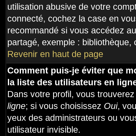
utilisation abusive de votre comp
connecté, cochez la case en vous
recommandé si vous accédez au f
partagé, exemple : bibliothèque, c
Revenir en haut de page
Comment puis-je éviter que mo
la liste des utilisateurs en lign
Dans votre profil, vous trouvere
ligne
; si vous choisissez
Oui
, vo
yeux des administrateurs ou v
utilisateur invisible.