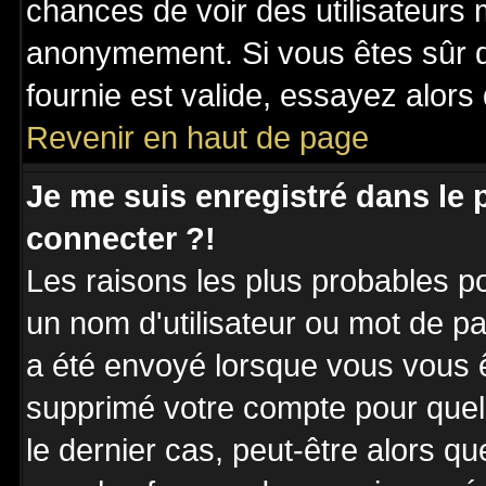
chances de voir des utilisateurs
anonymement. Si vous êtes sûr q
fournie est valide, essayez alors
Revenir en haut de page
Je me suis enregistré dans le
connecter ?!
Les raisons les plus probables p
un nom d'utilisateur ou mot de pas
a été envoyé lorsque vous vous êt
supprimé votre compte pour quel
le dernier cas, peut-être alors qu