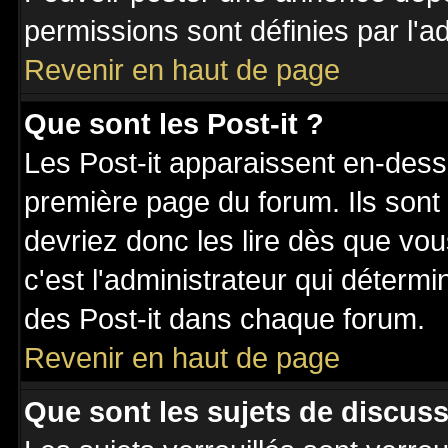
permissions sont définies par l'ad
Revenir en haut de page
Que sont les Post-it ?
Les Post-it apparaissent en-des
première page du forum. Ils sont
devriez donc les lire dès que v
c'est l'administrateur qui déterm
des Post-it dans chaque forum.
Revenir en haut de page
Que sont les sujets de discuss