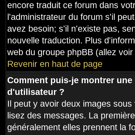
encore traduit ce forum dans vo
l'administrateur du forum s'il peu
avez besoin; s'il n'existe pas, se
nouvelle traduction. Plus d'inform
web du groupe phpBB (allez voir 
Revenir en haut de page
Comment puis-je montrer une
d'utilisateur ?
Il peut y avoir deux images sous 
lisez des messages. La première 
généralement elles prennent la fo