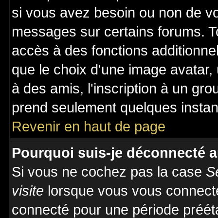
si vous avez besoin ou non de vo
messages sur certains forums. To
accès à des fonctions additionnel
que le choix d'une image avatar, 
à des amis, l'inscription à un gro
prend seulement quelques instant
Revenir en haut de page
Pourquoi suis-je déconnecté 
Si vous ne cochez pas la case
S
visite
lorsque vous vous connecte
connecté pour une période prééta