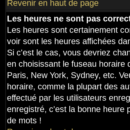
Revenir en haut de page
Les heures ne sont pas correct
Les heures sont certainement cor
voir sont les heures affichées da
Si c'est le cas, vous devriez cha
en choisissant le fuseau horaire
Paris, New York, Sydney, etc. Ve
horaire, comme la plupart des au
effectué par les utilisateurs enre
enregistré, c'est la bonne heure p
de mots !