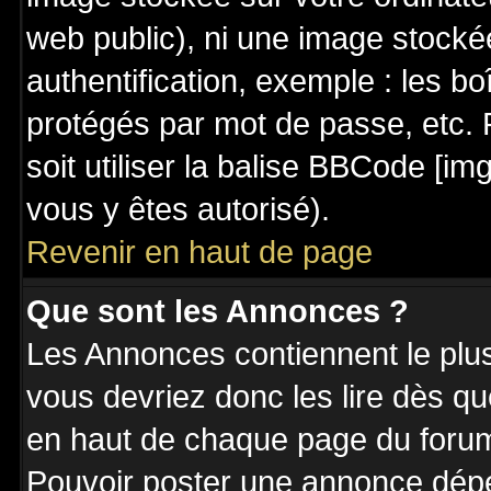
web public), ni une image stocké
authentification, exemple : les bo
protégés par mot de passe, etc. 
soit utiliser la balise BBCode [im
vous y êtes autorisé).
Revenir en haut de page
Que sont les Annonces ?
Les Annonces contiennent le plus
vous devriez donc les lire dès q
en haut de chaque page du forum 
Pouvoir poster une annonce dép