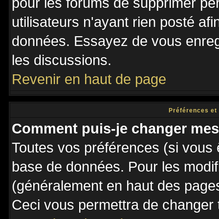
pour les forums de supprimer pé
utilisateurs n'ayant rien posté afi
données. Essayez de vous enregi
les discussions.
Revenir en haut de page
Préférences et
Comment puis-je changer mes
Toutes vos préférences (si vous 
base de données. Pour les modifie
(généralement en haut des pages,
Ceci vous permettra de changer 