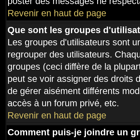
poster des messages ne respecta
Revenir en haut de page
Que sont les groupes d'utilisa
Les groupes d'utilisateurs sont u
regrouper des utilisateurs. Chaqu
groupes (ceci diffère de la plupa
peut se voir assigner des droits 
de gérer aisément différents mod
accès à un forum privé, etc.
Revenir en haut de page
Comment puis-je joindre un gr