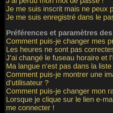
J'ai perdu mon mot de passe !
Je me suis inscrit mais ne peux 
Je me suis enregistré dans le p
Préférences et paramètres des 
Comment puis-je changer mes p
Les heures ne sont pas correctes
J'ai changé le fuseau horaire et l
Ma langue n'est pas dans la liste 
Comment puis-je montrer une i
d'utilisateur ?
Comment puis-je changer mon r
Lorsque je clique sur le lien e-m
me connecter !