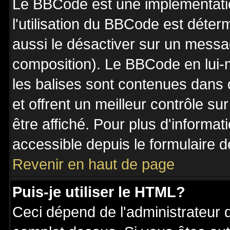
Le BBCode est une implémentatio
l'utilisation du BBCode est déter
aussi le désactiver sur un messag
composition). Le BBCode en lui-
les balises sont contenues dans de
et offrent un meilleur contrôle s
être affiché. Pour plus d'informat
accessible depuis le formulaire d
Revenir en haut de page
Puis-je utiliser le HTML?
Ceci dépend de l'administrateur q