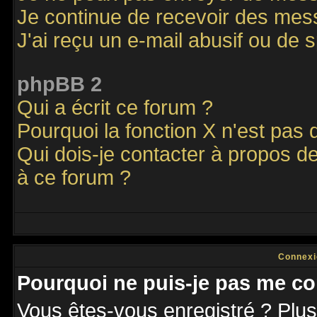
Je continue de recevoir des mes
J'ai reçu un e-mail abusif ou de
phpBB 2
Qui a écrit ce forum ?
Pourquoi la fonction X n'est pas 
Qui dois-je contacter à propos de
à ce forum ?
Connexi
Pourquoi ne puis-je pas me co
Vous êtes-vous enregistré ? Plu