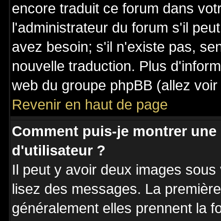
encore traduit ce forum dans vo
l'administrateur du forum s'il peu
avez besoin; s'il n'existe pas, se
nouvelle traduction. Plus d'inform
web du groupe phpBB (allez voir 
Revenir en haut de page
Comment puis-je montrer une
d'utilisateur ?
Il peut y avoir deux images sous 
lisez des messages. La première 
généralement elles prennent la fo