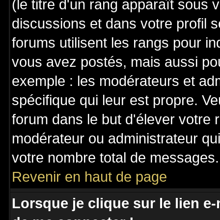
(le titre d'un rang apparaît sous 
discussions et dans votre profil s
forums utilisent les rangs pour 
vous avez postés, mais aussi pour 
exemple : les modérateurs et adm
spécifique qui leur est propre. Ve
forum dans le but d'élever votre
modérateur ou administrateur qu
votre nombre total de messages.
Revenir en haut de page
Lorsque je clique sur le lien e