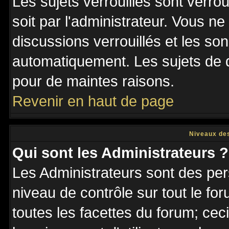
Les sujets verrouillés sont verro
soit par l'administrateur. Vous 
discussions verrouillés et les s
automatiquement. Les sujets de d
pour de maintes raisons.
Revenir en haut de page
Niveaux des
Qui sont les Administrateurs ?
Les Administrateurs sont des per
niveau de contrôle sur tout le f
toutes les facettes du forum; ceci