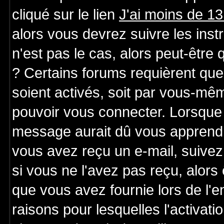
cliqué sur le lien
J'ai moins de 1
alors vous devrez suivre les ins
n'est pas le cas, alors peut-être
? Certains forums requièrent qu
soient activés, soit par vous-mêm
pouvoir vous connecter. Lorsque 
message aurait dû vous apprendre 
vous avez reçu un e-mail, suivez a
si vous ne l'avez pas reçu, alors
que vous avez fournie lors de l'e
raisons pour lesquelles l'activatio