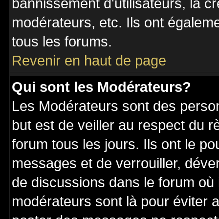
bannissement d'utilisateurs, la c
modérateurs, etc. Ils ont égalem
tous les forums.
Revenir en haut de page
Qui sont les Modérateurs?
Les Modérateurs sont des perso
but est de veiller au respect du
forum tous les jours. Ils ont le p
messages et de verrouiller, déverr
de discussions dans le forum où 
modérateurs sont là pour éviter 