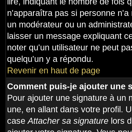
lire, indiquant le nombre de fois 
n'apparaîtra pas si personne n'a 
un modérateur ou un administrate
laisser un message expliquant ce 
noter qu'un utilisateur ne peut 
quelqu'un y a répondu.
Revenir en haut de page
Comment puis-je ajouter une 
Pour ajouter une signature à un
une, en allant dans votre profil.
case
Attacher sa signature
lors 