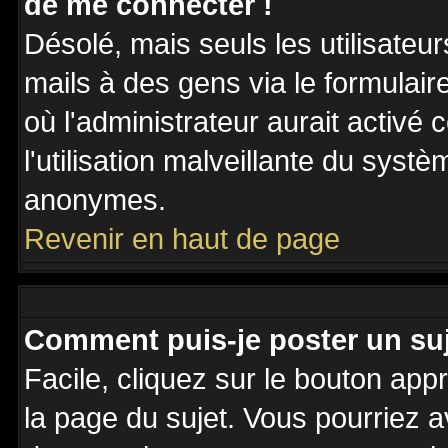
de me connecter !
Désolé, mais seuls les utilisateu
mails à des gens via le formulair
où l'administrateur aurait activé c
l'utilisation malveillante du systè
anonymes.
Revenir en haut de page
Comment puis-je poster un su
Facile, cliquez sur le bouton appr
la page du sujet. Vous pourriez a