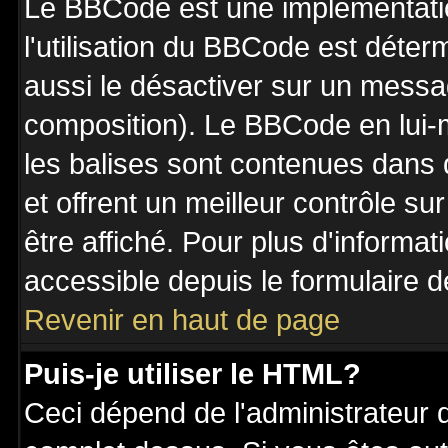
Le BBCode est une implémentatio
l'utilisation du BBCode est déter
aussi le désactiver sur un messag
composition). Le BBCode en lui-
les balises sont contenues dans de
et offrent un meilleur contrôle s
être affiché. Pour plus d'informat
accessible depuis le formulaire d
Revenir en haut de page
Puis-je utiliser le HTML?
Ceci dépend de l'administrateur q