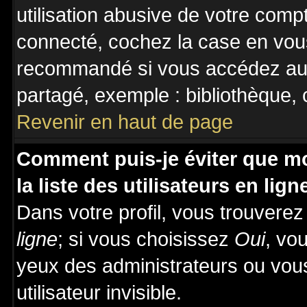
utilisation abusive de votre comp
connecté, cochez la case en vous
recommandé si vous accédez au f
partagé, exemple : bibliothèque, c
Revenir en haut de page
Comment puis-je éviter que mo
la liste des utilisateurs en lign
Dans votre profil, vous trouvere
ligne
; si vous choisissez
Oui
, vo
yeux des administrateurs ou v
utilisateur invisible.