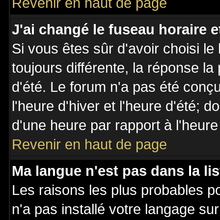
Revenir en haut de page
J'ai changé le fuseau horaire et
Si vous êtes sûr d'avoir choisi le
toujours différente, la réponse la
d'été. Le forum n'a pas été conç
l'heure d'hiver et l'heure d'été; d
d'une heure par rapport à l'heure 
Revenir en haut de page
Ma langue n'est pas dans la lis
Les raisons les plus probables po
n'a pas installé votre langage su