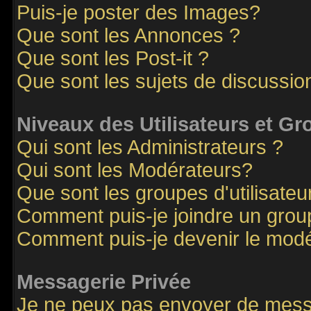
Puis-je poster des Images?
Que sont les Annonces ?
Que sont les Post-it ?
Que sont les sujets de discussion
Niveaux des Utilisateurs et G
Qui sont les Administrateurs ?
Qui sont les Modérateurs?
Que sont les groupes d'utilisateu
Comment puis-je joindre un groupe
Comment puis-je devenir le modér
Messagerie Privée
Je ne peux pas envoyer de mess