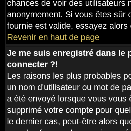
chances de voir des utilisateurs
anonymement. Si vous êtes sûr q
fournie est valide, essayez alors
Revenir en haut de page
Je me suis enregistré dans le
connecter ?!
Les raisons les plus probables p
un nom d'utilisateur ou mot de pas
a été envoyé lorsque vous vous êt
supprimé votre compte pour quel
le dernier cas, peut-être alors qu