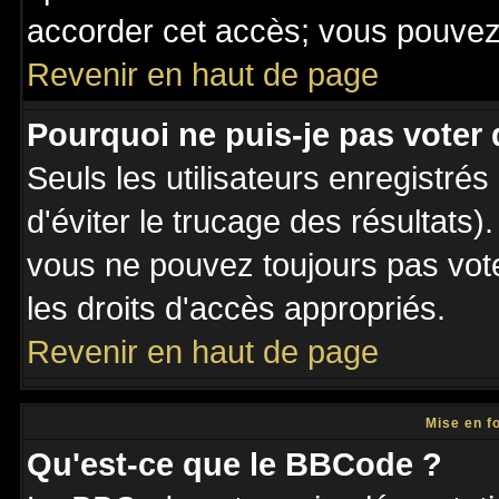
accorder cet accès; vous pouvez 
Revenir en haut de page
Pourquoi ne puis-je pas voter
Seuls les utilisateurs enregistré
d'éviter le trucage des résultats)
vous ne pouvez toujours pas vot
les droits d'accès appropriés.
Revenir en haut de page
Mise en f
Qu'est-ce que le BBCode ?