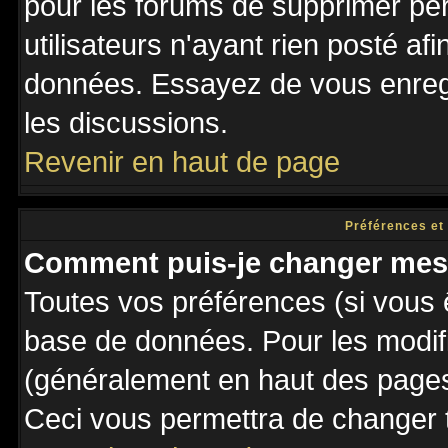
pour les forums de supprimer pé
utilisateurs n'ayant rien posté afi
données. Essayez de vous enregi
les discussions.
Revenir en haut de page
Préférences et
Comment puis-je changer mes
Toutes vos préférences (si vous 
base de données. Pour les modifie
(généralement en haut des pages,
Ceci vous permettra de changer 