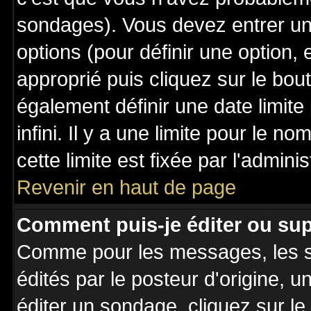
sondages). Vous devez entrer un 
options (pour définir une option
approprié puis cliquez sur le bo
également définir une date limit
infini. Il y a une limite pour le n
cette limite est fixée par l'admini
Revenir en haut de page
Comment puis-je éditer ou su
Comme pour les messages, les 
édités par le posteur d'origine, 
éditer un sondage, cliquez sur l