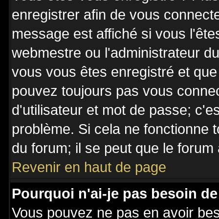
enregistrer afin de vous connect
message est affiché si vous l'êtes
webmestre ou l'administrateur du 
vous vous êtes enregistré et que
pouvez toujours pas vous connecte
d'utilisateur et mot de passe; c'e
problème. Si cela ne fonctionne t
du forum; il se peut que le forum 
Revenir en haut de page
Pourquoi n'ai-je pas besoin de
Vous pouvez ne pas en avoir besoi