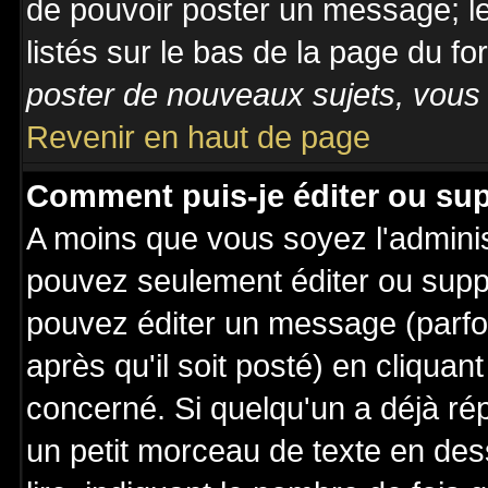
de pouvoir poster un message; le
listés sur le bas de la page du fo
poster de nouveaux sujets, vous 
Revenir en haut de page
Comment puis-je éditer ou su
A moins que vous soyez l'admini
pouvez seulement éditer ou sup
pouvez éditer un message (parfo
après qu'il soit posté) en cliquan
concerné. Si quelqu'un a déjà r
un petit morceau de texte en de