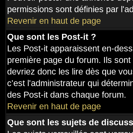
permissions sont définies par l'ad
Revenir en haut de page
Que sont les Post-it ?
Les Post-it apparaissent en-des
première page du forum. Ils sont
devriez donc les lire dès que v
c'est l'administrateur qui déterm
des Post-it dans chaque forum.
Revenir en haut de page
Que sont les sujets de discuss