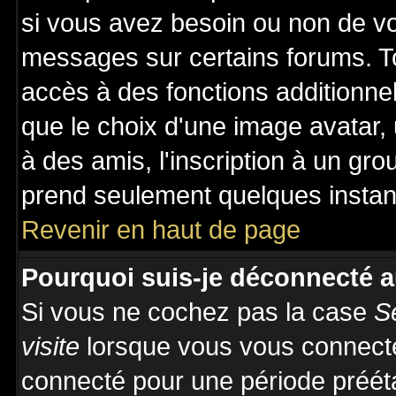
si vous avez besoin ou non de vo
messages sur certains forums. To
accès à des fonctions additionnel
que le choix d'une image avatar, 
à des amis, l'inscription à un gro
prend seulement quelques instant
Revenir en haut de page
Pourquoi suis-je déconnecté 
Si vous ne cochez pas la case
S
visite
lorsque vous vous connecte
connecté pour une période prééta