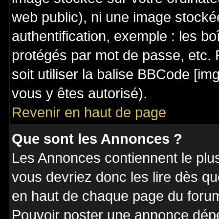
web public), ni une image stocké
authentification, exemple : les bo
protégés par mot de passe, etc. 
soit utiliser la balise BBCode [im
vous y êtes autorisé).
Revenir en haut de page
Que sont les Annonces ?
Les Annonces contiennent le plus
vous devriez donc les lire dès q
en haut de chaque page du forum 
Pouvoir poster une annonce dép