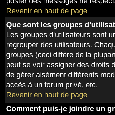
poster des messages ne respecta
Revenir en haut de page
Que sont les groupes d'utilisa
Les groupes d'utilisateurs sont u
regrouper des utilisateurs. Chaqu
groupes (ceci diffère de la plupa
peut se voir assigner des droits 
de gérer aisément différents mod
accès à un forum privé, etc.
Revenir en haut de page
Comment puis-je joindre un gr