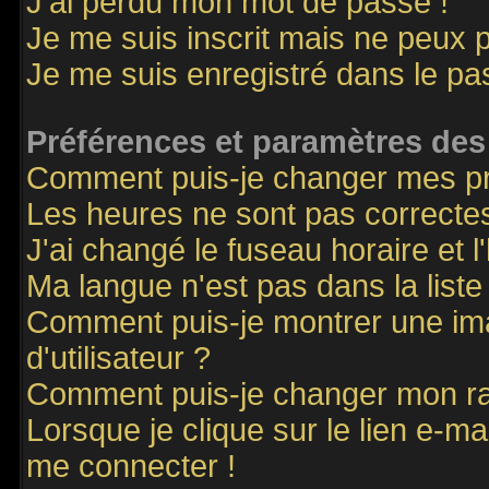
J'ai perdu mon mot de passe !
Je me suis inscrit mais ne peux 
Je me suis enregistré dans le p
Préférences et paramètres des 
Comment puis-je changer mes p
Les heures ne sont pas correctes
J'ai changé le fuseau horaire et l
Ma langue n'est pas dans la liste 
Comment puis-je montrer une i
d'utilisateur ?
Comment puis-je changer mon r
Lorsque je clique sur le lien e-m
me connecter !