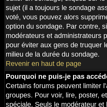
sujet (il a toujours le sondage a
voté, vous pouvez alors supprime
option du sondage. Par contre, s
modérateurs et administrateurs po
pour éviter aux gens de truquer 
milieu de la durée du sondage.
Revenir en haut de page
Pourquoi ne puis-je pas accéd
Certains forums peuvent limiter l'
groupes. Pour voir, lire, poster, 
spéciale. Seuls le modérateur et 