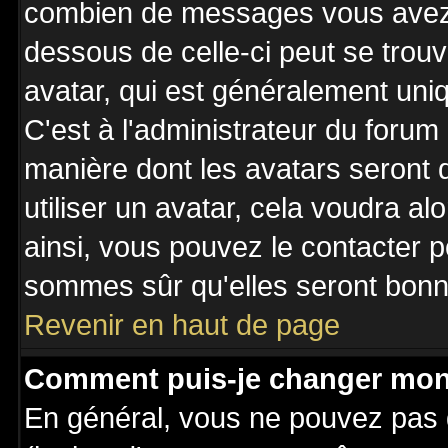
combien de messages vous avez fa
dessous de celle-ci peut se tro
avatar, qui est généralement uniq
C'est à l'administrateur du forum 
manière dont les avatars seront 
utiliser un avatar, cela voudra al
ainsi, vous pouvez le contacter 
sommes sûr qu'elles seront bonne
Revenir en haut de page
Comment puis-je changer mon
En général, vous ne pouvez pas d