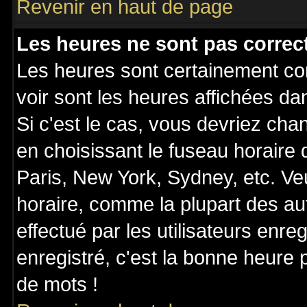
Revenir en haut de page
Les heures ne sont pas correct
Les heures sont certainement cor
voir sont les heures affichées da
Si c'est le cas, vous devriez cha
en choisissant le fuseau horaire
Paris, New York, Sydney, etc. Ve
horaire, comme la plupart des au
effectué par les utilisateurs enre
enregistré, c'est la bonne heure p
de mots !