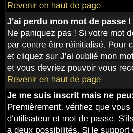
Revenir en haut de page
J'ai perdu mon mot de passe !
Ne paniquez pas ! Si votre mot de
par contre être réinitialisé. Pour
et cliquez sur
J'ai oublié mon mo
et vous devriez pouvoir vous rec
Revenir en haut de page
Je me suis inscrit mais ne pe
Premièrement, vérifiez que vous
d'utilisateur et mot de passe. S'il
a deux possibilités. Si le suppo