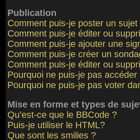
Publication
Comment puis-je poster un sujet
Comment puis-je éditer ou supp
Comment puis-je ajouter une si
Comment puis-je créer un sonda
Comment puis-je éditer ou supp
Pourquoi ne puis-je pas accéder
Pourquoi ne puis-je pas voter d
Mise en forme et types de suje
Qu'est-ce que le BBCode ?
Puis-je utiliser le HTML?
Que sont les smilies ?