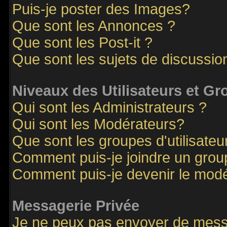
Puis-je poster des Images?
Que sont les Annonces ?
Que sont les Post-it ?
Que sont les sujets de discussion
Niveaux des Utilisateurs et G
Qui sont les Administrateurs ?
Qui sont les Modérateurs?
Que sont les groupes d'utilisateu
Comment puis-je joindre un groupe
Comment puis-je devenir le modér
Messagerie Privée
Je ne peux pas envoyer de mess