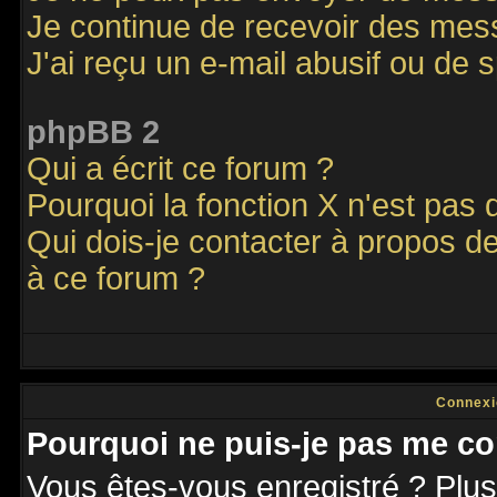
Je continue de recevoir des mes
J'ai reçu un e-mail abusif ou de
phpBB 2
Qui a écrit ce forum ?
Pourquoi la fonction X n'est pas 
Qui dois-je contacter à propos de
à ce forum ?
Connexi
Pourquoi ne puis-je pas me co
Vous êtes-vous enregistré ? Plu