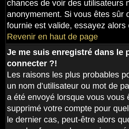
chances de voir des utilisateurs
anonymement. Si vous êtes sûr q
fournie est valide, essayez alors
Revenir en haut de page
Je me suis enregistré dans le
connecter ?!
Les raisons les plus probables p
un nom d'utilisateur ou mot de pas
a été envoyé lorsque vous vous êt
supprimé votre compte pour quel
le dernier cas, peut-être alors qu