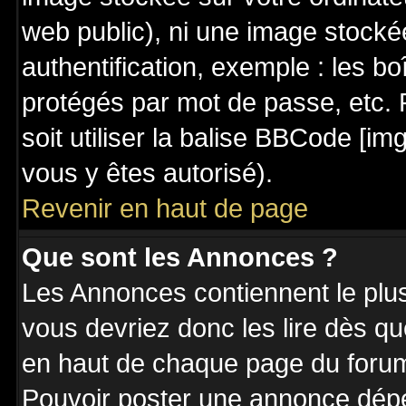
web public), ni une image stocké
authentification, exemple : les bo
protégés par mot de passe, etc. 
soit utiliser la balise BBCode [im
vous y êtes autorisé).
Revenir en haut de page
Que sont les Annonces ?
Les Annonces contiennent le plus
vous devriez donc les lire dès q
en haut de chaque page du forum 
Pouvoir poster une annonce dép