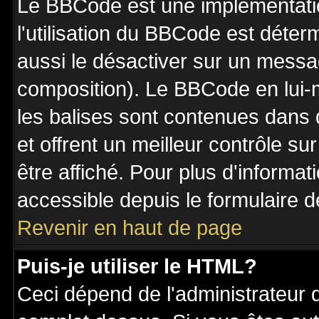
Le BBCode est une implémentatio
l'utilisation du BBCode est déter
aussi le désactiver sur un messag
composition). Le BBCode en lui-
les balises sont contenues dans de
et offrent un meilleur contrôle s
être affiché. Pour plus d'informat
accessible depuis le formulaire d
Revenir en haut de page
Puis-je utiliser le HTML?
Ceci dépend de l'administrateur q