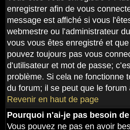
enregistrer afin de vous connect
message est affiché si vous l'êtes
webmestre ou l'administrateur du 
vous vous êtes enregistré et que
pouvez toujours pas vous connecte
d'utilisateur et mot de passe; c'e
problème. Si cela ne fonctionne t
du forum; il se peut que le forum 
Revenir en haut de page
Pourquoi n'ai-je pas besoin de
Vous pouvez ne pas en avoir besoi