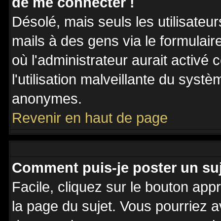
de me connecter !
Désolé, mais seuls les utilisateu
mails à des gens via le formulair
où l'administrateur aurait activé c
l'utilisation malveillante du systè
anonymes.
Revenir en haut de page
Comment puis-je poster un su
Facile, cliquez sur le bouton appr
la page du sujet. Vous pourriez a