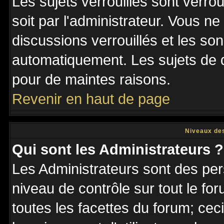
Les sujets verrouillés sont verro
soit par l'administrateur. Vous 
discussions verrouillés et les s
automatiquement. Les sujets de d
pour de maintes raisons.
Revenir en haut de page
Niveaux des
Qui sont les Administrateurs ?
Les Administrateurs sont des per
niveau de contrôle sur tout le f
toutes les facettes du forum; ceci