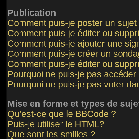
Publication
Comment puis-je poster un sujet
Comment puis-je éditer ou supp
Comment puis-je ajouter une si
Comment puis-je créer un sonda
Comment puis-je éditer ou supp
Pourquoi ne puis-je pas accéder
Pourquoi ne puis-je pas voter d
Mise en forme et types de suje
Qu'est-ce que le BBCode ?
Puis-je utiliser le HTML?
Que sont les smilies ?