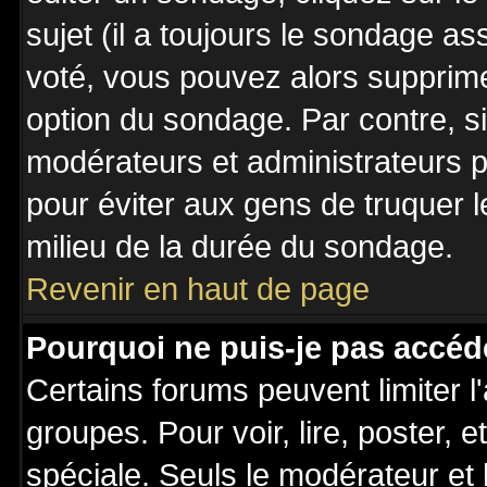
sujet (il a toujours le sondage a
voté, vous pouvez alors supprime
option du sondage. Par contre, s
modérateurs et administrateurs po
pour éviter aux gens de truquer 
milieu de la durée du sondage.
Revenir en haut de page
Pourquoi ne puis-je pas accéd
Certains forums peuvent limiter l'
groupes. Pour voir, lire, poster, 
spéciale. Seuls le modérateur et 