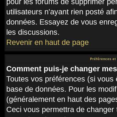
pour les forums de supprimer pé
utilisateurs n'ayant rien posté afi
données. Essayez de vous enregi
les discussions.
Revenir en haut de page
Préférences et
Comment puis-je changer mes
Toutes vos préférences (si vous 
base de données. Pour les modifie
(généralement en haut des pages,
Ceci vous permettra de changer 