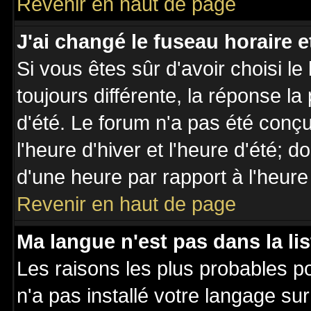
Revenir en haut de page
J'ai changé le fuseau horaire et
Si vous êtes sûr d'avoir choisi le
toujours différente, la réponse la
d'été. Le forum n'a pas été conç
l'heure d'hiver et l'heure d'été; d
d'une heure par rapport à l'heure 
Revenir en haut de page
Ma langue n'est pas dans la lis
Les raisons les plus probables po
n'a pas installé votre langage su