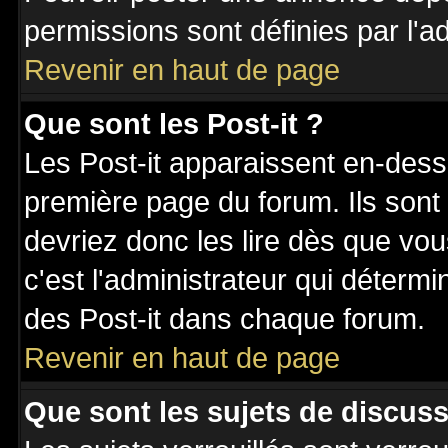
permissions sont définies par l'ad
Revenir en haut de page
Que sont les Post-it ?
Les Post-it apparaissent en-des
première page du forum. Ils sont
devriez donc les lire dès que v
c'est l'administrateur qui déterm
des Post-it dans chaque forum.
Revenir en haut de page
Que sont les sujets de discuss