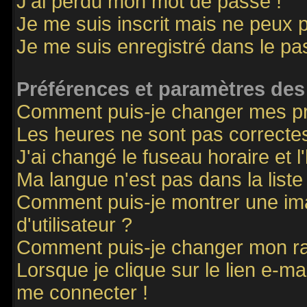
J'ai perdu mon mot de passe !
Je me suis inscrit mais ne peux 
Je me suis enregistré dans le p
Préférences et paramètres des 
Comment puis-je changer mes p
Les heures ne sont pas correctes
J'ai changé le fuseau horaire et l
Ma langue n'est pas dans la liste 
Comment puis-je montrer une i
d'utilisateur ?
Comment puis-je changer mon r
Lorsque je clique sur le lien e-m
me connecter !