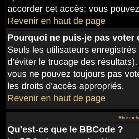
accorder cet accès; vous pouvez 
Revenir en haut de page
Pourquoi ne puis-je pas voter
Seuls les utilisateurs enregistré
d'éviter le trucage des résultats)
vous ne pouvez toujours pas vot
les droits d'accès appropriés.
Revenir en haut de page
Mise en f
Qu'est-ce que le BBCode ?