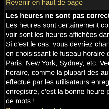
Revenir en haut de page
Les heures ne sont pas correct
Les heures sont certainement cor
voir sont les heures affichées da
Si c'est le cas, vous devriez cha
en choisissant le fuseau horaire
Paris, New York, Sydney, etc. Ve
horaire, comme la plupart des au
effectué par les utilisateurs enre
enregistré, c'est la bonne heure p
de mots !