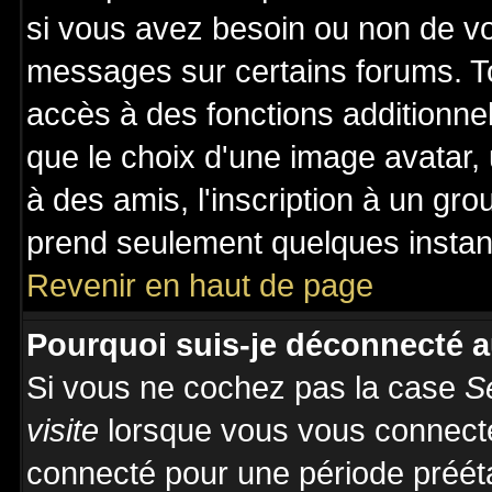
si vous avez besoin ou non de vo
messages sur certains forums. To
accès à des fonctions additionnel
que le choix d'une image avatar, 
à des amis, l'inscription à un gro
prend seulement quelques instant
Revenir en haut de page
Pourquoi suis-je déconnecté 
Si vous ne cochez pas la case
S
visite
lorsque vous vous connecte
connecté pour une période prééta