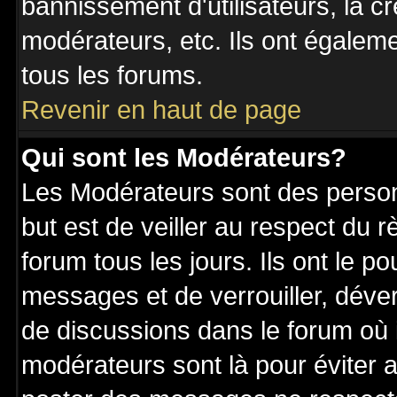
bannissement d'utilisateurs, la c
modérateurs, etc. Ils ont égalem
tous les forums.
Revenir en haut de page
Qui sont les Modérateurs?
Les Modérateurs sont des perso
but est de veiller au respect du
forum tous les jours. Ils ont le p
messages et de verrouiller, déverr
de discussions dans le forum où 
modérateurs sont là pour éviter 