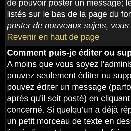
de pouvoir poster un message; le
listés sur le bas de la page du fo
poster de nouveaux sujets, vous 
Revenir en haut de page
Comment puis-je éditer ou su
A moins que vous soyez l'admini
pouvez seulement éditer ou sup
pouvez éditer un message (parfo
après qu'il soit posté) en cliquan
concerné. Si quelqu'un a déjà r
un petit morceau de texte en de