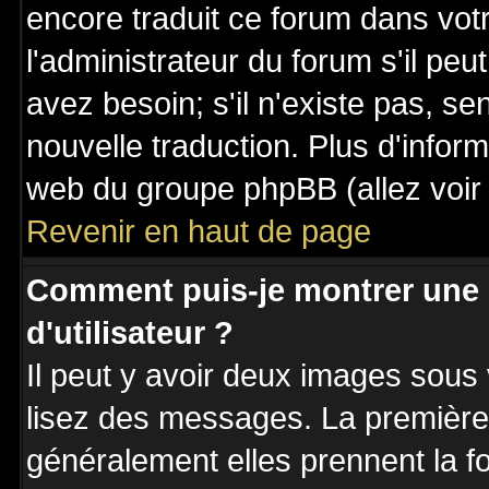
encore traduit ce forum dans vo
l'administrateur du forum s'il peu
avez besoin; s'il n'existe pas, se
nouvelle traduction. Plus d'inform
web du groupe phpBB (allez voir 
Revenir en haut de page
Comment puis-je montrer une
d'utilisateur ?
Il peut y avoir deux images sous 
lisez des messages. La première 
généralement elles prennent la fo