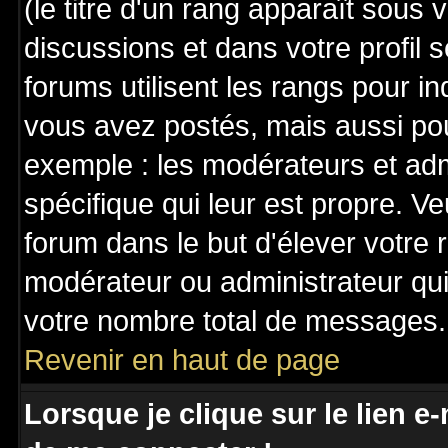
(le titre d'un rang apparaît sous 
discussions et dans votre profil s
forums utilisent les rangs pour 
vous avez postés, mais aussi pour 
exemple : les modérateurs et adm
spécifique qui leur est propre. Ve
forum dans le but d'élever votre
modérateur ou administrateur qu
votre nombre total de messages.
Revenir en haut de page
Lorsque je clique sur le lien e