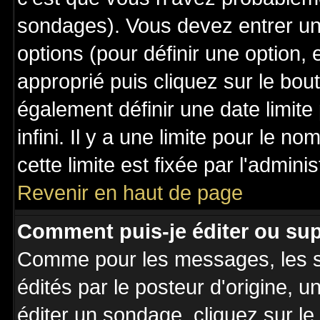
sondages). Vous devez entrer un 
options (pour définir une option
approprié puis cliquez sur le bo
également définir une date limit
infini. Il y a une limite pour le n
cette limite est fixée par l'admini
Revenir en haut de page
Comment puis-je éditer ou su
Comme pour les messages, les 
édités par le posteur d'origine, 
éditer un sondage, cliquez sur l