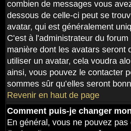
combien de messages vous avez fa
dessous de celle-ci peut se tro
avatar, qui est généralement uniq
C'est à l'administrateur du forum 
manière dont les avatars seront 
utiliser un avatar, cela voudra al
ainsi, vous pouvez le contacter 
sommes sûr qu'elles seront bonne
Revenir en haut de page
Comment puis-je changer mon
En général, vous ne pouvez pas d