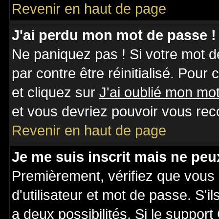
Revenir en haut de page
J'ai perdu mon mot de passe !
Ne paniquez pas ! Si votre mot de
par contre être réinitialisé. Pour
et cliquez sur
J'ai oublié mon mo
et vous devriez pouvoir vous rec
Revenir en haut de page
Je me suis inscrit mais ne pe
Premièrement, vérifiez que vous
d'utilisateur et mot de passe. S'il
a deux possibilités. Si le suppo