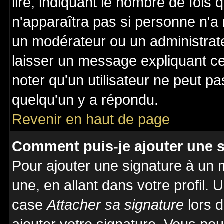
lire, indiquant le nombre de fois 
n'apparaîtra pas si personne n'a 
un modérateur ou un administrate
laisser un message expliquant ce 
noter qu'un utilisateur ne peut 
quelqu'un y a répondu.
Revenir en haut de page
Comment puis-je ajouter une 
Pour ajouter une signature à un
une, en allant dans votre profil.
case
Attacher sa signature
lors 