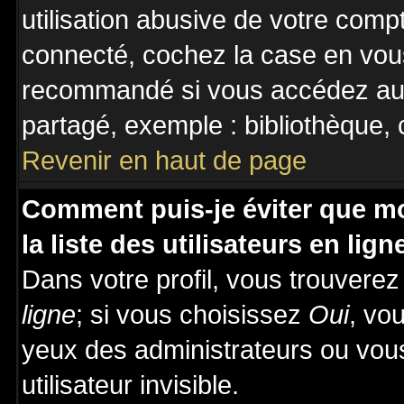
utilisation abusive de votre comp
connecté, cochez la case en vous
recommandé si vous accédez au f
partagé, exemple : bibliothèque, c
Revenir en haut de page
Comment puis-je éviter que mo
la liste des utilisateurs en lign
Dans votre profil, vous trouvere
ligne
; si vous choisissez
Oui
, vo
yeux des administrateurs ou v
utilisateur invisible.