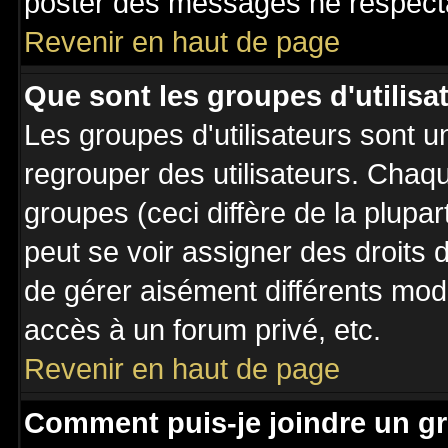
poster des messages ne respecta
Revenir en haut de page
Que sont les groupes d'utilisa
Les groupes d'utilisateurs sont u
regrouper des utilisateurs. Chaqu
groupes (ceci diffère de la plupa
peut se voir assigner des droits 
de gérer aisément différents mod
accès à un forum privé, etc.
Revenir en haut de page
Comment puis-je joindre un gr