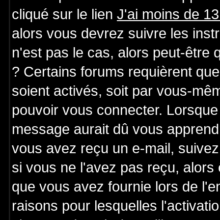
cliqué sur le lien
J'ai moins de 1
alors vous devrez suivre les ins
n'est pas le cas, alors peut-être
? Certains forums requièrent qu
soient activés, soit par vous-mêm
pouvoir vous connecter. Lorsque 
message aurait dû vous apprendre 
vous avez reçu un e-mail, suivez a
si vous ne l'avez pas reçu, alors
que vous avez fournie lors de l'e
raisons pour lesquelles l'activatio