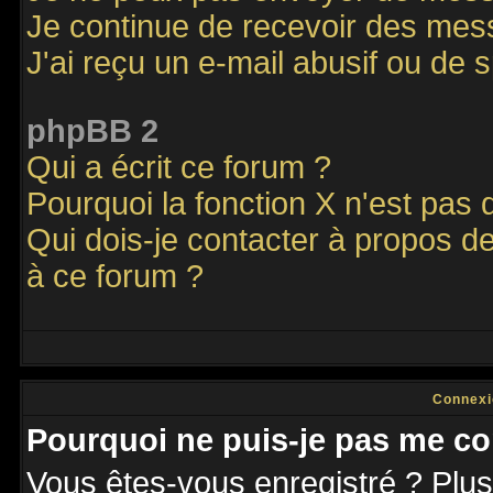
Je continue de recevoir des mes
J'ai reçu un e-mail abusif ou de
phpBB 2
Qui a écrit ce forum ?
Pourquoi la fonction X n'est pas 
Qui dois-je contacter à propos de
à ce forum ?
Connexi
Pourquoi ne puis-je pas me co
Vous êtes-vous enregistré ? Plu