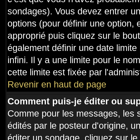
sondages). Vous devez entrer un 
options (pour définir une option
approprié puis cliquez sur le bo
également définir une date limit
infini. Il y a une limite pour le n
cette limite est fixée par l'admini
Revenir en haut de page
Comment puis-je éditer ou su
Comme pour les messages, les 
édités par le posteur d'origine, 
éditer un sondage, cliquez sur l