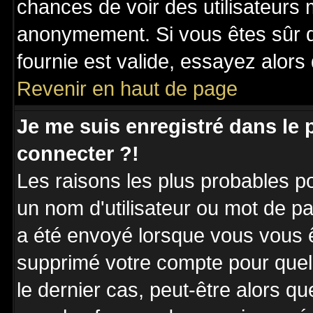
chances de voir des utilisateurs
anonymement. Si vous êtes sûr q
fournie est valide, essayez alors
Revenir en haut de page
Je me suis enregistré dans le
connecter ?!
Les raisons les plus probables p
un nom d'utilisateur ou mot de pas
a été envoyé lorsque vous vous êt
supprimé votre compte pour quel
le dernier cas, peut-être alors qu