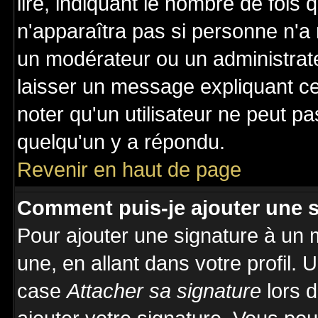
lire, indiquant le nombre de fois 
n'apparaîtra pas si personne n'a 
un modérateur ou un administrate
laisser un message expliquant ce 
noter qu'un utilisateur ne peut 
quelqu'un y a répondu.
Revenir en haut de page
Comment puis-je ajouter une 
Pour ajouter une signature à un
une, en allant dans votre profil.
case
Attacher sa signature
lors 