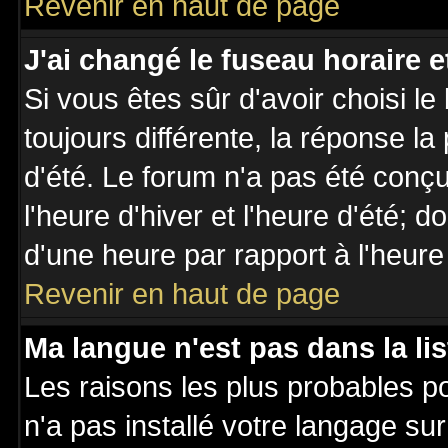
Revenir en haut de page
J'ai changé le fuseau horaire et
Si vous êtes sûr d'avoir choisi le
toujours différente, la réponse la
d'été. Le forum n'a pas été conç
l'heure d'hiver et l'heure d'été; d
d'une heure par rapport à l'heure 
Revenir en haut de page
Ma langue n'est pas dans la lis
Les raisons les plus probables po
n'a pas installé votre langage su