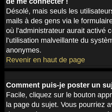
de me connecter !
Désolé, mais seuls les utilisateu
mails à des gens via le formulair
où l'administrateur aurait activé c
l'utilisation malveillante du systè
anonymes.
Revenir en haut de page
Comment puis-je poster un su
Facile, cliquez sur le bouton appr
la page du sujet. Vous pourriez a