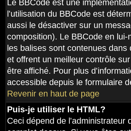
Le BBCode est une implémentatio
l'utilisation du BBCode est déter
aussi le désactiver sur un messag
composition). Le BBCode en lui-
les balises sont contenues dans de
et offrent un meilleur contrôle s
être affiché. Pour plus d'informat
accessible depuis le formulaire d
Revenir en haut de page
Puis-je utiliser le HTML?
Ceci dépend de l'administrateur q