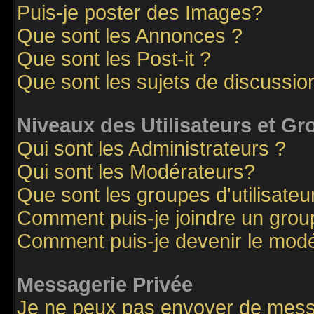
Puis-je poster des Images?
Que sont les Annonces ?
Que sont les Post-it ?
Que sont les sujets de discussion
Niveaux des Utilisateurs et G
Qui sont les Administrateurs ?
Qui sont les Modérateurs?
Que sont les groupes d'utilisateu
Comment puis-je joindre un groupe
Comment puis-je devenir le modér
Messagerie Privée
Je ne peux pas envoyer de mess