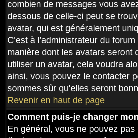
combien de messages vous avez fa
dessous de celle-ci peut se tro
avatar, qui est généralement uniq
C'est à l'administrateur du forum 
manière dont les avatars seront 
utiliser un avatar, cela voudra al
ainsi, vous pouvez le contacter 
sommes sûr qu'elles seront bonne
Revenir en haut de page
Comment puis-je changer mon
En général, vous ne pouvez pas d