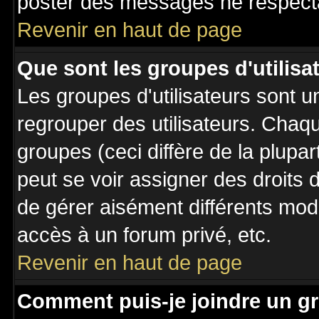
poster des messages ne respecta
Revenir en haut de page
Que sont les groupes d'utilisa
Les groupes d'utilisateurs sont u
regrouper des utilisateurs. Chaqu
groupes (ceci diffère de la plupa
peut se voir assigner des droits 
de gérer aisément différents mod
accès à un forum privé, etc.
Revenir en haut de page
Comment puis-je joindre un gr