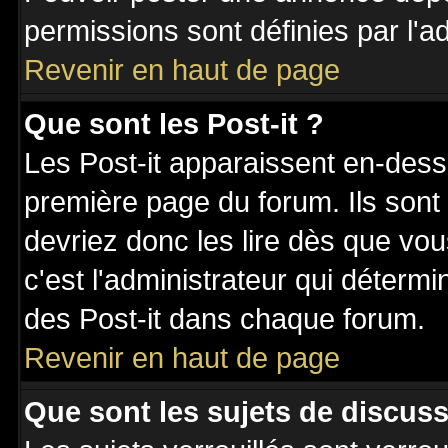
permissions sont définies par l'ad
Revenir en haut de page
Que sont les Post-it ?
Les Post-it apparaissent en-des
première page du forum. Ils sont
devriez donc les lire dès que v
c'est l'administrateur qui déterm
des Post-it dans chaque forum.
Revenir en haut de page
Que sont les sujets de discuss