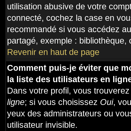
utilisation abusive de votre comp
connecté, cochez la case en vous
recommandé si vous accédez au f
partagé, exemple : bibliothèque, c
Revenir en haut de page
Comment puis-je éviter que mo
la liste des utilisateurs en lign
Dans votre profil, vous trouvere
ligne
; si vous choisissez
Oui
, vo
yeux des administrateurs ou v
utilisateur invisible.