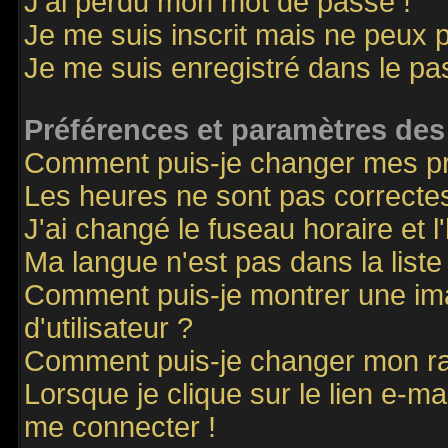
J'ai perdu mon mot de passe !
Je me suis inscrit mais ne peux 
Je me suis enregistré dans le p
Préférences et paramètres des 
Comment puis-je changer mes p
Les heures ne sont pas correctes
J'ai changé le fuseau horaire et l
Ma langue n'est pas dans la liste 
Comment puis-je montrer une i
d'utilisateur ?
Comment puis-je changer mon r
Lorsque je clique sur le lien e-m
me connecter !