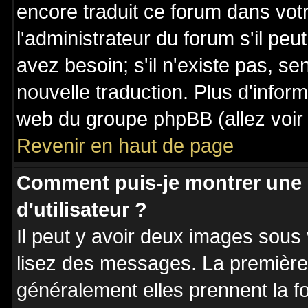
encore traduit ce forum dans vo
l'administrateur du forum s'il peu
avez besoin; s'il n'existe pas, se
nouvelle traduction. Plus d'inform
web du groupe phpBB (allez voir 
Revenir en haut de page
Comment puis-je montrer une
d'utilisateur ?
Il peut y avoir deux images sous 
lisez des messages. La première 
généralement elles prennent la fo