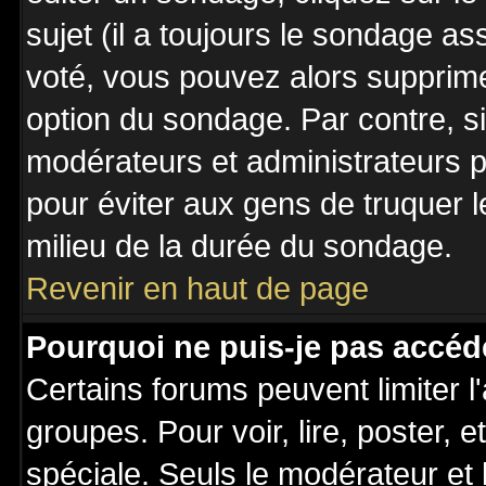
sujet (il a toujours le sondage a
voté, vous pouvez alors supprime
option du sondage. Par contre, s
modérateurs et administrateurs po
pour éviter aux gens de truquer 
milieu de la durée du sondage.
Revenir en haut de page
Pourquoi ne puis-je pas accéd
Certains forums peuvent limiter l'
groupes. Pour voir, lire, poster, 
spéciale. Seuls le modérateur et 