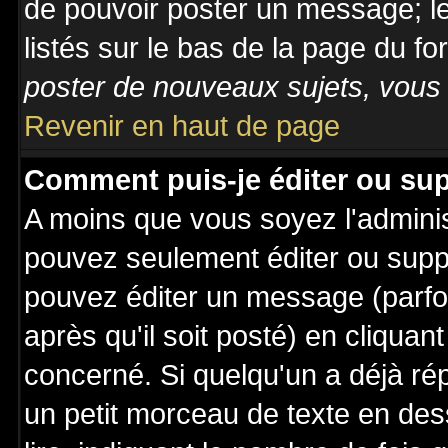
de pouvoir poster un message; le
listés sur le bas de la page du fo
poster de nouveaux sujets, vous 
Revenir en haut de page
Comment puis-je éditer ou su
A moins que vous soyez l'admini
pouvez seulement éditer ou sup
pouvez éditer un message (parfo
après qu'il soit posté) en cliquan
concerné. Si quelqu'un a déjà r
un petit morceau de texte en de