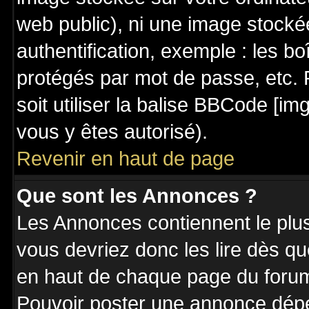
web public), ni une image stocké
authentification, exemple : les bo
protégés par mot de passe, etc. 
soit utiliser la balise BBCode [im
vous y êtes autorisé).
Revenir en haut de page
Que sont les Annonces ?
Les Annonces contiennent le plus
vous devriez donc les lire dès q
en haut de chaque page du forum 
Pouvoir poster une annonce dép