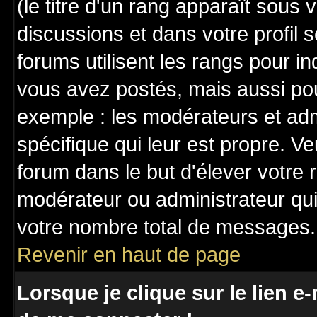
(le titre d'un rang apparaît sous 
discussions et dans votre profil s
forums utilisent les rangs pour 
vous avez postés, mais aussi pour 
exemple : les modérateurs et adm
spécifique qui leur est propre. Ve
forum dans le but d'élever votre
modérateur ou administrateur qu
votre nombre total de messages.
Revenir en haut de page
Lorsque je clique sur le lien e