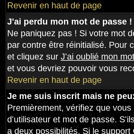
Revenir en haut de page
J'ai perdu mon mot de passe !
Ne paniquez pas ! Si votre mot de
par contre être réinitialisé. Pour
et cliquez sur
J'ai oublié mon mo
et vous devriez pouvoir vous rec
Revenir en haut de page
Je me suis inscrit mais ne pe
Premièrement, vérifiez que vous
d'utilisateur et mot de passe. S'il
a deux possibilités. Si le suppo