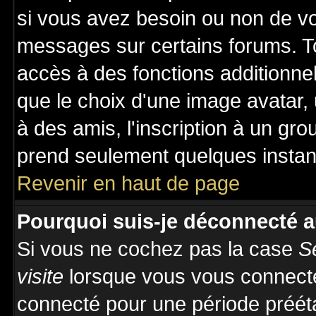
si vous avez besoin ou non de vo
messages sur certains forums. To
accès à des fonctions additionnel
que le choix d'une image avatar, 
à des amis, l'inscription à un gro
prend seulement quelques instant
Revenir en haut de page
Pourquoi suis-je déconnecté 
Si vous ne cochez pas la case
S
visite
lorsque vous vous connecte
connecté pour une période prééta