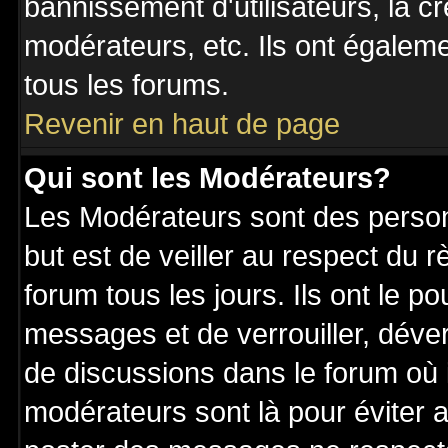
bannissement d'utilisateurs, la c
modérateurs, etc. Ils ont égalem
tous les forums.
Revenir en haut de page
Qui sont les Modérateurs?
Les Modérateurs sont des perso
but est de veiller au respect du
forum tous les jours. Ils ont le p
messages et de verrouiller, déverr
de discussions dans le forum où 
modérateurs sont là pour éviter 