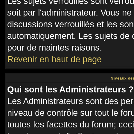
Les sujets verrouillés sont verro
soit par l'administrateur. Vous 
discussions verrouillés et les s
automatiquement. Les sujets de d
pour de maintes raisons.
Revenir en haut de page
Niveaux des
Qui sont les Administrateurs ?
Les Administrateurs sont des per
niveau de contrôle sur tout le f
toutes les facettes du forum; ceci