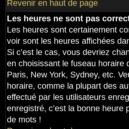
Revenir en haut de page
Les heures ne sont pas correct
Les heures sont certainement cor
voir sont les heures affichées da
Si c'est le cas, vous devriez cha
en choisissant le fuseau horaire
Paris, New York, Sydney, etc. Ve
horaire, comme la plupart des au
effectué par les utilisateurs enre
enregistré, c'est la bonne heure p
de mots !