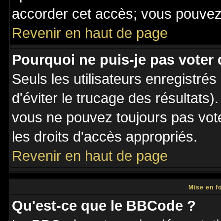
accorder cet accès; vous pouvez 
Revenir en haut de page
Pourquoi ne puis-je pas voter
Seuls les utilisateurs enregistré
d'éviter le trucage des résultats)
vous ne pouvez toujours pas vot
les droits d'accès appropriés.
Revenir en haut de page
Mise en f
Qu'est-ce que le BBCode ?