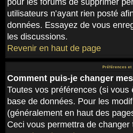
pour les forums de supprimer pé
utilisateurs n'ayant rien posté afi
données. Essayez de vous enregi
les discussions.
Revenir en haut de page
Préférences et
Comment puis-je changer mes
Toutes vos préférences (si vous 
base de données. Pour les modifie
(généralement en haut des pages,
Ceci vous permettra de changer 