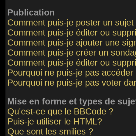
Publication
Comment puis-je poster un sujet
Comment puis-je éditer ou supp
Comment puis-je ajouter une si
Comment puis-je créer un sonda
Comment puis-je éditer ou supp
Pourquoi ne puis-je pas accéder
Pourquoi ne puis-je pas voter d
Mise en forme et types de suje
Qu'est-ce que le BBCode ?
Puis-je utiliser le HTML?
Que sont les smilies ?