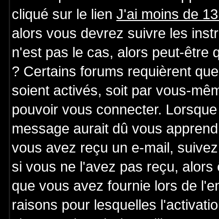
cliqué sur le lien
J'ai moins de 1
alors vous devrez suivre les ins
n'est pas le cas, alors peut-être
? Certains forums requièrent qu
soient activés, soit par vous-mêm
pouvoir vous connecter. Lorsque 
message aurait dû vous apprendre 
vous avez reçu un e-mail, suivez a
si vous ne l'avez pas reçu, alors
que vous avez fournie lors de l'e
raisons pour lesquelles l'activatio