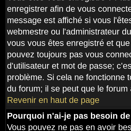
enregistrer afin de vous connect
message est affiché si vous l'êtes
webmestre ou l'administrateur du 
vous vous êtes enregistré et que
pouvez toujours pas vous connecte
d'utilisateur et mot de passe; c'e
problème. Si cela ne fonctionne t
du forum; il se peut que le forum 
Revenir en haut de page
Pourquoi n'ai-je pas besoin de
Vous pouvez ne pas en avoir besoi