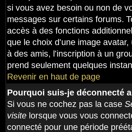
si vous avez besoin ou non de vo
messages sur certains forums. To
accès à des fonctions additionnel
que le choix d'une image avatar, 
à des amis, l'inscription à un gro
prend seulement quelques instant
Revenir en haut de page
Pourquoi suis-je déconnecté 
Si vous ne cochez pas la case
S
visite
lorsque vous vous connecte
connecté pour une période prééta