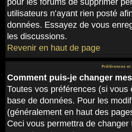
pour les forums de supprimer pé
utilisateurs n'ayant rien posté afi
données. Essayez de vous enregi
les discussions.
Revenir en haut de page
Préférences et
Comment puis-je changer mes
Toutes vos préférences (si vous 
base de données. Pour les modifie
(généralement en haut des pages,
Ceci vous permettra de changer 