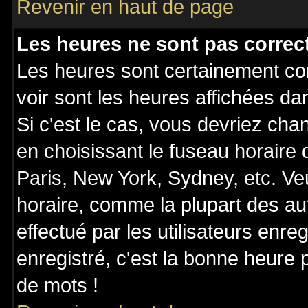
Revenir en haut de page
Les heures ne sont pas correct
Les heures sont certainement cor
voir sont les heures affichées da
Si c'est le cas, vous devriez cha
en choisissant le fuseau horaire
Paris, New York, Sydney, etc. Ve
horaire, comme la plupart des au
effectué par les utilisateurs enre
enregistré, c'est la bonne heure p
de mots !