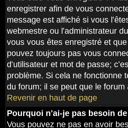
enregistrer afin de vous connect
message est affiché si vous l'êtes
webmestre ou l'administrateur du 
vous vous êtes enregistré et que
pouvez toujours pas vous connecte
d'utilisateur et mot de passe; c'e
problème. Si cela ne fonctionne t
du forum; il se peut que le forum 
Revenir en haut de page
Pourquoi n'ai-je pas besoin de
Vous pouvez ne pas en avoir besoi