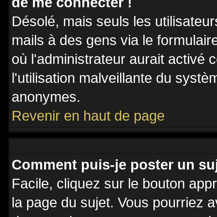
de me connecter !
Désolé, mais seuls les utilisateu
mails à des gens via le formulair
où l'administrateur aurait activé c
l'utilisation malveillante du systè
anonymes.
Revenir en haut de page
Comment puis-je poster un su
Facile, cliquez sur le bouton appr
la page du sujet. Vous pourriez a