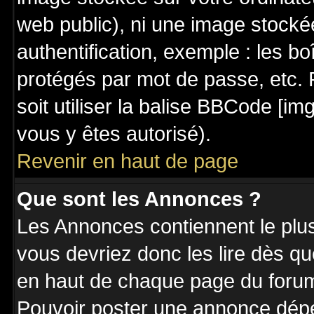
web public), ni une image stocké
authentification, exemple : les bo
protégés par mot de passe, etc. 
soit utiliser la balise BBCode [im
vous y êtes autorisé).
Revenir en haut de page
Que sont les Annonces ?
Les Annonces contiennent le plus
vous devriez donc les lire dès q
en haut de chaque page du forum 
Pouvoir poster une annonce dép