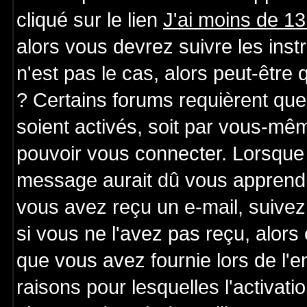
cliqué sur le lien
J'ai moins de 1
alors vous devrez suivre les ins
n'est pas le cas, alors peut-être
? Certains forums requièrent qu
soient activés, soit par vous-mêm
pouvoir vous connecter. Lorsque 
message aurait dû vous apprendre 
vous avez reçu un e-mail, suivez a
si vous ne l'avez pas reçu, alors
que vous avez fournie lors de l'e
raisons pour lesquelles l'activatio