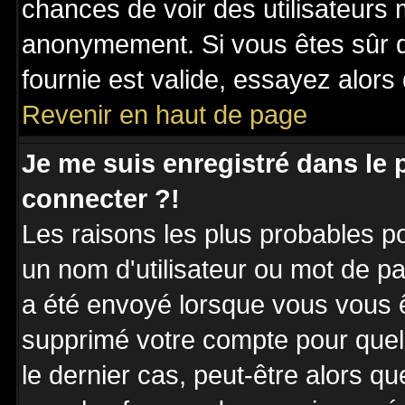
chances de voir des utilisateurs
anonymement. Si vous êtes sûr q
fournie est valide, essayez alors
Revenir en haut de page
Je me suis enregistré dans le
connecter ?!
Les raisons les plus probables p
un nom d'utilisateur ou mot de pas
a été envoyé lorsque vous vous êt
supprimé votre compte pour quel
le dernier cas, peut-être alors qu