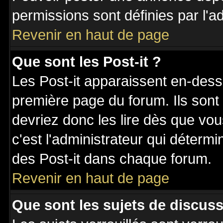
permissions sont définies par l'ad
Revenir en haut de page
Que sont les Post-it ?
Les Post-it apparaissent en-des
première page du forum. Ils sont
devriez donc les lire dès que v
c'est l'administrateur qui déterm
des Post-it dans chaque forum.
Revenir en haut de page
Que sont les sujets de discuss