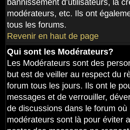
bannissement d'utilisateurs, la c
modérateurs, etc. Ils ont égalem
tous les forums.
Revenir en haut de page
Qui sont les Modérateurs?
Les Modérateurs sont des perso
but est de veiller au respect du
forum tous les jours. Ils ont le p
messages et de verrouiller, déverr
de discussions dans le forum où 
modérateurs sont là pour éviter 