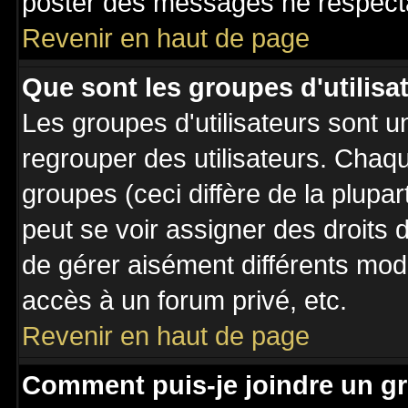
poster des messages ne respecta
Revenir en haut de page
Que sont les groupes d'utilisa
Les groupes d'utilisateurs sont u
regrouper des utilisateurs. Chaqu
groupes (ceci diffère de la plupa
peut se voir assigner des droits 
de gérer aisément différents mod
accès à un forum privé, etc.
Revenir en haut de page
Comment puis-je joindre un gr