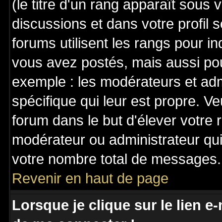
(le titre d'un rang apparaît sous 
discussions et dans votre profil s
forums utilisent les rangs pour 
vous avez postés, mais aussi pour 
exemple : les modérateurs et adm
spécifique qui leur est propre. Ve
forum dans le but d'élever votre
modérateur ou administrateur qu
votre nombre total de messages.
Revenir en haut de page
Lorsque je clique sur le lien e