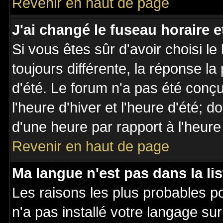
Revenir en haut de page
J'ai changé le fuseau horaire et
Si vous êtes sûr d'avoir choisi le
toujours différente, la réponse la
d'été. Le forum n'a pas été conç
l'heure d'hiver et l'heure d'été; d
d'une heure par rapport à l'heure 
Revenir en haut de page
Ma langue n'est pas dans la lis
Les raisons les plus probables po
n'a pas installé votre langage su