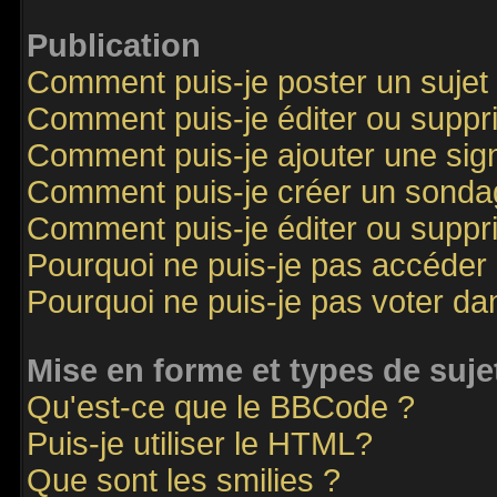
Publication
Comment puis-je poster un sujet
Comment puis-je éditer ou supp
Comment puis-je ajouter une si
Comment puis-je créer un sonda
Comment puis-je éditer ou supp
Pourquoi ne puis-je pas accéder
Pourquoi ne puis-je pas voter d
Mise en forme et types de suje
Qu'est-ce que le BBCode ?
Puis-je utiliser le HTML?
Que sont les smilies ?