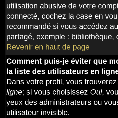
utilisation abusive de votre comp
connecté, cochez la case en vous
recommandé si vous accédez au f
partagé, exemple : bibliothèque, c
Revenir en haut de page
Comment puis-je éviter que mo
la liste des utilisateurs en lign
Dans votre profil, vous trouvere
ligne
; si vous choisissez
Oui
, vo
yeux des administrateurs ou v
utilisateur invisible.