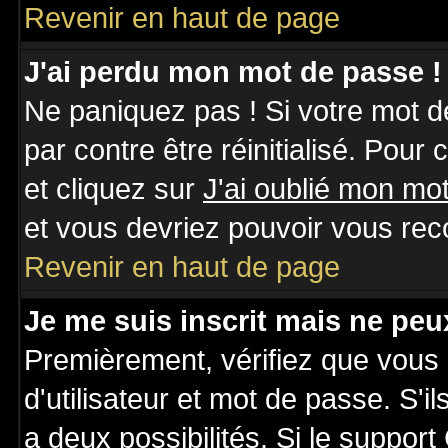
Revenir en haut de page
J'ai perdu mon mot de passe !
Ne paniquez pas ! Si votre mot de
par contre être réinitialisé. Pour
et cliquez sur
J'ai oublié mon mo
et vous devriez pouvoir vous rec
Revenir en haut de page
Je me suis inscrit mais ne pe
Premièrement, vérifiez que vous
d'utilisateur et mot de passe. S'il
a deux possibilités. Si le suppo