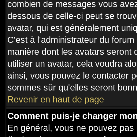
combien de messages vous avez fa
dessous de celle-ci peut se tro
avatar, qui est généralement uniq
C'est à l'administrateur du forum 
manière dont les avatars seront 
utiliser un avatar, cela voudra al
ainsi, vous pouvez le contacter 
sommes sûr qu'elles seront bonne
Revenir en haut de page
Comment puis-je changer mon
En général, vous ne pouvez pas d