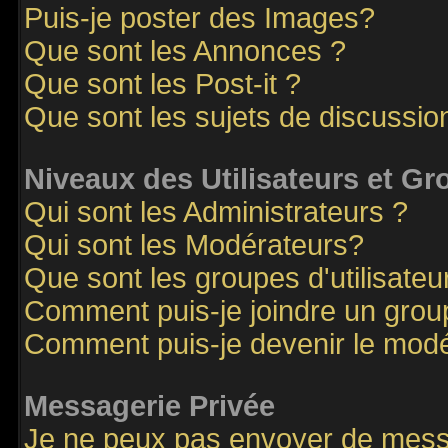
Puis-je poster des Images?
Que sont les Annonces ?
Que sont les Post-it ?
Que sont les sujets de discussion
Niveaux des Utilisateurs et G
Qui sont les Administrateurs ?
Qui sont les Modérateurs?
Que sont les groupes d'utilisateu
Comment puis-je joindre un groupe
Comment puis-je devenir le modér
Messagerie Privée
Je ne peux pas envoyer de mess