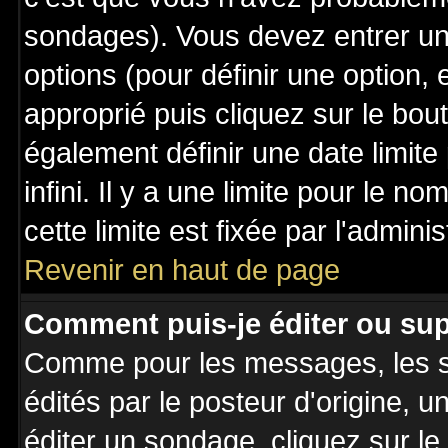
sondages). Vous devez entrer un 
options (pour définir une option
approprié puis cliquez sur le bo
également définir une date limit
infini. Il y a une limite pour le n
cette limite est fixée par l'admini
Revenir en haut de page
Comment puis-je éditer ou su
Comme pour les messages, les 
édités par le posteur d'origine, 
éditer un sondage, cliquez sur l