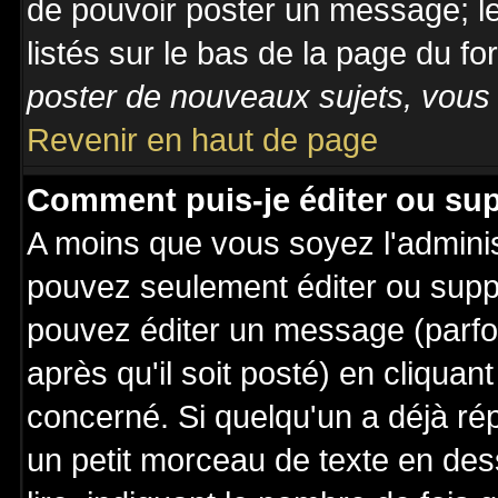
de pouvoir poster un message; le
listés sur le bas de la page du fo
poster de nouveaux sujets, vous 
Revenir en haut de page
Comment puis-je éditer ou su
A moins que vous soyez l'admini
pouvez seulement éditer ou sup
pouvez éditer un message (parfo
après qu'il soit posté) en cliquan
concerné. Si quelqu'un a déjà r
un petit morceau de texte en de