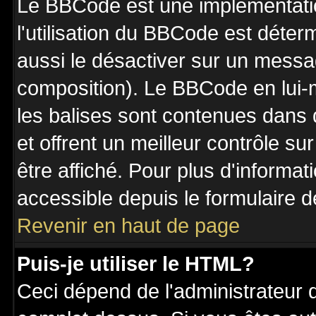
Le BBCode est une implémentatio
l'utilisation du BBCode est déter
aussi le désactiver sur un messag
composition). Le BBCode en lui-
les balises sont contenues dans de
et offrent un meilleur contrôle s
être affiché. Pour plus d'informat
accessible depuis le formulaire d
Revenir en haut de page
Puis-je utiliser le HTML?
Ceci dépend de l'administrateur q