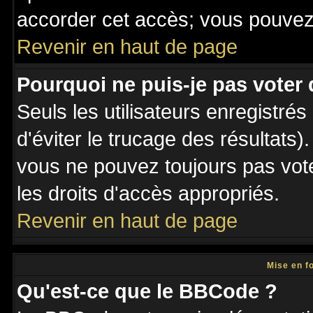
accorder cet accès; vous pouvez 
Revenir en haut de page
Pourquoi ne puis-je pas voter
Seuls les utilisateurs enregistré
d'éviter le trucage des résultats)
vous ne pouvez toujours pas vot
les droits d'accès appropriés.
Revenir en haut de page
Mise en f
Qu'est-ce que le BBCode ?