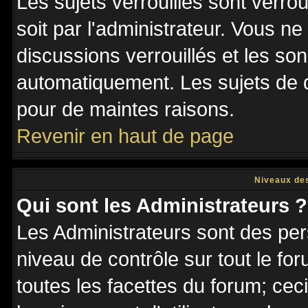
Les sujets verrouillés sont verro
soit par l'administrateur. Vous 
discussions verrouillés et les s
automatiquement. Les sujets de d
pour de maintes raisons.
Revenir en haut de page
Niveaux des
Qui sont les Administrateurs ?
Les Administrateurs sont des per
niveau de contrôle sur tout le f
toutes les facettes du forum; ceci