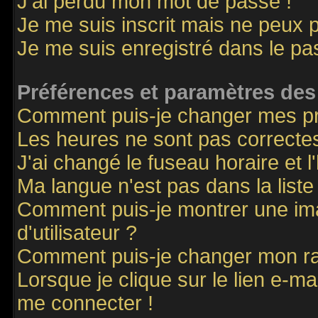
J'ai perdu mon mot de passe !
Je me suis inscrit mais ne peux 
Je me suis enregistré dans le p
Préférences et paramètres des 
Comment puis-je changer mes p
Les heures ne sont pas correctes
J'ai changé le fuseau horaire et l
Ma langue n'est pas dans la liste 
Comment puis-je montrer une i
d'utilisateur ?
Comment puis-je changer mon r
Lorsque je clique sur le lien e-m
me connecter !