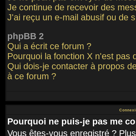
Je continue de recevoir des mes
J'ai reçu un e-mail abusif ou de
phpBB 2
Qui a écrit ce forum ?
Pourquoi la fonction X n'est pas 
Qui dois-je contacter à propos de
à ce forum ?
Connexi
Pourquoi ne puis-je pas me co
Vous êtes-vous enregistré ? Plu