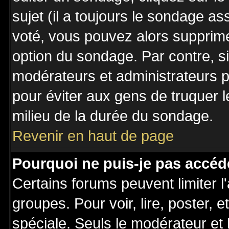
sujet (il a toujours le sondage a
voté, vous pouvez alors supprime
option du sondage. Par contre, s
modérateurs et administrateurs po
pour éviter aux gens de truquer 
milieu de la durée du sondage.
Revenir en haut de page
Pourquoi ne puis-je pas accéd
Certains forums peuvent limiter l'
groupes. Pour voir, lire, poster, 
spéciale. Seuls le modérateur et 