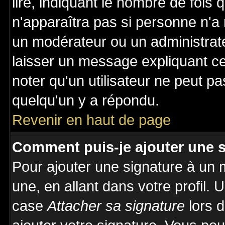
lire, indiquant le nombre de fois 
n'apparaîtra pas si personne n'a 
un modérateur ou un administrate
laisser un message expliquant ce 
noter qu'un utilisateur ne peut 
quelqu'un y a répondu.
Revenir en haut de page
Comment puis-je ajouter une 
Pour ajouter une signature à un
une, en allant dans votre profil.
case
Attacher sa signature
lors 