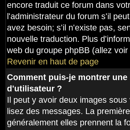
encore traduit ce forum dans vo
l'administrateur du forum s'il peu
avez besoin; s'il n'existe pas, se
nouvelle traduction. Plus d'inform
web du groupe phpBB (allez voir 
Revenir en haut de page
Comment puis-je montrer une
d'utilisateur ?
Il peut y avoir deux images sous 
lisez des messages. La première 
généralement elles prennent la fo