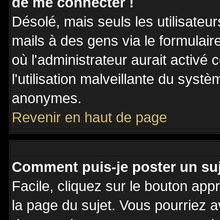
de me connecter !
Désolé, mais seuls les utilisateu
mails à des gens via le formulair
où l'administrateur aurait activé c
l'utilisation malveillante du systè
anonymes.
Revenir en haut de page
Comment puis-je poster un su
Facile, cliquez sur le bouton appr
la page du sujet. Vous pourriez a