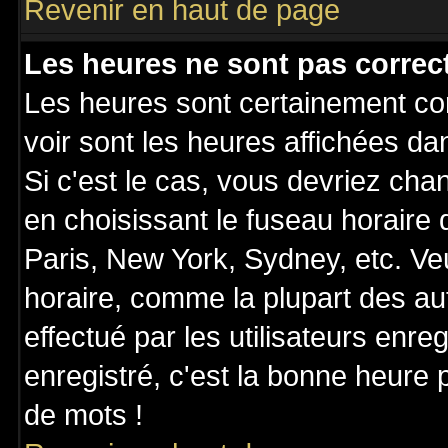
Revenir en haut de page
Les heures ne sont pas correct
Les heures sont certainement cor
voir sont les heures affichées da
Si c'est le cas, vous devriez cha
en choisissant le fuseau horaire
Paris, New York, Sydney, etc. Ve
horaire, comme la plupart des au
effectué par les utilisateurs enre
enregistré, c'est la bonne heure p
de mots !