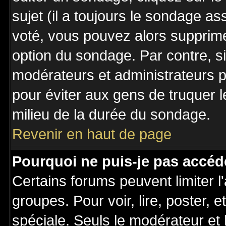
sujet (il a toujours le sondage a
voté, vous pouvez alors supprime
option du sondage. Par contre, s
modérateurs et administrateurs po
pour éviter aux gens de truquer 
milieu de la durée du sondage.
Revenir en haut de page
Pourquoi ne puis-je pas accéd
Certains forums peuvent limiter l'
groupes. Pour voir, lire, poster, 
spéciale. Seuls le modérateur et 