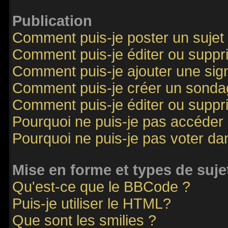
Publication
Comment puis-je poster un sujet
Comment puis-je éditer ou supp
Comment puis-je ajouter une si
Comment puis-je créer un sonda
Comment puis-je éditer ou supp
Pourquoi ne puis-je pas accéder
Pourquoi ne puis-je pas voter d
Mise en forme et types de suje
Qu'est-ce que le BBCode ?
Puis-je utiliser le HTML?
Que sont les smilies ?