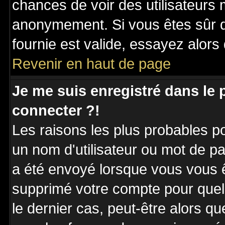
chances de voir des utilisateurs
anonymement. Si vous êtes sûr q
fournie est valide, essayez alors
Revenir en haut de page
Je me suis enregistré dans le
connecter ?!
Les raisons les plus probables p
un nom d'utilisateur ou mot de pas
a été envoyé lorsque vous vous êt
supprimé votre compte pour quel
le dernier cas, peut-être alors qu