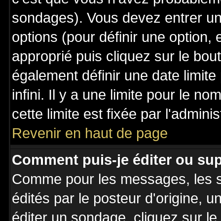
sondages). Vous devez entrer un 
options (pour définir une option
approprié puis cliquez sur le bo
également définir une date limit
infini. Il y a une limite pour le n
cette limite est fixée par l'admini
Revenir en haut de page
Comment puis-je éditer ou su
Comme pour les messages, les 
édités par le posteur d'origine, 
éditer un sondage, cliquez sur l