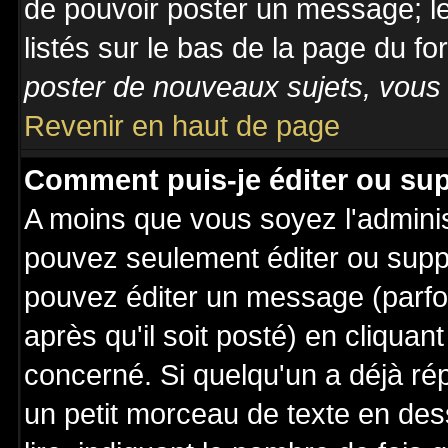
de pouvoir poster un message; le
listés sur le bas de la page du fo
poster de nouveaux sujets, vous 
Revenir en haut de page
Comment puis-je éditer ou su
A moins que vous soyez l'admini
pouvez seulement éditer ou sup
pouvez éditer un message (parfo
après qu'il soit posté) en cliquan
concerné. Si quelqu'un a déjà r
un petit morceau de texte en de