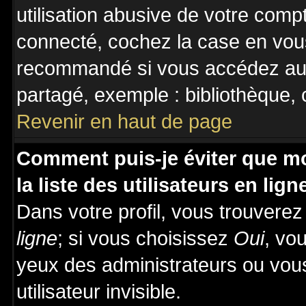
utilisation abusive de votre comp
connecté, cochez la case en vous
recommandé si vous accédez au f
partagé, exemple : bibliothèque, c
Revenir en haut de page
Comment puis-je éviter que mo
la liste des utilisateurs en lign
Dans votre profil, vous trouvere
ligne
; si vous choisissez
Oui
, vo
yeux des administrateurs ou v
utilisateur invisible.