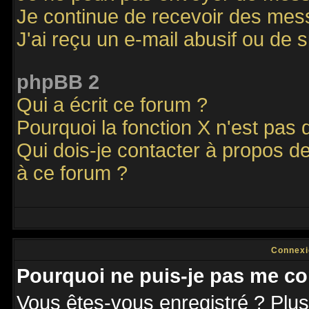
Je continue de recevoir des mes
J'ai reçu un e-mail abusif ou de
phpBB 2
Qui a écrit ce forum ?
Pourquoi la fonction X n'est pas 
Qui dois-je contacter à propos de
à ce forum ?
Connexi
Pourquoi ne puis-je pas me co
Vous êtes-vous enregistré ? Plu