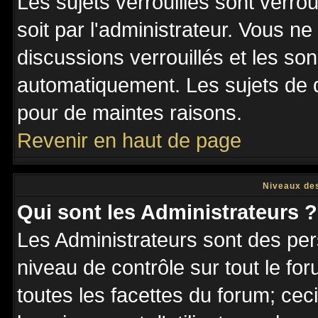
Les sujets verrouillés sont verro
soit par l'administrateur. Vous 
discussions verrouillés et les s
automatiquement. Les sujets de d
pour de maintes raisons.
Revenir en haut de page
Niveaux des
Qui sont les Administrateurs ?
Les Administrateurs sont des per
niveau de contrôle sur tout le f
toutes les facettes du forum; ceci