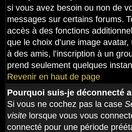
si vous avez besoin ou non de vo
messages sur certains forums. To
accès à des fonctions additionnel
que le choix d'une image avatar, 
à des amis, l'inscription à un gro
prend seulement quelques instant
Revenir en haut de page
Pourquoi suis-je déconnecté 
Si vous ne cochez pas la case
S
visite
lorsque vous vous connecte
connecté pour une période prééta