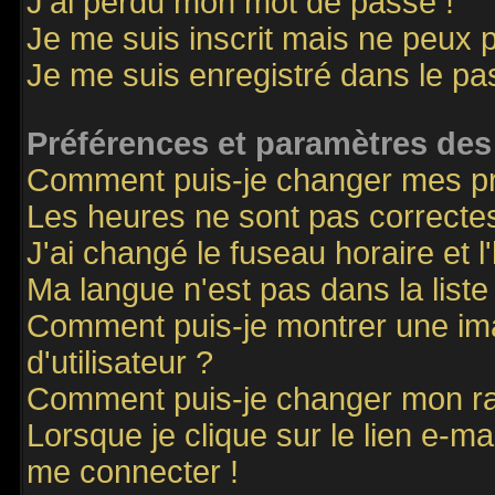
J'ai perdu mon mot de passe !
Je me suis inscrit mais ne peux 
Je me suis enregistré dans le p
Préférences et paramètres des 
Comment puis-je changer mes p
Les heures ne sont pas correctes
J'ai changé le fuseau horaire et l
Ma langue n'est pas dans la liste 
Comment puis-je montrer une i
d'utilisateur ?
Comment puis-je changer mon r
Lorsque je clique sur le lien e-m
me connecter !