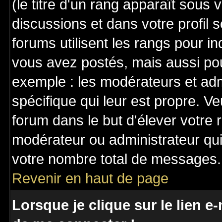
(le titre d'un rang apparaît sous 
discussions et dans votre profil s
forums utilisent les rangs pour 
vous avez postés, mais aussi pour 
exemple : les modérateurs et adm
spécifique qui leur est propre. Ve
forum dans le but d'élever votre
modérateur ou administrateur qu
votre nombre total de messages.
Revenir en haut de page
Lorsque je clique sur le lien e