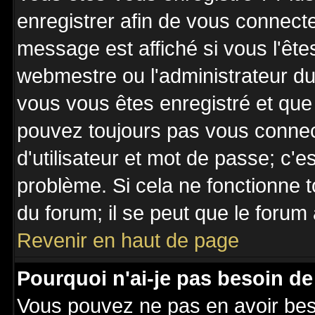
enregistrer afin de vous connect
message est affiché si vous l'êtes
webmestre ou l'administrateur du 
vous vous êtes enregistré et que
pouvez toujours pas vous connecte
d'utilisateur et mot de passe; c'e
problème. Si cela ne fonctionne t
du forum; il se peut que le forum 
Revenir en haut de page
Pourquoi n'ai-je pas besoin de
Vous pouvez ne pas en avoir besoi