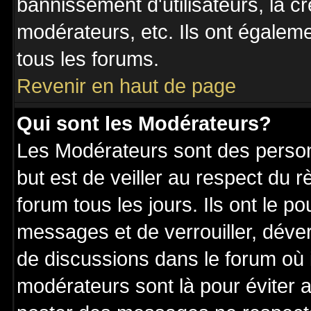
bannissement d'utilisateurs, la c
modérateurs, etc. Ils ont égalem
tous les forums.
Revenir en haut de page
Qui sont les Modérateurs?
Les Modérateurs sont des perso
but est de veiller au respect du
forum tous les jours. Ils ont le p
messages et de verrouiller, déverr
de discussions dans le forum où 
modérateurs sont là pour éviter 