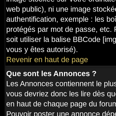
web public), ni une image stocké
authentification, exemple : les bo
protégés par mot de passe, etc. 
soit utiliser la balise BBCode [im
vous y êtes autorisé).
Revenir en haut de page
Que sont les Annonces ?
Les Annonces contiennent le plus
vous devriez donc les lire dès q
en haut de chaque page du forum 
Pouvoir poster une annonce dép