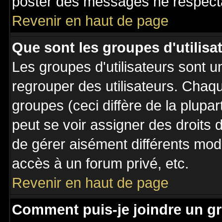
poster des messages ne respecta
Revenir en haut de page
Que sont les groupes d'utilisa
Les groupes d'utilisateurs sont u
regrouper des utilisateurs. Chaqu
groupes (ceci diffère de la plupa
peut se voir assigner des droits 
de gérer aisément différents mod
accès à un forum privé, etc.
Revenir en haut de page
Comment puis-je joindre un gr