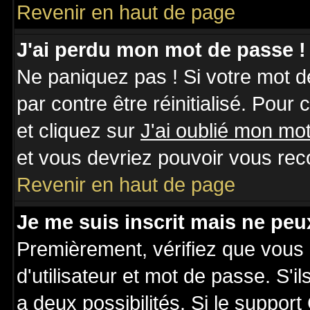
Revenir en haut de page
J'ai perdu mon mot de passe !
Ne paniquez pas ! Si votre mot de
par contre être réinitialisé. Pour
et cliquez sur
J'ai oublié mon mo
et vous devriez pouvoir vous rec
Revenir en haut de page
Je me suis inscrit mais ne pe
Premièrement, vérifiez que vous
d'utilisateur et mot de passe. S'il
a deux possibilités. Si le suppo