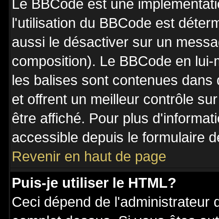
Le BBCode est une implémentatio
l'utilisation du BBCode est déter
aussi le désactiver sur un messag
composition). Le BBCode en lui-
les balises sont contenues dans de
et offrent un meilleur contrôle s
être affiché. Pour plus d'informat
accessible depuis le formulaire d
Revenir en haut de page
Puis-je utiliser le HTML?
Ceci dépend de l'administrateur q