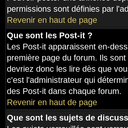
permissions sont définies par l'ad
Revenir en haut de page
Que sont les Post-it ?
Les Post-it apparaissent en-des
première page du forum. Ils sont
devriez donc les lire dès que v
c'est l'administrateur qui déterm
des Post-it dans chaque forum.
Revenir en haut de page
Que sont les sujets de discuss