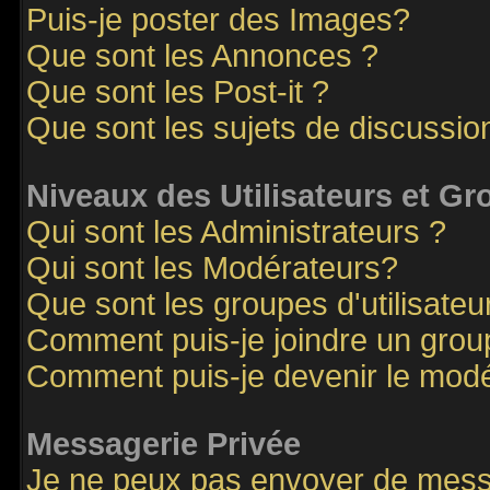
Puis-je poster des Images?
Que sont les Annonces ?
Que sont les Post-it ?
Que sont les sujets de discussion
Niveaux des Utilisateurs et G
Qui sont les Administrateurs ?
Qui sont les Modérateurs?
Que sont les groupes d'utilisateu
Comment puis-je joindre un groupe
Comment puis-je devenir le modér
Messagerie Privée
Je ne peux pas envoyer de mess