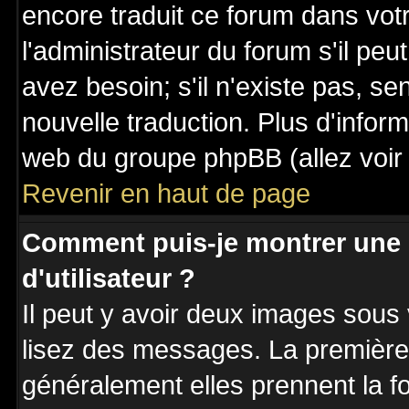
encore traduit ce forum dans vo
l'administrateur du forum s'il peu
avez besoin; s'il n'existe pas, se
nouvelle traduction. Plus d'inform
web du groupe phpBB (allez voir 
Revenir en haut de page
Comment puis-je montrer une
d'utilisateur ?
Il peut y avoir deux images sous 
lisez des messages. La première 
généralement elles prennent la fo