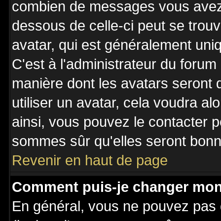
combien de messages vous avez fa
dessous de celle-ci peut se tro
avatar, qui est généralement uniq
C'est à l'administrateur du forum 
manière dont les avatars seront 
utiliser un avatar, cela voudra al
ainsi, vous pouvez le contacter 
sommes sûr qu'elles seront bonne
Revenir en haut de page
Comment puis-je changer mon
En général, vous ne pouvez pas d