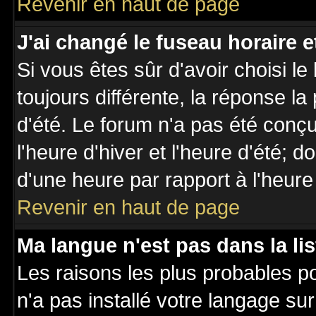
Revenir en haut de page
J'ai changé le fuseau horaire et
Si vous êtes sûr d'avoir choisi le
toujours différente, la réponse la
d'été. Le forum n'a pas été conç
l'heure d'hiver et l'heure d'été; d
d'une heure par rapport à l'heure 
Revenir en haut de page
Ma langue n'est pas dans la lis
Les raisons les plus probables po
n'a pas installé votre langage su