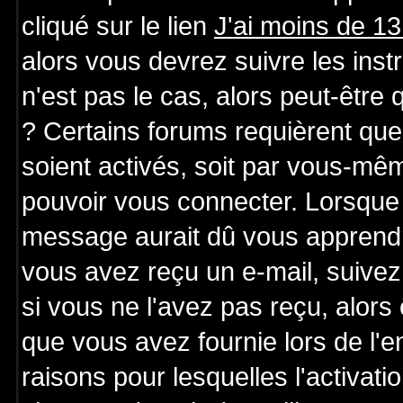
cliqué sur le lien
J'ai moins de 1
alors vous devrez suivre les ins
n'est pas le cas, alors peut-être
? Certains forums requièrent qu
soient activés, soit par vous-mêm
pouvoir vous connecter. Lorsque 
message aurait dû vous apprendre 
vous avez reçu un e-mail, suivez a
si vous ne l'avez pas reçu, alors
que vous avez fournie lors de l'e
raisons pour lesquelles l'activatio