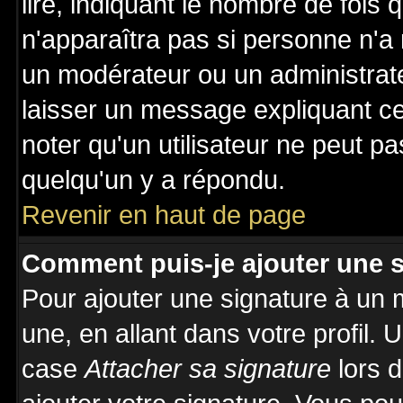
lire, indiquant le nombre de fois 
n'apparaîtra pas si personne n'a 
un modérateur ou un administrate
laisser un message expliquant ce 
noter qu'un utilisateur ne peut 
quelqu'un y a répondu.
Revenir en haut de page
Comment puis-je ajouter une 
Pour ajouter une signature à un
une, en allant dans votre profil.
case
Attacher sa signature
lors 