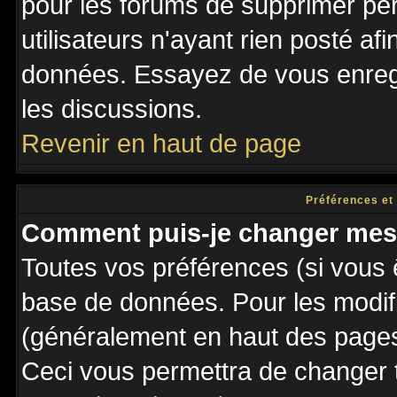
pour les forums de supprimer pé
utilisateurs n'ayant rien posté afi
données. Essayez de vous enregi
les discussions.
Revenir en haut de page
Préférences et
Comment puis-je changer mes
Toutes vos préférences (si vous 
base de données. Pour les modifie
(généralement en haut des pages,
Ceci vous permettra de changer 