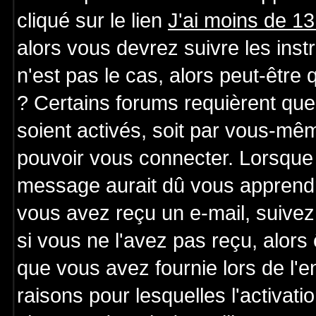
cliqué sur le lien
J'ai moins de 1
alors vous devrez suivre les ins
n'est pas le cas, alors peut-être
? Certains forums requièrent qu
soient activés, soit par vous-mêm
pouvoir vous connecter. Lorsque 
message aurait dû vous apprendre 
vous avez reçu un e-mail, suivez a
si vous ne l'avez pas reçu, alors
que vous avez fournie lors de l'e
raisons pour lesquelles l'activatio