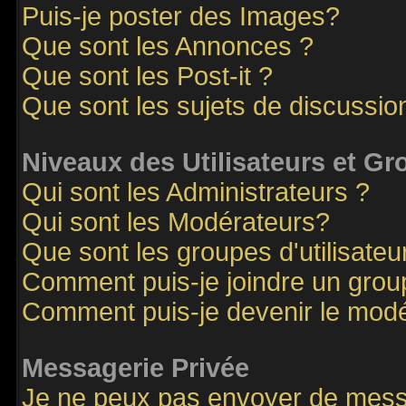
Puis-je poster des Images?
Que sont les Annonces ?
Que sont les Post-it ?
Que sont les sujets de discussion
Niveaux des Utilisateurs et G
Qui sont les Administrateurs ?
Qui sont les Modérateurs?
Que sont les groupes d'utilisateu
Comment puis-je joindre un groupe
Comment puis-je devenir le modér
Messagerie Privée
Je ne peux pas envoyer de mess