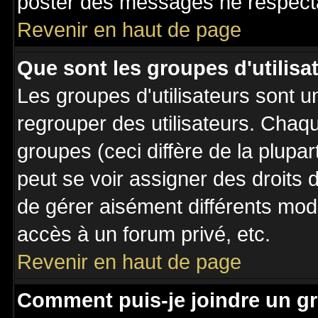
poster des messages ne respecta
Revenir en haut de page
Que sont les groupes d'utilisa
Les groupes d'utilisateurs sont u
regrouper des utilisateurs. Chaqu
groupes (ceci diffère de la plupa
peut se voir assigner des droits 
de gérer aisément différents mod
accès à un forum privé, etc.
Revenir en haut de page
Comment puis-je joindre un gr