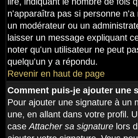
lire, indiquant le nombre de fois 
n'apparaîtra pas si personne n'a 
un modérateur ou un administrate
laisser un message expliquant ce 
noter qu'un utilisateur ne peut 
quelqu'un y a répondu.
Revenir en haut de page
Comment puis-je ajouter une 
Pour ajouter une signature à un
une, en allant dans votre profil.
case
Attacher sa signature
lors 