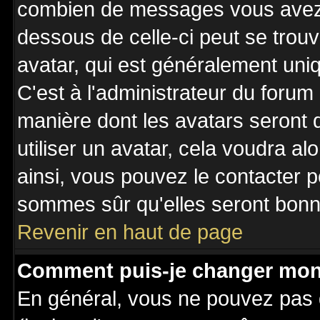
combien de messages vous avez fa
dessous de celle-ci peut se tro
avatar, qui est généralement uniq
C'est à l'administrateur du forum 
manière dont les avatars seront 
utiliser un avatar, cela voudra al
ainsi, vous pouvez le contacter 
sommes sûr qu'elles seront bonne
Revenir en haut de page
Comment puis-je changer mon
En général, vous ne pouvez pas d