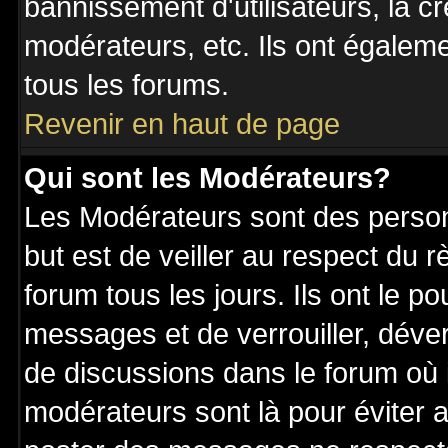
bannissement d'utilisateurs, la c
modérateurs, etc. Ils ont égalem
tous les forums.
Revenir en haut de page
Qui sont les Modérateurs?
Les Modérateurs sont des perso
but est de veiller au respect du
forum tous les jours. Ils ont le p
messages et de verrouiller, déverr
de discussions dans le forum où 
modérateurs sont là pour éviter 