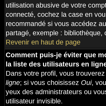
utilisation abusive de votre comp
connecté, cochez la case en vous
recommandé si vous accédez au f
partagé, exemple : bibliothèque, c
Revenir en haut de page
Comment puis-je éviter que mo
la liste des utilisateurs en lign
Dans votre profil, vous trouvere
ligne
; si vous choisissez
Oui
, vo
yeux des administrateurs ou v
utilisateur invisible.