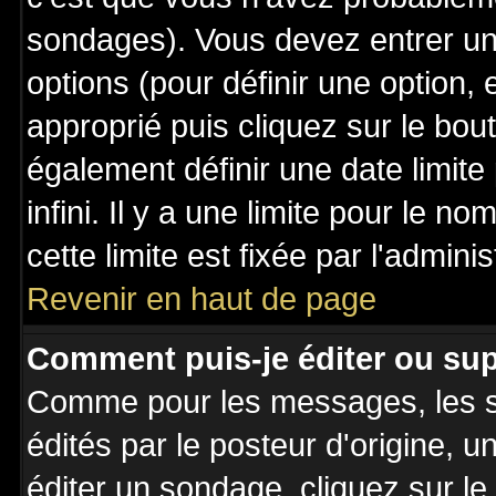
sondages). Vous devez entrer un 
options (pour définir une option
approprié puis cliquez sur le bo
également définir une date limit
infini. Il y a une limite pour le n
cette limite est fixée par l'admini
Revenir en haut de page
Comment puis-je éditer ou su
Comme pour les messages, les 
édités par le posteur d'origine, 
éditer un sondage, cliquez sur l