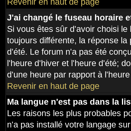
Revenir en haut de page
J'ai changé le fuseau horaire et
Si vous êtes sûr d'avoir choisi le
toujours différente, la réponse la
d'été. Le forum n'a pas été conç
l'heure d'hiver et l'heure d'été; d
d'une heure par rapport à l'heure 
Revenir en haut de page
Ma langue n'est pas dans la lis
Les raisons les plus probables po
n'a pas installé votre langage su