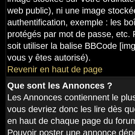
web public), ni une image stocké
authentification, exemple : les bo
protégés par mot de passe, etc. 
soit utiliser la balise BBCode [im
vous y êtes autorisé).
Revenir en haut de page
Que sont les Annonces ?
Les Annonces contiennent le plus
vous devriez donc les lire dès q
en haut de chaque page du forum 
Pouvoir poster une annonce dép