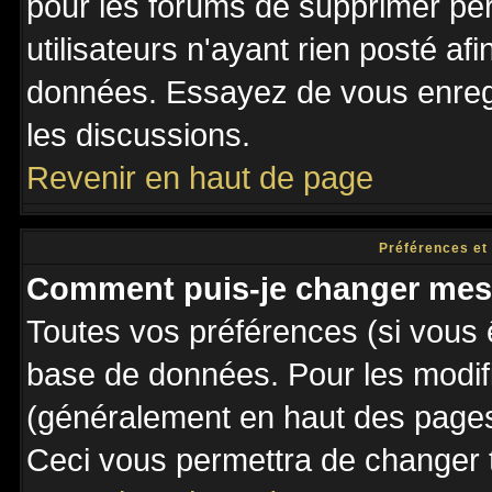
pour les forums de supprimer pé
utilisateurs n'ayant rien posté afi
données. Essayez de vous enregi
les discussions.
Revenir en haut de page
Préférences et
Comment puis-je changer mes
Toutes vos préférences (si vous 
base de données. Pour les modifie
(généralement en haut des pages,
Ceci vous permettra de changer 