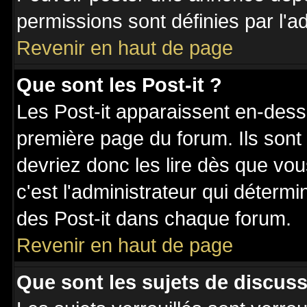
permissions sont définies par l'ad
Revenir en haut de page
Que sont les Post-it ?
Les Post-it apparaissent en-des
première page du forum. Ils sont
devriez donc les lire dès que v
c'est l'administrateur qui déterm
des Post-it dans chaque forum.
Revenir en haut de page
Que sont les sujets de discuss