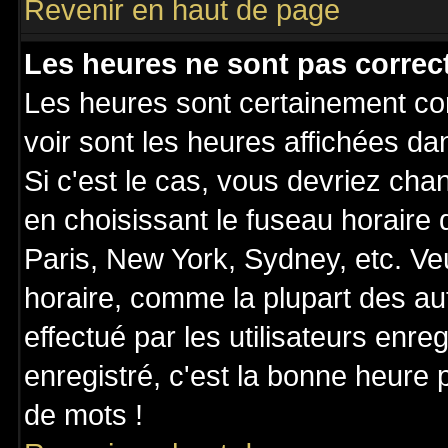
Revenir en haut de page
Les heures ne sont pas correct
Les heures sont certainement cor
voir sont les heures affichées da
Si c'est le cas, vous devriez cha
en choisissant le fuseau horaire
Paris, New York, Sydney, etc. Ve
horaire, comme la plupart des au
effectué par les utilisateurs enre
enregistré, c'est la bonne heure p
de mots !