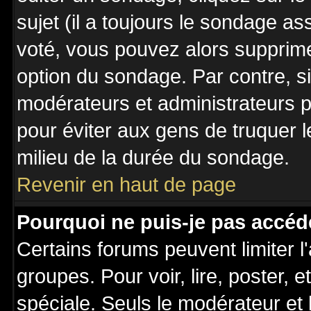
sujet (il a toujours le sondage a
voté, vous pouvez alors supprime
option du sondage. Par contre, s
modérateurs et administrateurs po
pour éviter aux gens de truquer 
milieu de la durée du sondage.
Revenir en haut de page
Pourquoi ne puis-je pas accéd
Certains forums peuvent limiter l'
groupes. Pour voir, lire, poster, 
spéciale. Seuls le modérateur et 