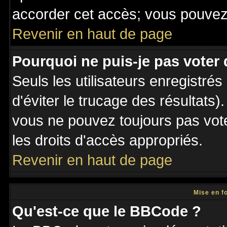
accorder cet accès; vous pouvez 
Revenir en haut de page
Pourquoi ne puis-je pas voter
Seuls les utilisateurs enregistré
d'éviter le trucage des résultats)
vous ne pouvez toujours pas vot
les droits d'accès appropriés.
Revenir en haut de page
Mise en f
Qu'est-ce que le BBCode ?