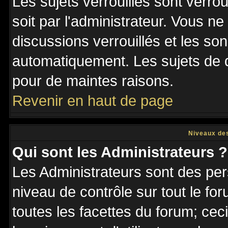
Les sujets verrouillés sont verro
soit par l'administrateur. Vous 
discussions verrouillés et les s
automatiquement. Les sujets de d
pour de maintes raisons.
Revenir en haut de page
Niveaux des
Qui sont les Administrateurs ?
Les Administrateurs sont des per
niveau de contrôle sur tout le f
toutes les facettes du forum; ceci