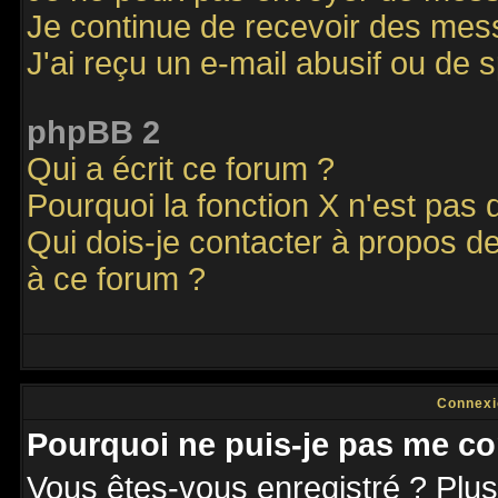
Je continue de recevoir des mes
J'ai reçu un e-mail abusif ou de
phpBB 2
Qui a écrit ce forum ?
Pourquoi la fonction X n'est pas 
Qui dois-je contacter à propos de
à ce forum ?
Connexi
Pourquoi ne puis-je pas me co
Vous êtes-vous enregistré ? Plu