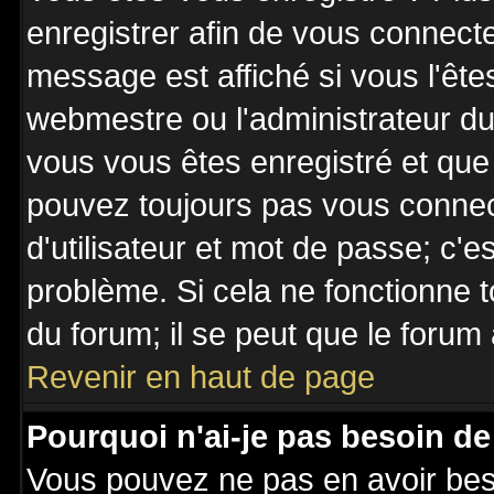
enregistrer afin de vous connect
message est affiché si vous l'êtes
webmestre ou l'administrateur du 
vous vous êtes enregistré et que
pouvez toujours pas vous connecte
d'utilisateur et mot de passe; c'e
problème. Si cela ne fonctionne t
du forum; il se peut que le forum 
Revenir en haut de page
Pourquoi n'ai-je pas besoin de
Vous pouvez ne pas en avoir besoi