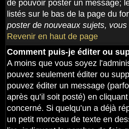
de pouvoir poster un message; le
listés sur le bas de la page du fo
poster de nouveaux sujets, vous 
Revenir en haut de page
Comment puis-je éditer ou su
A moins que vous soyez l'admini
pouvez seulement éditer ou sup
pouvez éditer un message (parfo
après qu'il soit posté) en cliquan
concerné. Si quelqu'un a déjà r
un petit morceau de texte en de