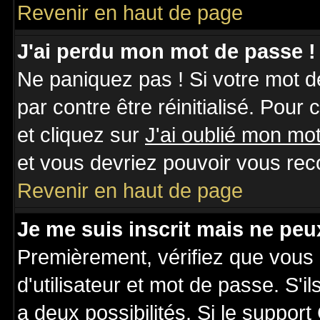
Revenir en haut de page
J'ai perdu mon mot de passe !
Ne paniquez pas ! Si votre mot de
par contre être réinitialisé. Pour
et cliquez sur
J'ai oublié mon mo
et vous devriez pouvoir vous rec
Revenir en haut de page
Je me suis inscrit mais ne pe
Premièrement, vérifiez que vous
d'utilisateur et mot de passe. S'il
a deux possibilités. Si le suppo