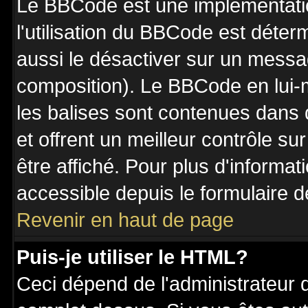
Le BBCode est une implémentatio
l'utilisation du BBCode est déter
aussi le désactiver sur un messag
composition). Le BBCode en lui-
les balises sont contenues dans de
et offrent un meilleur contrôle s
être affiché. Pour plus d'informat
accessible depuis le formulaire d
Revenir en haut de page
Puis-je utiliser le HTML?
Ceci dépend de l'administrateur q