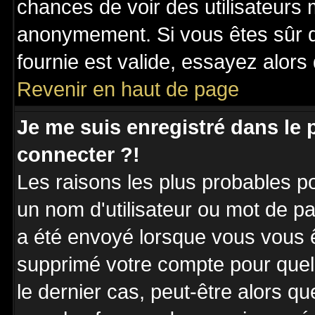
chances de voir des utilisateurs
anonymement. Si vous êtes sûr q
fournie est valide, essayez alors
Revenir en haut de page
Je me suis enregistré dans le
connecter ?!
Les raisons les plus probables p
un nom d'utilisateur ou mot de pas
a été envoyé lorsque vous vous êt
supprimé votre compte pour quel
le dernier cas, peut-être alors qu