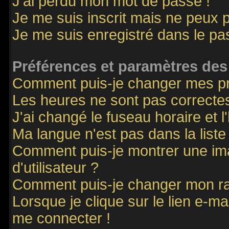
J'ai perdu mon mot de passe !
Je me suis inscrit mais ne peux 
Je me suis enregistré dans le p
Préférences et paramètres des 
Comment puis-je changer mes p
Les heures ne sont pas correctes
J'ai changé le fuseau horaire et l
Ma langue n'est pas dans la liste 
Comment puis-je montrer une i
d'utilisateur ?
Comment puis-je changer mon r
Lorsque je clique sur le lien e-m
me connecter !