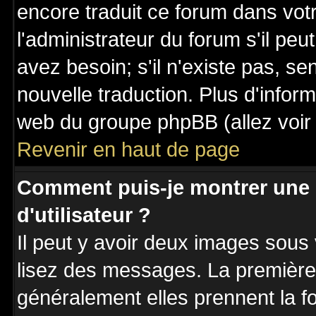
encore traduit ce forum dans vo
l'administrateur du forum s'il peu
avez besoin; s'il n'existe pas, se
nouvelle traduction. Plus d'inform
web du groupe phpBB (allez voir 
Revenir en haut de page
Comment puis-je montrer une
d'utilisateur ?
Il peut y avoir deux images sous 
lisez des messages. La première 
généralement elles prennent la fo