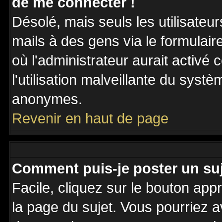
de me connecter !
Désolé, mais seuls les utilisateu
mails à des gens via le formulair
où l'administrateur aurait activé c
l'utilisation malveillante du systè
anonymes.
Revenir en haut de page
Comment puis-je poster un su
Facile, cliquez sur le bouton appr
la page du sujet. Vous pourriez a