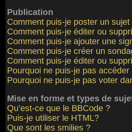
Publication
Comment puis-je poster un sujet
Comment puis-je éditer ou supp
Comment puis-je ajouter une si
Comment puis-je créer un sonda
Comment puis-je éditer ou supp
Pourquoi ne puis-je pas accéder
Pourquoi ne puis-je pas voter d
Mise en forme et types de suje
Qu'est-ce que le BBCode ?
Puis-je utiliser le HTML?
Que sont les smilies ?