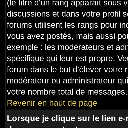
(le titre d'un rang apparaît sous 
discussions et dans votre profil s
forums utilisent les rangs pour 
vous avez postés, mais aussi pour 
exemple : les modérateurs et adm
spécifique qui leur est propre. Ve
forum dans le but d'élever votre
modérateur ou administrateur qu
votre nombre total de messages.
Revenir en haut de page
Lorsque je clique sur le lien e