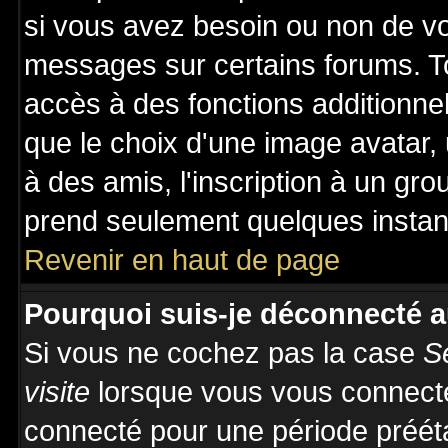
si vous avez besoin ou non de vo
messages sur certains forums. To
accès à des fonctions additionnel
que le choix d'une image avatar, 
à des amis, l'inscription à un gro
prend seulement quelques instant
Revenir en haut de page
Pourquoi suis-je déconnecté 
Si vous ne cochez pas la case
S
visite
lorsque vous vous connecte
connecté pour une période prééta