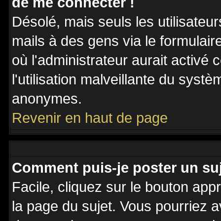
de me connecter !
Désolé, mais seuls les utilisateu
mails à des gens via le formulair
où l'administrateur aurait activé c
l'utilisation malveillante du systè
anonymes.
Revenir en haut de page
Comment puis-je poster un su
Facile, cliquez sur le bouton appr
la page du sujet. Vous pourriez a