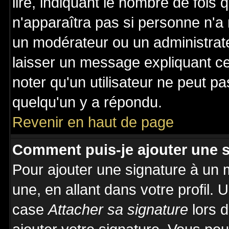
lire, indiquant le nombre de fois 
n'apparaîtra pas si personne n'a 
un modérateur ou un administrate
laisser un message expliquant ce 
noter qu'un utilisateur ne peut 
quelqu'un y a répondu.
Revenir en haut de page
Comment puis-je ajouter une 
Pour ajouter une signature à un
une, en allant dans votre profil.
case
Attacher sa signature
lors 