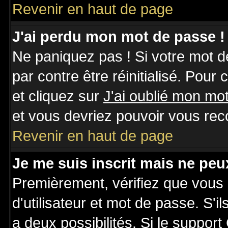
Revenir en haut de page
J'ai perdu mon mot de passe !
Ne paniquez pas ! Si votre mot de
par contre être réinitialisé. Pour
et cliquez sur
J'ai oublié mon mo
et vous devriez pouvoir vous rec
Revenir en haut de page
Je me suis inscrit mais ne pe
Premièrement, vérifiez que vous
d'utilisateur et mot de passe. S'il
a deux possibilités. Si le suppo