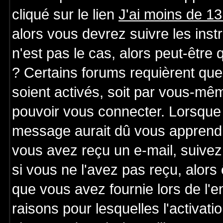
cliqué sur le lien
J'ai moins de 1
alors vous devrez suivre les ins
n'est pas le cas, alors peut-être
? Certains forums requièrent qu
soient activés, soit par vous-mêm
pouvoir vous connecter. Lorsque 
message aurait dû vous apprendre 
vous avez reçu un e-mail, suivez a
si vous ne l'avez pas reçu, alors
que vous avez fournie lors de l'e
raisons pour lesquelles l'activatio