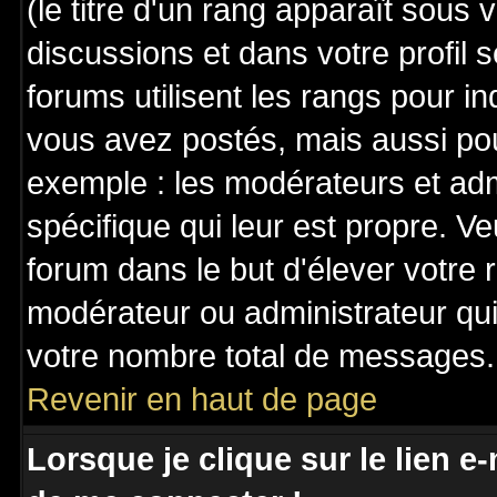
(le titre d'un rang apparaît sous 
discussions et dans votre profil s
forums utilisent les rangs pour 
vous avez postés, mais aussi pour 
exemple : les modérateurs et adm
spécifique qui leur est propre. Ve
forum dans le but d'élever votre
modérateur ou administrateur qu
votre nombre total de messages.
Revenir en haut de page
Lorsque je clique sur le lien e