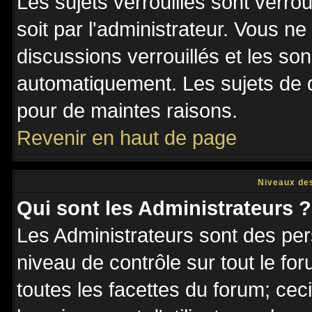
Les sujets verrouillés sont verro
soit par l'administrateur. Vous 
discussions verrouillés et les s
automatiquement. Les sujets de d
pour de maintes raisons.
Revenir en haut de page
Niveaux des
Qui sont les Administrateurs ?
Les Administrateurs sont des per
niveau de contrôle sur tout le f
toutes les facettes du forum; ceci