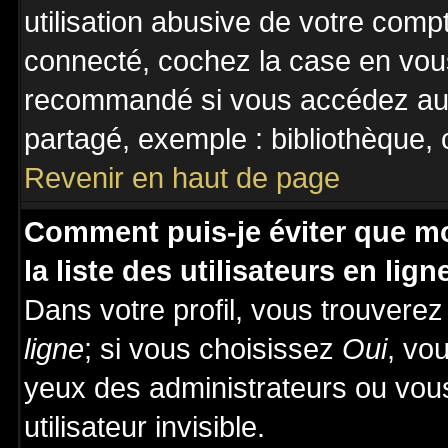
utilisation abusive de votre comp
connecté, cochez la case en vous
recommandé si vous accédez au f
partagé, exemple : bibliothèque, c
Revenir en haut de page
Comment puis-je éviter que mo
la liste des utilisateurs en lign
Dans votre profil, vous trouvere
ligne
; si vous choisissez
Oui
, vo
yeux des administrateurs ou v
utilisateur invisible.