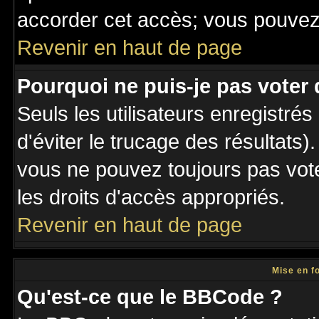
accorder cet accès; vous pouvez 
Revenir en haut de page
Pourquoi ne puis-je pas voter
Seuls les utilisateurs enregistré
d'éviter le trucage des résultats)
vous ne pouvez toujours pas vot
les droits d'accès appropriés.
Revenir en haut de page
Mise en f
Qu'est-ce que le BBCode ?