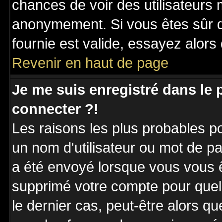
chances de voir des utilisateurs
anonymement. Si vous êtes sûr q
fournie est valide, essayez alors
Revenir en haut de page
Je me suis enregistré dans le
connecter ?!
Les raisons les plus probables p
un nom d'utilisateur ou mot de pas
a été envoyé lorsque vous vous êt
supprimé votre compte pour quel
le dernier cas, peut-être alors qu