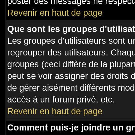
poster des messages ne respecta
Revenir en haut de page
Que sont les groupes d'utilisa
Les groupes d'utilisateurs sont u
regrouper des utilisateurs. Chaqu
groupes (ceci diffère de la plupa
peut se voir assigner des droits 
de gérer aisément différents mod
accès à un forum privé, etc.
Revenir en haut de page
Comment puis-je joindre un gr