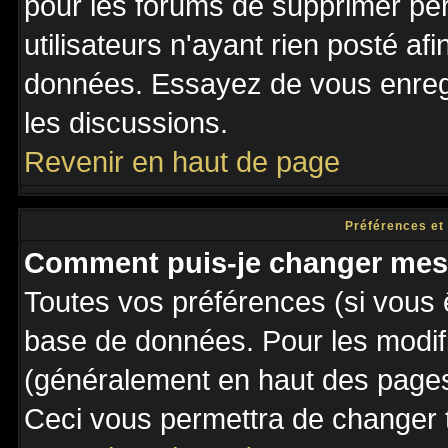
pour les forums de supprimer pé
utilisateurs n'ayant rien posté afi
données. Essayez de vous enregi
les discussions.
Revenir en haut de page
Préférences et
Comment puis-je changer mes
Toutes vos préférences (si vous 
base de données. Pour les modifie
(généralement en haut des pages,
Ceci vous permettra de changer 