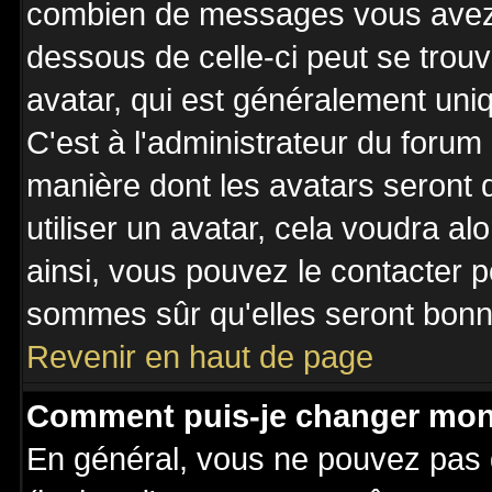
combien de messages vous avez fa
dessous de celle-ci peut se tro
avatar, qui est généralement uniq
C'est à l'administrateur du forum 
manière dont les avatars seront 
utiliser un avatar, cela voudra al
ainsi, vous pouvez le contacter 
sommes sûr qu'elles seront bonne
Revenir en haut de page
Comment puis-je changer mon
En général, vous ne pouvez pas d