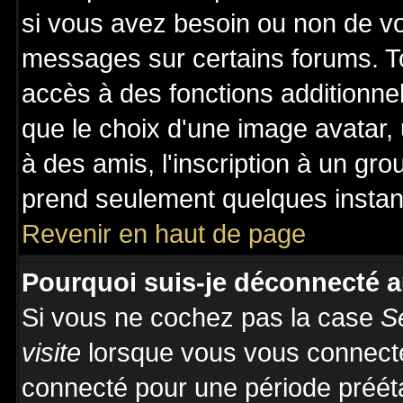
si vous avez besoin ou non de vo
messages sur certains forums. To
accès à des fonctions additionnel
que le choix d'une image avatar, 
à des amis, l'inscription à un gro
prend seulement quelques instant
Revenir en haut de page
Pourquoi suis-je déconnecté 
Si vous ne cochez pas la case
S
visite
lorsque vous vous connecte
connecté pour une période prééta