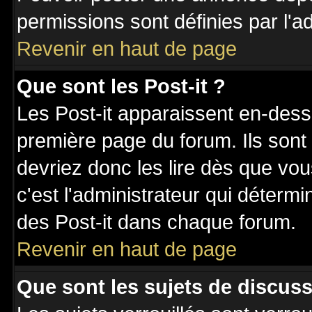
permissions sont définies par l'ad
Revenir en haut de page
Que sont les Post-it ?
Les Post-it apparaissent en-des
première page du forum. Ils sont
devriez donc les lire dès que v
c'est l'administrateur qui déterm
des Post-it dans chaque forum.
Revenir en haut de page
Que sont les sujets de discuss