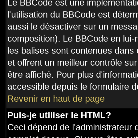
Le BBCode est une implémentatio
l'utilisation du BBCode est déter
aussi le désactiver sur un messag
composition). Le BBCode en lui-
les balises sont contenues dans de
et offrent un meilleur contrôle s
être affiché. Pour plus d'informat
accessible depuis le formulaire d
Revenir en haut de page
Puis-je utiliser le HTML?
Ceci dépend de l'administrateur q