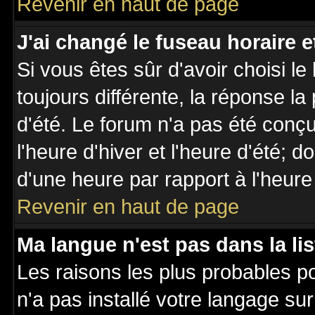
Revenir en haut de page
J'ai changé le fuseau horaire et
Si vous êtes sûr d'avoir choisi le
toujours différente, la réponse la
d'été. Le forum n'a pas été conç
l'heure d'hiver et l'heure d'été; d
d'une heure par rapport à l'heure 
Revenir en haut de page
Ma langue n'est pas dans la lis
Les raisons les plus probables po
n'a pas installé votre langage su