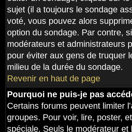
sujet (il a toujours le sondage a
voté, vous pouvez alors supprime
option du sondage. Par contre, s
modérateurs et administrateurs po
pour éviter aux gens de truquer 
milieu de la durée du sondage.
Revenir en haut de page
Pourquoi ne puis-je pas accéd
Certains forums peuvent limiter l'
groupes. Pour voir, lire, poster, 
spéciale. Seuls le modérateur et 