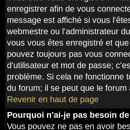
enregistrer afin de vous connect
message est affiché si vous l'êtes
webmestre ou l'administrateur du 
vous vous êtes enregistré et que
pouvez toujours pas vous connecte
d'utilisateur et mot de passe; c'e
problème. Si cela ne fonctionne t
du forum; il se peut que le forum 
Revenir en haut de page
Pourquoi n'ai-je pas besoin de
Vous pouvez ne pas en avoir besoi