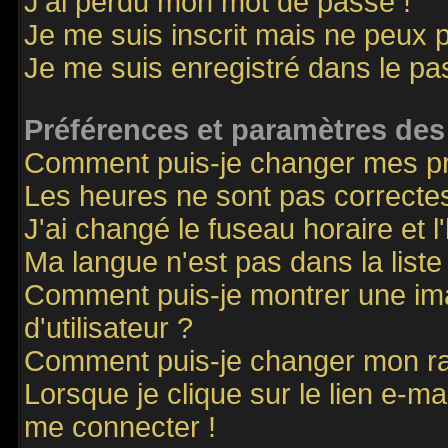
J'ai perdu mon mot de passe !
Je me suis inscrit mais ne peux 
Je me suis enregistré dans le p
Préférences et paramètres des 
Comment puis-je changer mes p
Les heures ne sont pas correctes
J'ai changé le fuseau horaire et l
Ma langue n'est pas dans la liste 
Comment puis-je montrer une i
d'utilisateur ?
Comment puis-je changer mon r
Lorsque je clique sur le lien e-m
me connecter !