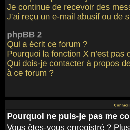
Je continue de recevoir des mes
J'ai reçu un e-mail abusif ou de
phpBB 2
Qui a écrit ce forum ?
Pourquoi la fonction X n'est pas 
Qui dois-je contacter à propos de
à ce forum ?
Connexi
Pourquoi ne puis-je pas me co
Vous êtes-vous enregistré ? Plu