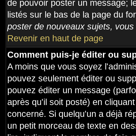
de pouvoir poster un message; le
listés sur le bas de la page du fo
poster de nouveaux sujets, vous 
Revenir en haut de page
Comment puis-je éditer ou su
A moins que vous soyez l'admini
pouvez seulement éditer ou sup
pouvez éditer un message (parfo
après qu'il soit posté) en cliquan
concerné. Si quelqu'un a déjà r
un petit morceau de texte en de