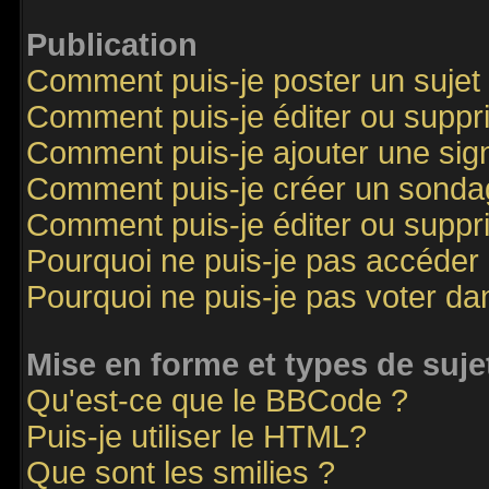
Publication
Comment puis-je poster un sujet
Comment puis-je éditer ou supp
Comment puis-je ajouter une si
Comment puis-je créer un sonda
Comment puis-je éditer ou supp
Pourquoi ne puis-je pas accéder
Pourquoi ne puis-je pas voter d
Mise en forme et types de suje
Qu'est-ce que le BBCode ?
Puis-je utiliser le HTML?
Que sont les smilies ?