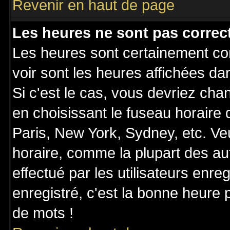
Revenir en haut de page
Les heures ne sont pas correct
Les heures sont certainement cor
voir sont les heures affichées da
Si c'est le cas, vous devriez cha
en choisissant le fuseau horaire
Paris, New York, Sydney, etc. Ve
horaire, comme la plupart des au
effectué par les utilisateurs enre
enregistré, c'est la bonne heure p
de mots !