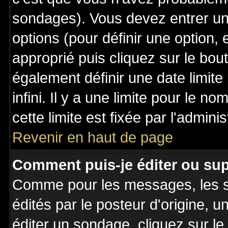
sondages). Vous devez entrer un 
options (pour définir une option
approprié puis cliquez sur le bo
également définir une date limit
infini. Il y a une limite pour le n
cette limite est fixée par l'admini
Revenir en haut de page
Comment puis-je éditer ou su
Comme pour les messages, les 
édités par le posteur d'origine, 
éditer un sondage, cliquez sur l