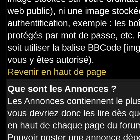
web public), ni une image stocké
authentification, exemple : les bo
protégés par mot de passe, etc. 
soit utiliser la balise BBCode [im
vous y êtes autorisé).
Revenir en haut de page
Que sont les Annonces ?
Les Annonces contiennent le plus
vous devriez donc les lire dès q
en haut de chaque page du forum 
Pouvoir poster une annonce dép