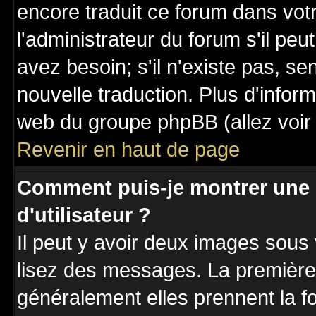
encore traduit ce forum dans vo
l'administrateur du forum s'il peu
avez besoin; s'il n'existe pas, se
nouvelle traduction. Plus d'inform
web du groupe phpBB (allez voir 
Revenir en haut de page
Comment puis-je montrer une
d'utilisateur ?
Il peut y avoir deux images sous 
lisez des messages. La première 
généralement elles prennent la fo