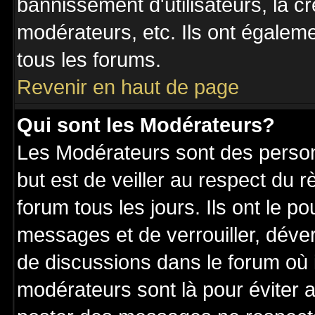
bannissement d'utilisateurs, la c
modérateurs, etc. Ils ont égalem
tous les forums.
Revenir en haut de page
Qui sont les Modérateurs?
Les Modérateurs sont des perso
but est de veiller au respect du
forum tous les jours. Ils ont le p
messages et de verrouiller, déverr
de discussions dans le forum où 
modérateurs sont là pour éviter 