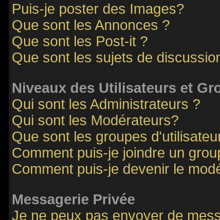
Puis-je poster des Images?
Que sont les Annonces ?
Que sont les Post-it ?
Que sont les sujets de discussion
Niveaux des Utilisateurs et G
Qui sont les Administrateurs ?
Qui sont les Modérateurs?
Que sont les groupes d'utilisateu
Comment puis-je joindre un groupe
Comment puis-je devenir le modér
Messagerie Privée
Je ne peux pas envoyer de mess