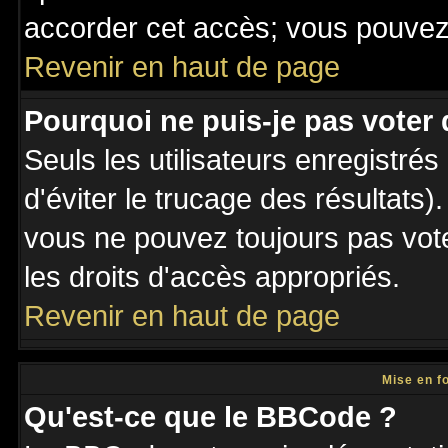
accorder cet accès; vous pouvez 
Revenir en haut de page
Pourquoi ne puis-je pas voter
Seuls les utilisateurs enregistré
d'éviter le trucage des résultats)
vous ne pouvez toujours pas vot
les droits d'accès appropriés.
Revenir en haut de page
Mise en f
Qu'est-ce que le BBCode ?