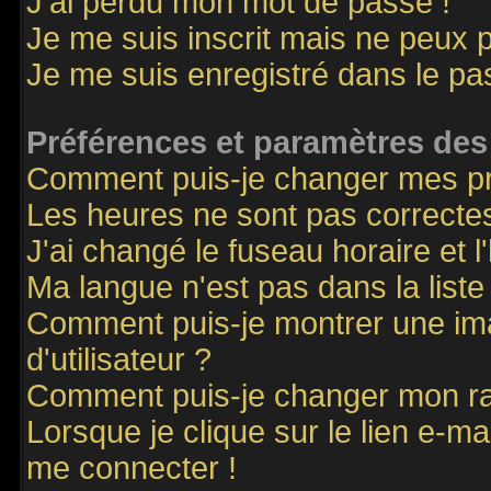
J'ai perdu mon mot de passe !
Je me suis inscrit mais ne peux 
Je me suis enregistré dans le p
Préférences et paramètres des 
Comment puis-je changer mes p
Les heures ne sont pas correctes
J'ai changé le fuseau horaire et l
Ma langue n'est pas dans la liste 
Comment puis-je montrer une i
d'utilisateur ?
Comment puis-je changer mon r
Lorsque je clique sur le lien e-m
me connecter !