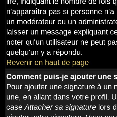
lire, indiquant le nombre de fois 
n'apparaîtra pas si personne n'a 
un modérateur ou un administrate
laisser un message expliquant ce 
noter qu'un utilisateur ne peut 
quelqu'un y a répondu.
Revenir en haut de page
Comment puis-je ajouter une 
Pour ajouter une signature à un
une, en allant dans votre profil.
case
Attacher sa signature
lors 