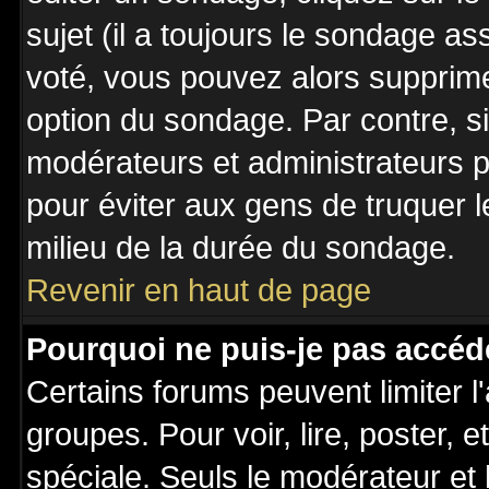
sujet (il a toujours le sondage a
voté, vous pouvez alors supprime
option du sondage. Par contre, s
modérateurs et administrateurs po
pour éviter aux gens de truquer 
milieu de la durée du sondage.
Revenir en haut de page
Pourquoi ne puis-je pas accéd
Certains forums peuvent limiter l'
groupes. Pour voir, lire, poster, 
spéciale. Seuls le modérateur et 