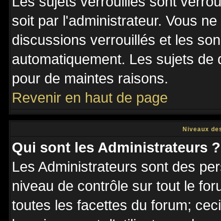
Les sujets verrouillés sont verro
soit par l'administrateur. Vous 
discussions verrouillés et les s
automatiquement. Les sujets de d
pour de maintes raisons.
Revenir en haut de page
Niveaux des
Qui sont les Administrateurs ?
Les Administrateurs sont des per
niveau de contrôle sur tout le f
toutes les facettes du forum; ceci