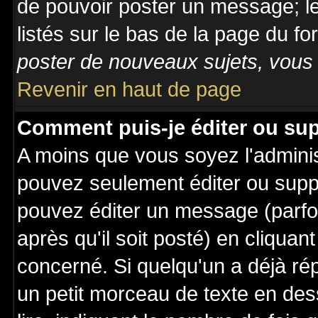
de pouvoir poster un message; le
listés sur le bas de la page du fo
poster de nouveaux sujets, vous 
Revenir en haut de page
Comment puis-je éditer ou su
A moins que vous soyez l'admini
pouvez seulement éditer ou sup
pouvez éditer un message (parfo
après qu'il soit posté) en cliquan
concerné. Si quelqu'un a déjà r
un petit morceau de texte en de