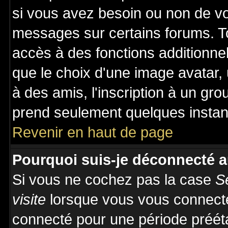
si vous avez besoin ou non de vo
messages sur certains forums. To
accès à des fonctions additionnel
que le choix d'une image avatar, 
à des amis, l'inscription à un gro
prend seulement quelques instant
Revenir en haut de page
Pourquoi suis-je déconnecté 
Si vous ne cochez pas la case
S
visite
lorsque vous vous connecte
connecté pour une période prééta