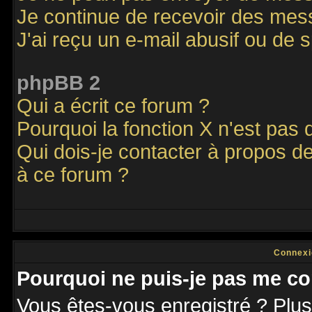
Je continue de recevoir des mes
J'ai reçu un e-mail abusif ou de
phpBB 2
Qui a écrit ce forum ?
Pourquoi la fonction X n'est pas 
Qui dois-je contacter à propos de
à ce forum ?
Connexi
Pourquoi ne puis-je pas me co
Vous êtes-vous enregistré ? Plu