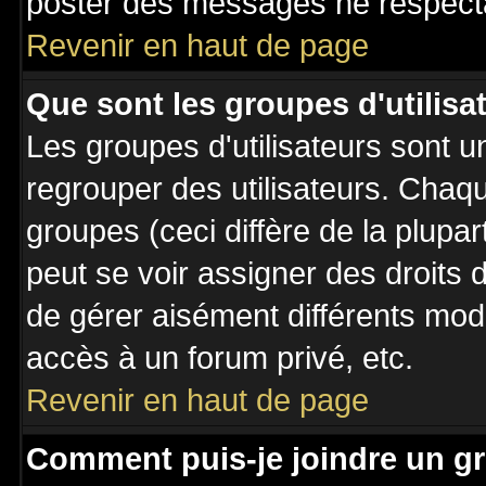
poster des messages ne respecta
Revenir en haut de page
Que sont les groupes d'utilisa
Les groupes d'utilisateurs sont u
regrouper des utilisateurs. Chaqu
groupes (ceci diffère de la plupa
peut se voir assigner des droits 
de gérer aisément différents mod
accès à un forum privé, etc.
Revenir en haut de page
Comment puis-je joindre un gr