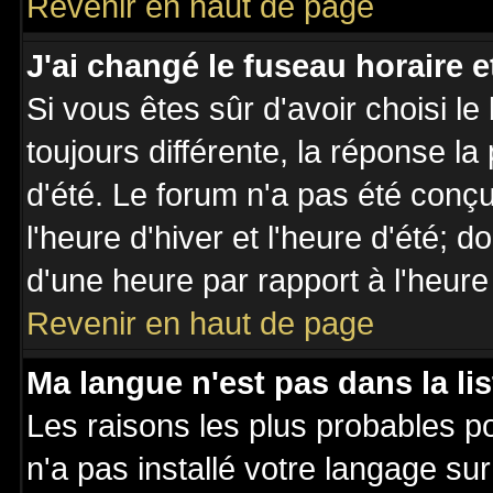
Revenir en haut de page
J'ai changé le fuseau horaire et
Si vous êtes sûr d'avoir choisi le
toujours différente, la réponse la
d'été. Le forum n'a pas été conç
l'heure d'hiver et l'heure d'été; d
d'une heure par rapport à l'heure 
Revenir en haut de page
Ma langue n'est pas dans la lis
Les raisons les plus probables po
n'a pas installé votre langage su