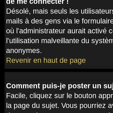
de me connecter !
Désolé, mais seuls les utilisateu
mails à des gens via le formulair
où l'administrateur aurait activé c
l'utilisation malveillante du systè
anonymes.
Revenir en haut de page
Comment puis-je poster un su
Facile, cliquez sur le bouton appr
la page du sujet. Vous pourriez a