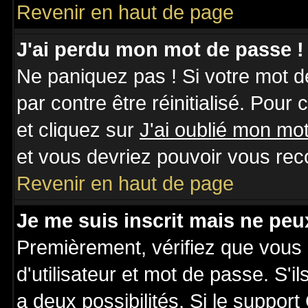
Revenir en haut de page
J'ai perdu mon mot de passe !
Ne paniquez pas ! Si votre mot de
par contre être réinitialisé. Pour
et cliquez sur
J'ai oublié mon mo
et vous devriez pouvoir vous rec
Revenir en haut de page
Je me suis inscrit mais ne pe
Premièrement, vérifiez que vous
d'utilisateur et mot de passe. S'il
a deux possibilités. Si le suppo