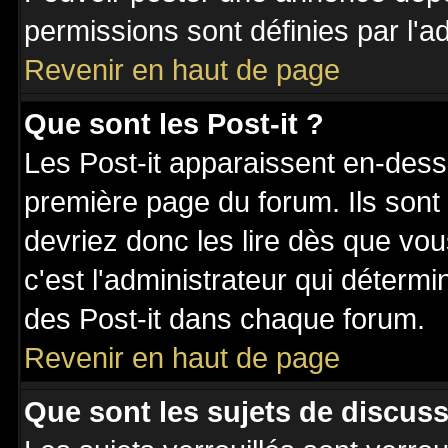
permissions sont définies par l'ad
Revenir en haut de page
Que sont les Post-it ?
Les Post-it apparaissent en-des
première page du forum. Ils sont
devriez donc les lire dès que v
c'est l'administrateur qui déterm
des Post-it dans chaque forum.
Revenir en haut de page
Que sont les sujets de discuss