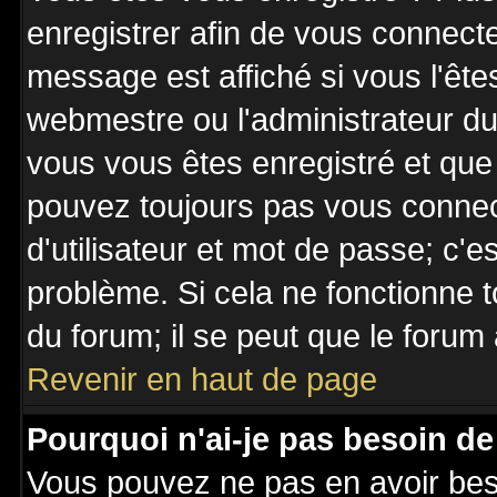
enregistrer afin de vous connect
message est affiché si vous l'êtes
webmestre ou l'administrateur du 
vous vous êtes enregistré et que
pouvez toujours pas vous connecte
d'utilisateur et mot de passe; c'e
problème. Si cela ne fonctionne t
du forum; il se peut que le forum 
Revenir en haut de page
Pourquoi n'ai-je pas besoin de
Vous pouvez ne pas en avoir besoi