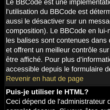
Le BBCode est une implémentatio
l'utilisation du BBCode est déter
aussi le désactiver sur un messag
composition). Le BBCode en lui-
les balises sont contenues dans de
et offrent un meilleur contrôle s
être affiché. Pour plus d'informat
accessible depuis le formulaire d
Revenir en haut de page
Puis-je utiliser le HTML?
Ceci dépend de l'administrateur q