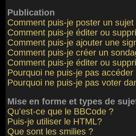
Publication
Comment puis-je poster un sujet
Comment puis-je éditer ou supp
Comment puis-je ajouter une si
Comment puis-je créer un sonda
Comment puis-je éditer ou supp
Pourquoi ne puis-je pas accéder
Pourquoi ne puis-je pas voter d
Mise en forme et types de suje
Qu'est-ce que le BBCode ?
Puis-je utiliser le HTML?
Que sont les smilies ?