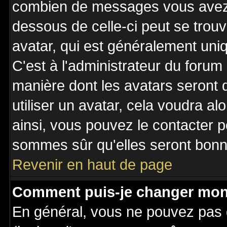
combien de messages vous avez fa
dessous de celle-ci peut se tro
avatar, qui est généralement uniq
C'est à l'administrateur du forum 
manière dont les avatars seront 
utiliser un avatar, cela voudra al
ainsi, vous pouvez le contacter 
sommes sûr qu'elles seront bonne
Revenir en haut de page
Comment puis-je changer mon
En général, vous ne pouvez pas d