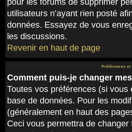
pour les forums de supprimer pé
utilisateurs n'ayant rien posté afi
données. Essayez de vous enregi
les discussions.
Revenir en haut de page
Préférences et
Comment puis-je changer mes
Toutes vos préférences (si vous 
base de données. Pour les modifie
(généralement en haut des pages,
Ceci vous permettra de changer 