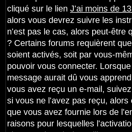
cliqué sur le lien
J'ai moins de 1
alors vous devrez suivre les ins
n'est pas le cas, alors peut-être
? Certains forums requièrent qu
soient activés, soit par vous-mêm
pouvoir vous connecter. Lorsque 
message aurait dû vous apprendre 
vous avez reçu un e-mail, suivez a
si vous ne l'avez pas reçu, alors
que vous avez fournie lors de l'e
raisons pour lesquelles l'activatio