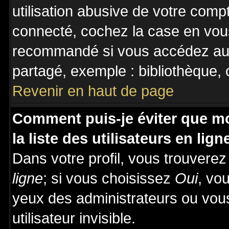
utilisation abusive de votre comp
connecté, cochez la case en vous
recommandé si vous accédez au f
partagé, exemple : bibliothèque, c
Revenir en haut de page
Comment puis-je éviter que mo
la liste des utilisateurs en lign
Dans votre profil, vous trouvere
ligne
; si vous choisissez
Oui
, vo
yeux des administrateurs ou v
utilisateur invisible.