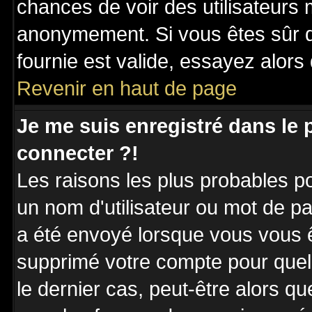
chances de voir des utilisateurs
anonymement. Si vous êtes sûr q
fournie est valide, essayez alors
Revenir en haut de page
Je me suis enregistré dans le
connecter ?!
Les raisons les plus probables p
un nom d'utilisateur ou mot de pas
a été envoyé lorsque vous vous êt
supprimé votre compte pour quel
le dernier cas, peut-être alors qu