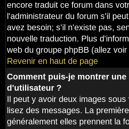
encore traduit ce forum dans vo
l'administrateur du forum s'il peu
avez besoin; s'il n'existe pas, se
nouvelle traduction. Plus d'inform
web du groupe phpBB (allez voir 
Revenir en haut de page
Comment puis-je montrer une
d'utilisateur ?
Il peut y avoir deux images sous 
lisez des messages. La première 
généralement elles prennent la fo