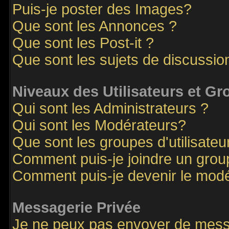
Puis-je poster des Images?
Que sont les Annonces ?
Que sont les Post-it ?
Que sont les sujets de discussion
Niveaux des Utilisateurs et G
Qui sont les Administrateurs ?
Qui sont les Modérateurs?
Que sont les groupes d'utilisateu
Comment puis-je joindre un groupe
Comment puis-je devenir le modér
Messagerie Privée
Je ne peux pas envoyer de mess