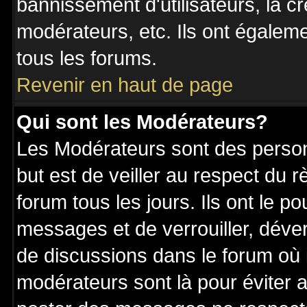
bannissement d'utilisateurs, la c
modérateurs, etc. Ils ont égalem
tous les forums.
Revenir en haut de page
Qui sont les Modérateurs?
Les Modérateurs sont des perso
but est de veiller au respect du
forum tous les jours. Ils ont le p
messages et de verrouiller, déverr
de discussions dans le forum où 
modérateurs sont là pour éviter 