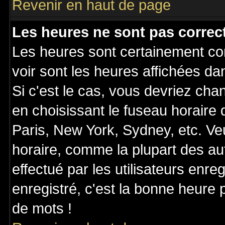
Revenir en haut de page
Les heures ne sont pas correct
Les heures sont certainement cor
voir sont les heures affichées da
Si c'est le cas, vous devriez cha
en choisissant le fuseau horaire
Paris, New York, Sydney, etc. Ve
horaire, comme la plupart des au
effectué par les utilisateurs enre
enregistré, c'est la bonne heure p
de mots !