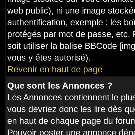
web public), ni une image stocké
authentification, exemple : les bo
protégés par mot de passe, etc. 
soit utiliser la balise BBCode [im
vous y êtes autorisé).
Revenir en haut de page
Que sont les Annonces ?
Les Annonces contiennent le plus
vous devriez donc les lire dès q
en haut de chaque page du forum 
Pouvoir poster une annonce dép