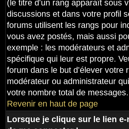
(le titre d'un rang apparaît sous 
discussions et dans votre profil s
forums utilisent les rangs pour 
vous avez postés, mais aussi pour 
exemple : les modérateurs et adm
spécifique qui leur est propre. Ve
forum dans le but d'élever votre
modérateur ou administrateur qu
votre nombre total de messages.
Revenir en haut de page
Lorsque je clique sur le lien e