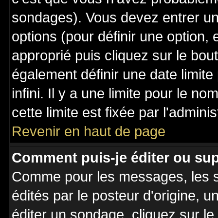
sondages). Vous devez entrer un 
options (pour définir une option
approprié puis cliquez sur le bo
également définir une date limit
infini. Il y a une limite pour le n
cette limite est fixée par l'admini
Revenir en haut de page
Comment puis-je éditer ou su
Comme pour les messages, les 
édités par le posteur d'origine, 
éditer un sondage, cliquez sur l