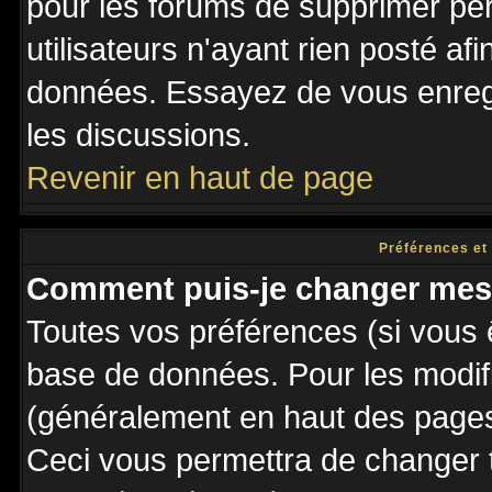
pour les forums de supprimer pé
utilisateurs n'ayant rien posté afi
données. Essayez de vous enregi
les discussions.
Revenir en haut de page
Préférences et
Comment puis-je changer mes
Toutes vos préférences (si vous 
base de données. Pour les modifie
(généralement en haut des pages,
Ceci vous permettra de changer 