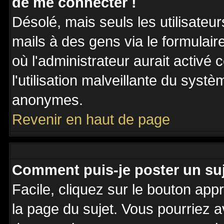
de me connecter !
Désolé, mais seuls les utilisateu
mails à des gens via le formulair
où l'administrateur aurait activé c
l'utilisation malveillante du systè
anonymes.
Revenir en haut de page
Comment puis-je poster un su
Facile, cliquez sur le bouton appr
la page du sujet. Vous pourriez a