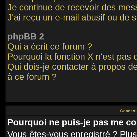
Je continue de recevoir des mes
J'ai reçu un e-mail abusif ou de
phpBB 2
Qui a écrit ce forum ?
Pourquoi la fonction X n'est pas 
Qui dois-je contacter à propos de
à ce forum ?
Connexi
Pourquoi ne puis-je pas me co
Vous êtes-vous enregistré ? Plu