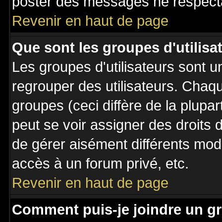
poster des messages ne respecta
Revenir en haut de page
Que sont les groupes d'utilisa
Les groupes d'utilisateurs sont u
regrouper des utilisateurs. Chaqu
groupes (ceci diffère de la plupa
peut se voir assigner des droits 
de gérer aisément différents mod
accès à un forum privé, etc.
Revenir en haut de page
Comment puis-je joindre un gr