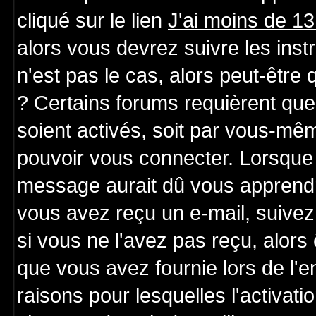
cliqué sur le lien
J'ai moins de 1
alors vous devrez suivre les ins
n'est pas le cas, alors peut-être
? Certains forums requièrent qu
soient activés, soit par vous-mêm
pouvoir vous connecter. Lorsque 
message aurait dû vous apprendre 
vous avez reçu un e-mail, suivez a
si vous ne l'avez pas reçu, alors
que vous avez fournie lors de l'e
raisons pour lesquelles l'activatio