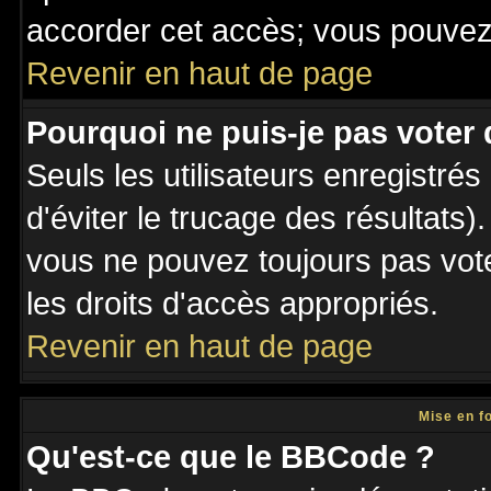
accorder cet accès; vous pouvez 
Revenir en haut de page
Pourquoi ne puis-je pas voter
Seuls les utilisateurs enregistré
d'éviter le trucage des résultats)
vous ne pouvez toujours pas vot
les droits d'accès appropriés.
Revenir en haut de page
Mise en f
Qu'est-ce que le BBCode ?