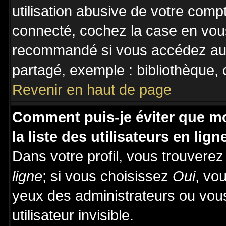
utilisation abusive de votre comp
connecté, cochez la case en vous
recommandé si vous accédez au f
partagé, exemple : bibliothèque, c
Revenir en haut de page
Comment puis-je éviter que mo
la liste des utilisateurs en lign
Dans votre profil, vous trouvere
ligne
; si vous choisissez
Oui
, vo
yeux des administrateurs ou v
utilisateur invisible.