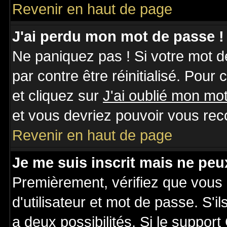
Revenir en haut de page
J'ai perdu mon mot de passe !
Ne paniquez pas ! Si votre mot de
par contre être réinitialisé. Pour
et cliquez sur
J'ai oublié mon mo
et vous devriez pouvoir vous rec
Revenir en haut de page
Je me suis inscrit mais ne pe
Premièrement, vérifiez que vous
d'utilisateur et mot de passe. S'il
a deux possibilités. Si le suppo