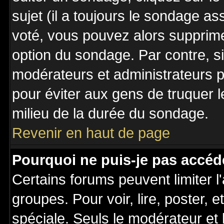
sujet (il a toujours le sondage a
voté, vous pouvez alors supprime
option du sondage. Par contre, s
modérateurs et administrateurs po
pour éviter aux gens de truquer 
milieu de la durée du sondage.
Revenir en haut de page
Pourquoi ne puis-je pas accéd
Certains forums peuvent limiter l'
groupes. Pour voir, lire, poster, 
spéciale. Seuls le modérateur et 