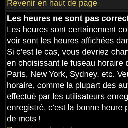
Revenir en haut de page
Les heures ne sont pas correct
Les heures sont certainement cor
voir sont les heures affichées da
Si c'est le cas, vous devriez cha
en choisissant le fuseau horaire
Paris, New York, Sydney, etc. Ve
horaire, comme la plupart des au
effectué par les utilisateurs enre
enregistré, c'est la bonne heure p
de mots !