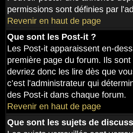
permissions sont définies par l'ad
Revenir en haut de page
Que sont les Post-it ?
Les Post-it apparaissent en-des
première page du forum. Ils sont
devriez donc les lire dès que v
c'est l'administrateur qui déterm
des Post-it dans chaque forum.
Revenir en haut de page
Que sont les sujets de discuss