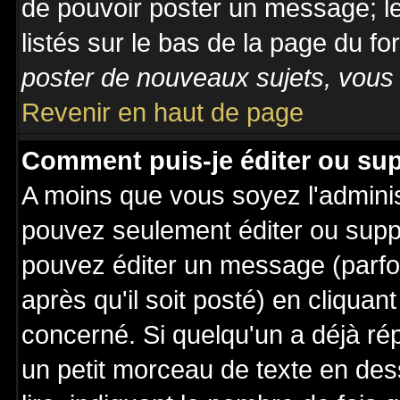
de pouvoir poster un message; le
listés sur le bas de la page du fo
poster de nouveaux sujets, vous 
Revenir en haut de page
Comment puis-je éditer ou su
A moins que vous soyez l'admini
pouvez seulement éditer ou sup
pouvez éditer un message (parfo
après qu'il soit posté) en cliquan
concerné. Si quelqu'un a déjà r
un petit morceau de texte en de