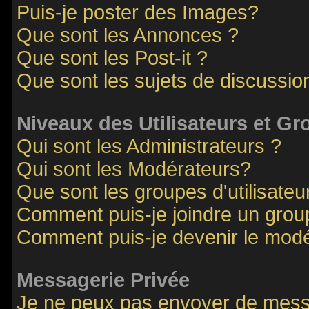
Puis-je poster des Images?
Que sont les Annonces ?
Que sont les Post-it ?
Que sont les sujets de discussion
Niveaux des Utilisateurs et G
Qui sont les Administrateurs ?
Qui sont les Modérateurs?
Que sont les groupes d'utilisateu
Comment puis-je joindre un groupe
Comment puis-je devenir le modér
Messagerie Privée
Je ne peux pas envoyer de mess