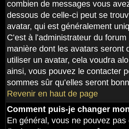
combien de messages vous avez fa
dessous de celle-ci peut se tro
avatar, qui est généralement uniq
C'est à l'administrateur du forum 
manière dont les avatars seront 
utiliser un avatar, cela voudra al
ainsi, vous pouvez le contacter 
sommes sûr qu'elles seront bonne
Revenir en haut de page
Comment puis-je changer mon
En général, vous ne pouvez pas d