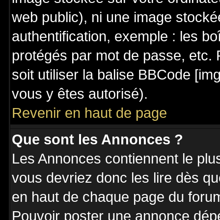
web public), ni une image stocké
authentification, exemple : les bo
protégés par mot de passe, etc. 
soit utiliser la balise BBCode [im
vous y êtes autorisé).
Revenir en haut de page
Que sont les Annonces ?
Les Annonces contiennent le plus
vous devriez donc les lire dès q
en haut de chaque page du forum 
Pouvoir poster une annonce dép