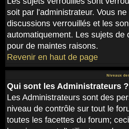
Les sujets verrouillés sont verro
soit par l'administrateur. Vous 
discussions verrouillés et les s
automatiquement. Les sujets de d
pour de maintes raisons.
Revenir en haut de page
Niveaux des
Qui sont les Administrateurs ?
Les Administrateurs sont des per
niveau de contrôle sur tout le f
toutes les facettes du forum; ceci