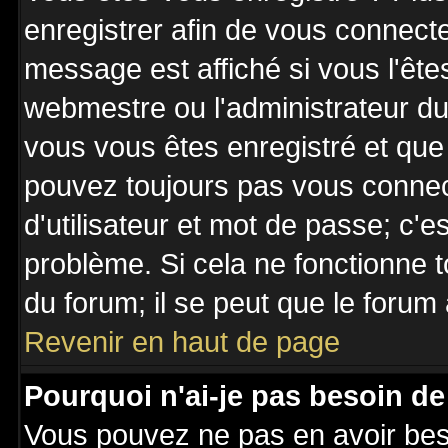
enregistrer afin de vous connect
message est affiché si vous l'êtes
webmestre ou l'administrateur du 
vous vous êtes enregistré et que
pouvez toujours pas vous connecte
d'utilisateur et mot de passe; c'e
problème. Si cela ne fonctionne t
du forum; il se peut que le forum 
Revenir en haut de page
Pourquoi n'ai-je pas besoin de
Vous pouvez ne pas en avoir besoi