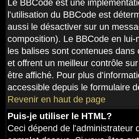
Le BBCode est une implémentatio
l'utilisation du BBCode est déter
aussi le désactiver sur un messag
composition). Le BBCode en lui-
les balises sont contenues dans de
et offrent un meilleur contrôle s
être affiché. Pour plus d'informat
accessible depuis le formulaire d
Revenir en haut de page
Puis-je utiliser le HTML?
Ceci dépend de l'administrateur q