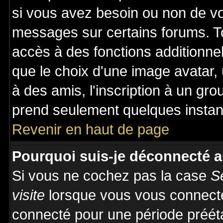
si vous avez besoin ou non de vo
messages sur certains forums. To
accès à des fonctions additionnel
que le choix d'une image avatar, 
à des amis, l'inscription à un gro
prend seulement quelques instant
Revenir en haut de page
Pourquoi suis-je déconnecté 
Si vous ne cochez pas la case
S
visite
lorsque vous vous connecte
connecté pour une période prééta