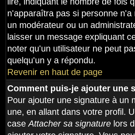
lire, indiquant le nombre de fois 
n'apparaîtra pas si personne n'a 
un modérateur ou un administrate
laisser un message expliquant ce 
noter qu'un utilisateur ne peut 
quelqu'un y a répondu.
Revenir en haut de page
Comment puis-je ajouter une 
Pour ajouter une signature à un
une, en allant dans votre profil.
case
Attacher sa signature
lors 