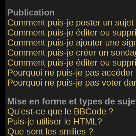
Publication
Comment puis-je poster un sujet
Comment puis-je éditer ou supp
Comment puis-je ajouter une si
Comment puis-je créer un sonda
Comment puis-je éditer ou supp
Pourquoi ne puis-je pas accéder
Pourquoi ne puis-je pas voter d
Mise en forme et types de suje
Qu'est-ce que le BBCode ?
Puis-je utiliser le HTML?
Que sont les smilies ?