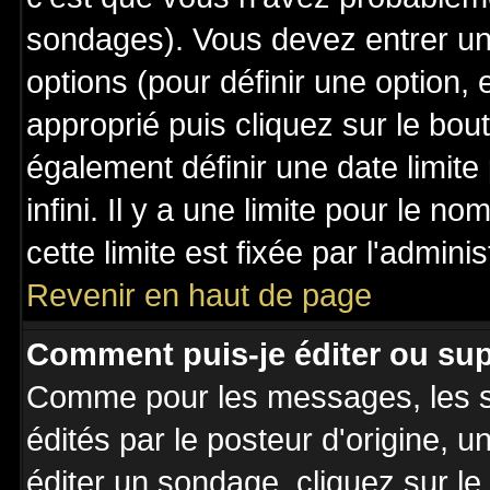
sondages). Vous devez entrer un 
options (pour définir une option
approprié puis cliquez sur le bo
également définir une date limit
infini. Il y a une limite pour le n
cette limite est fixée par l'admini
Revenir en haut de page
Comment puis-je éditer ou su
Comme pour les messages, les 
édités par le posteur d'origine, 
éditer un sondage, cliquez sur l