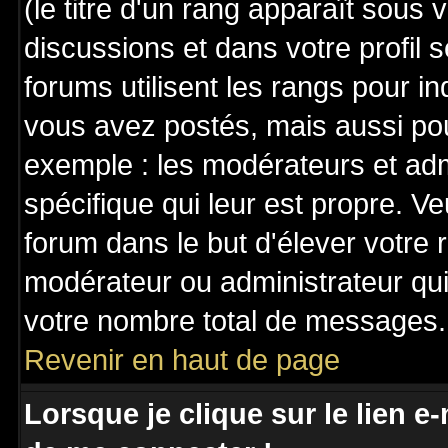
(le titre d'un rang apparaît sous 
discussions et dans votre profil s
forums utilisent les rangs pour 
vous avez postés, mais aussi pour 
exemple : les modérateurs et adm
spécifique qui leur est propre. Ve
forum dans le but d'élever votre
modérateur ou administrateur qu
votre nombre total de messages.
Revenir en haut de page
Lorsque je clique sur le lien e