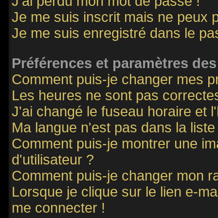
J'ai perdu mon mot de passe !
Je me suis inscrit mais ne peux 
Je me suis enregistré dans le p
Préférences et paramètres des 
Comment puis-je changer mes p
Les heures ne sont pas correctes
J'ai changé le fuseau horaire et l
Ma langue n'est pas dans la liste 
Comment puis-je montrer une i
d'utilisateur ?
Comment puis-je changer mon r
Lorsque je clique sur le lien e-m
me connecter !