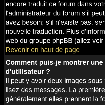
encore traduit ce forum dans vo
l'administrateur du forum s'il peu
avez besoin; s'il n'existe pas, se
nouvelle traduction. Plus d'inform
web du groupe phpBB (allez voir 
Revenir en haut de page
Comment puis-je montrer une
d'utilisateur ?
Il peut y avoir deux images sous 
lisez des messages. La première 
généralement elles prennent la fo