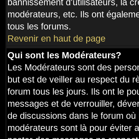
bannissement d'utilisateurs, la c
modérateurs, etc. Ils ont égalem
tous les forums.
Revenir en haut de page
Qui sont les Modérateurs?
Les Modérateurs sont des perso
but est de veiller au respect du
forum tous les jours. Ils ont le p
messages et de verrouiller, déverr
de discussions dans le forum où 
modérateurs sont là pour éviter 