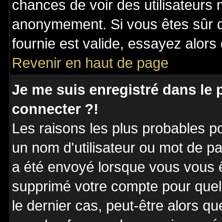
chances de voir des utilisateurs
anonymement. Si vous êtes sûr q
fournie est valide, essayez alors
Revenir en haut de page
Je me suis enregistré dans le
connecter ?!
Les raisons les plus probables p
un nom d'utilisateur ou mot de pas
a été envoyé lorsque vous vous êt
supprimé votre compte pour quel
le dernier cas, peut-être alors qu