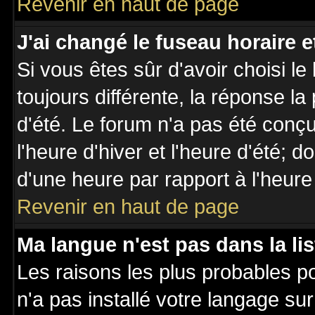
Revenir en haut de page
J'ai changé le fuseau horaire et
Si vous êtes sûr d'avoir choisi le
toujours différente, la réponse la
d'été. Le forum n'a pas été conç
l'heure d'hiver et l'heure d'été; d
d'une heure par rapport à l'heure 
Revenir en haut de page
Ma langue n'est pas dans la lis
Les raisons les plus probables po
n'a pas installé votre langage su