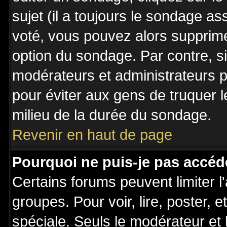
sujet (il a toujours le sondage a
voté, vous pouvez alors supprime
option du sondage. Par contre, s
modérateurs et administrateurs po
pour éviter aux gens de truquer 
milieu de la durée du sondage.
Revenir en haut de page
Pourquoi ne puis-je pas accéd
Certains forums peuvent limiter l'
groupes. Pour voir, lire, poster, 
spéciale. Seuls le modérateur et 