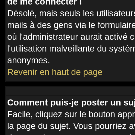
de me connecter !
Désolé, mais seuls les utilisateu
mails à des gens via le formulair
où l'administrateur aurait activé c
l'utilisation malveillante du systè
anonymes.
Revenir en haut de page
Comment puis-je poster un su
Facile, cliquez sur le bouton appr
la page du sujet. Vous pourriez a