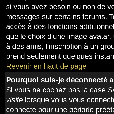
si vous avez besoin ou non de vo
messages sur certains forums. To
accès à des fonctions additionnel
que le choix d'une image avatar, 
à des amis, l'inscription à un gro
prend seulement quelques instant
Revenir en haut de page
Pourquoi suis-je déconnecté 
Si vous ne cochez pas la case
S
visite
lorsque vous vous connecte
connecté pour une période prééta