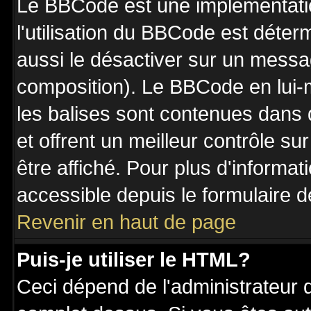
Le BBCode est une implémentatio
l'utilisation du BBCode est déter
aussi le désactiver sur un messag
composition). Le BBCode en lui-
les balises sont contenues dans de
et offrent un meilleur contrôle s
être affiché. Pour plus d'informat
accessible depuis le formulaire d
Revenir en haut de page
Puis-je utiliser le HTML?
Ceci dépend de l'administrateur q