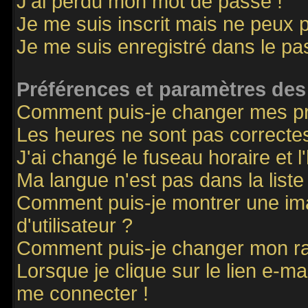
J'ai perdu mon mot de passe !
Je me suis inscrit mais ne peux 
Je me suis enregistré dans le p
Préférences et paramètres des 
Comment puis-je changer mes p
Les heures ne sont pas correctes
J'ai changé le fuseau horaire et l
Ma langue n'est pas dans la liste 
Comment puis-je montrer une i
d'utilisateur ?
Comment puis-je changer mon r
Lorsque je clique sur le lien e-m
me connecter !