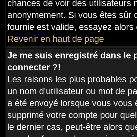
chances de voir des utilisateurs
anonymement. Si vous êtes sûr q
fournie est valide, essayez alors
Revenir en haut de page
Je me suis enregistré dans le
connecter ?!
Les raisons les plus probables p
un nom d'utilisateur ou mot de pas
a été envoyé lorsque vous vous êt
supprimé votre compte pour quel
le dernier cas, peut-être alors qu