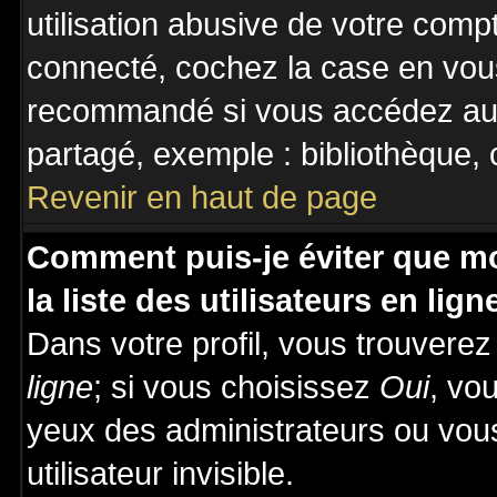
utilisation abusive de votre comp
connecté, cochez la case en vous
recommandé si vous accédez au f
partagé, exemple : bibliothèque, c
Revenir en haut de page
Comment puis-je éviter que mo
la liste des utilisateurs en lign
Dans votre profil, vous trouvere
ligne
; si vous choisissez
Oui
, vo
yeux des administrateurs ou v
utilisateur invisible.