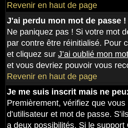
Revenir en haut de page
J'ai perdu mon mot de passe !
Ne paniquez pas ! Si votre mot de
par contre être réinitialisé. Pour
et cliquez sur
J'ai oublié mon mo
et vous devriez pouvoir vous rec
Revenir en haut de page
Je me suis inscrit mais ne pe
Premièrement, vérifiez que vous
d'utilisateur et mot de passe. S'il
a deux possibilités. Si le suppo