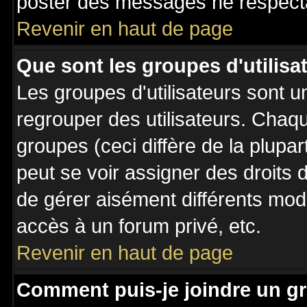
poster des messages ne respecta
Revenir en haut de page
Que sont les groupes d'utilisa
Les groupes d'utilisateurs sont u
regrouper des utilisateurs. Chaqu
groupes (ceci diffère de la plupa
peut se voir assigner des droits 
de gérer aisément différents mod
accès à un forum privé, etc.
Revenir en haut de page
Comment puis-je joindre un gr