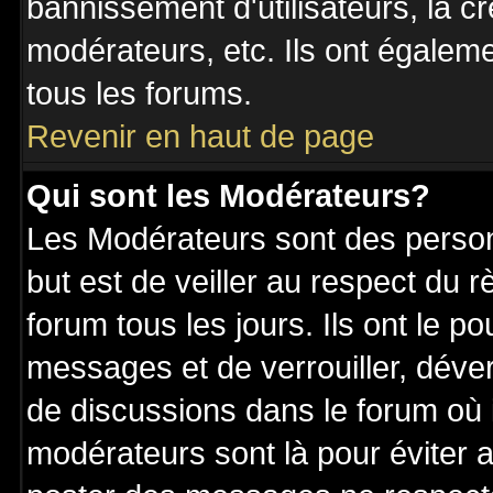
bannissement d'utilisateurs, la c
modérateurs, etc. Ils ont égalem
tous les forums.
Revenir en haut de page
Qui sont les Modérateurs?
Les Modérateurs sont des perso
but est de veiller au respect du
forum tous les jours. Ils ont le p
messages et de verrouiller, déverr
de discussions dans le forum où 
modérateurs sont là pour éviter 