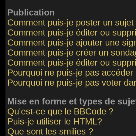
Publication
Comment puis-je poster un sujet
Comment puis-je éditer ou supp
Comment puis-je ajouter une si
Comment puis-je créer un sonda
Comment puis-je éditer ou supp
Pourquoi ne puis-je pas accéder
Pourquoi ne puis-je pas voter d
Mise en forme et types de suje
Qu'est-ce que le BBCode ?
Puis-je utiliser le HTML?
Que sont les smilies ?