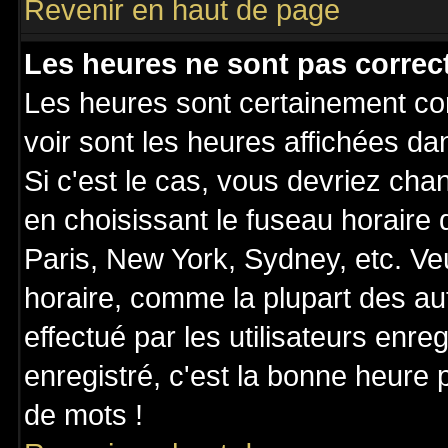
Revenir en haut de page
Les heures ne sont pas correct
Les heures sont certainement cor
voir sont les heures affichées da
Si c'est le cas, vous devriez cha
en choisissant le fuseau horaire
Paris, New York, Sydney, etc. Ve
horaire, comme la plupart des au
effectué par les utilisateurs enre
enregistré, c'est la bonne heure p
de mots !