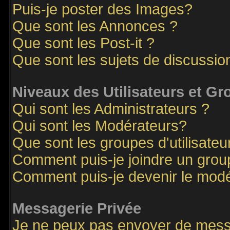
Puis-je poster des Images?
Que sont les Annonces ?
Que sont les Post-it ?
Que sont les sujets de discussion
Niveaux des Utilisateurs et G
Qui sont les Administrateurs ?
Qui sont les Modérateurs?
Que sont les groupes d'utilisateu
Comment puis-je joindre un groupe
Comment puis-je devenir le modér
Messagerie Privée
Je ne peux pas envoyer de mess