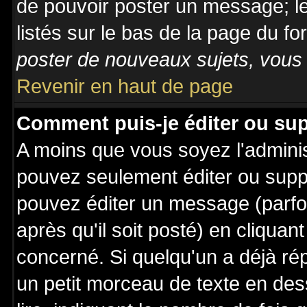
de pouvoir poster un message; le
listés sur le bas de la page du fo
poster de nouveaux sujets, vous 
Revenir en haut de page
Comment puis-je éditer ou su
A moins que vous soyez l'admini
pouvez seulement éditer ou sup
pouvez éditer un message (parfo
après qu'il soit posté) en cliquan
concerné. Si quelqu'un a déjà r
un petit morceau de texte en de