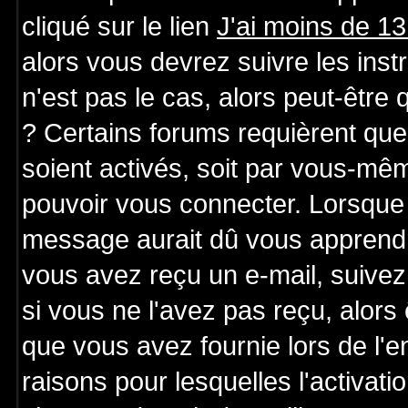
cliqué sur le lien
J'ai moins de 1
alors vous devrez suivre les ins
n'est pas le cas, alors peut-être
? Certains forums requièrent qu
soient activés, soit par vous-mêm
pouvoir vous connecter. Lorsque 
message aurait dû vous apprendre 
vous avez reçu un e-mail, suivez a
si vous ne l'avez pas reçu, alors
que vous avez fournie lors de l'e
raisons pour lesquelles l'activatio