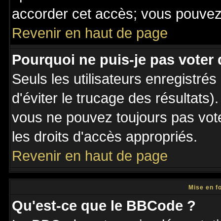
accorder cet accès; vous pouvez 
Revenir en haut de page
Pourquoi ne puis-je pas voter
Seuls les utilisateurs enregistré
d'éviter le trucage des résultats)
vous ne pouvez toujours pas vot
les droits d'accès appropriés.
Revenir en haut de page
Mise en f
Qu'est-ce que le BBCode ?