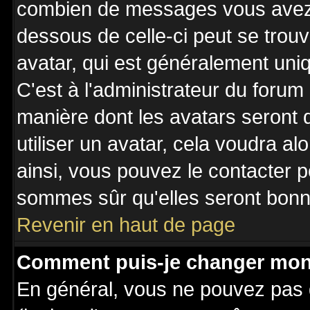
combien de messages vous avez fa
dessous de celle-ci peut se tro
avatar, qui est généralement uniq
C'est à l'administrateur du forum 
manière dont les avatars seront 
utiliser un avatar, cela voudra al
ainsi, vous pouvez le contacter 
sommes sûr qu'elles seront bonne
Revenir en haut de page
Comment puis-je changer mon
En général, vous ne pouvez pas d