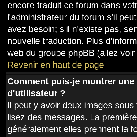
encore traduit ce forum dans vo
l'administrateur du forum s'il peu
avez besoin; s'il n'existe pas, se
nouvelle traduction. Plus d'inform
web du groupe phpBB (allez voir 
Revenir en haut de page
Comment puis-je montrer une
d'utilisateur ?
Il peut y avoir deux images sous 
lisez des messages. La première 
généralement elles prennent la fo