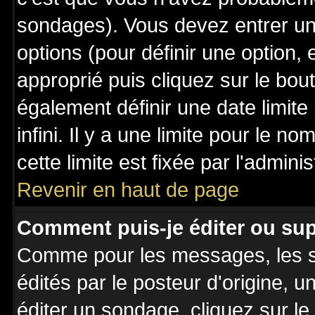
sondages). Vous devez entrer un 
options (pour définir une option
approprié puis cliquez sur le bo
également définir une date limit
infini. Il y a une limite pour le n
cette limite est fixée par l'admini
Revenir en haut de page
Comment puis-je éditer ou su
Comme pour les messages, les 
édités par le posteur d'origine, 
éditer un sondage, cliquez sur l