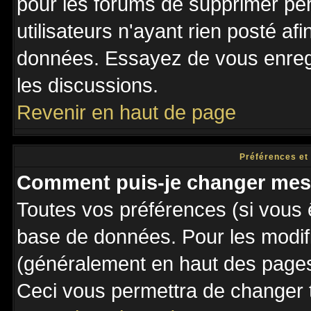
pour les forums de supprimer pé
utilisateurs n'ayant rien posté afi
données. Essayez de vous enregi
les discussions.
Revenir en haut de page
Préférences et
Comment puis-je changer mes
Toutes vos préférences (si vous 
base de données. Pour les modifie
(généralement en haut des pages,
Ceci vous permettra de changer 