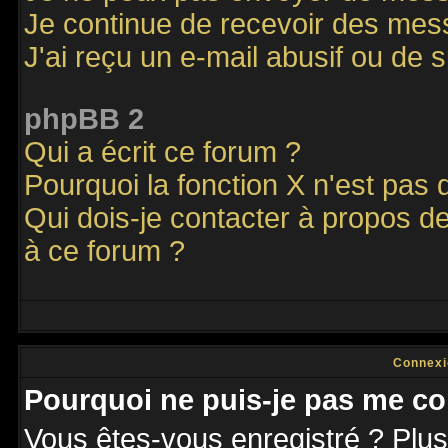
Je continue de recevoir des mes
J'ai reçu un e-mail abusif ou de
phpBB 2
Qui a écrit ce forum ?
Pourquoi la fonction X n'est pas 
Qui dois-je contacter à propos de
à ce forum ?
Connexi
Pourquoi ne puis-je pas me co
Vous êtes-vous enregistré ? Plu