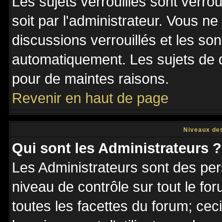
Les sujets verrouillés sont verro
soit par l'administrateur. Vous 
discussions verrouillés et les s
automatiquement. Les sujets de d
pour de maintes raisons.
Revenir en haut de page
Niveaux des
Qui sont les Administrateurs ?
Les Administrateurs sont des per
niveau de contrôle sur tout le f
toutes les facettes du forum; ceci