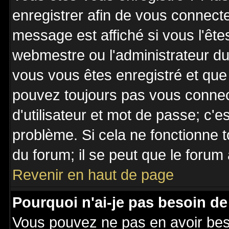
enregistrer afin de vous connect
message est affiché si vous l'êtes
webmestre ou l'administrateur du 
vous vous êtes enregistré et que
pouvez toujours pas vous connecte
d'utilisateur et mot de passe; c'e
problème. Si cela ne fonctionne t
du forum; il se peut que le forum 
Revenir en haut de page
Pourquoi n'ai-je pas besoin de
Vous pouvez ne pas en avoir besoi