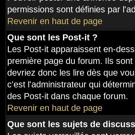
permissions sont définies par l'ad
Revenir en haut de page
Que sont les Post-it ?
Les Post-it apparaissent en-des
première page du forum. Ils sont
devriez donc les lire dès que v
c'est l'administrateur qui déterm
des Post-it dans chaque forum.
Revenir en haut de page
Que sont les sujets de discuss