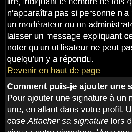
lire, indiquant le nombre de fois 
n'apparaîtra pas si personne n'a 
un modérateur ou un administrate
laisser un message expliquant ce 
noter qu'un utilisateur ne peut 
quelqu'un y a répondu.
Revenir en haut de page
Comment puis-je ajouter une 
Pour ajouter une signature à un
une, en allant dans votre profil.
case
Attacher sa signature
lors 