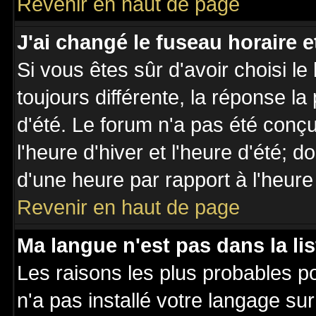
Revenir en haut de page
J'ai changé le fuseau horaire et
Si vous êtes sûr d'avoir choisi le
toujours différente, la réponse la
d'été. Le forum n'a pas été conç
l'heure d'hiver et l'heure d'été; d
d'une heure par rapport à l'heure 
Revenir en haut de page
Ma langue n'est pas dans la lis
Les raisons les plus probables po
n'a pas installé votre langage su