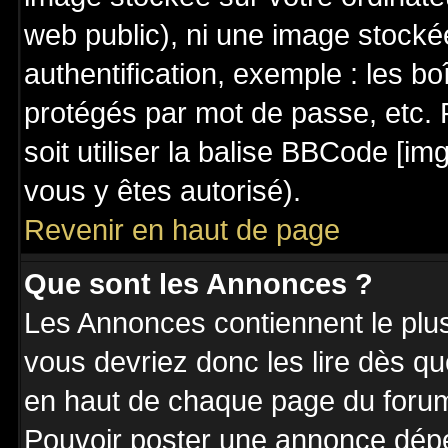
web public), ni une image stocké
authentification, exemple : les bo
protégés par mot de passe, etc. 
soit utiliser la balise BBCode [im
vous y êtes autorisé).
Revenir en haut de page
Que sont les Annonces ?
Les Annonces contiennent le plus
vous devriez donc les lire dès q
en haut de chaque page du forum 
Pouvoir poster une annonce dép