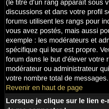
(le titre d'un rang apparaît sous 
discussions et dans votre profil s
forums utilisent les rangs pour 
vous avez postés, mais aussi pour 
exemple : les modérateurs et adm
spécifique qui leur est propre. Ve
forum dans le but d'élever votre
modérateur ou administrateur qu
votre nombre total de messages.
Revenir en haut de page
Lorsque je clique sur le lien e