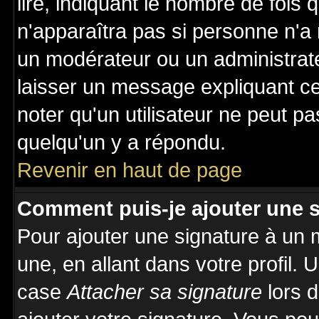
lire, indiquant le nombre de fois 
n'apparaîtra pas si personne n'a 
un modérateur ou un administrate
laisser un message expliquant ce 
noter qu'un utilisateur ne peut 
quelqu'un y a répondu.
Revenir en haut de page
Comment puis-je ajouter une 
Pour ajouter une signature à un
une, en allant dans votre profil.
case
Attacher sa signature
lors 