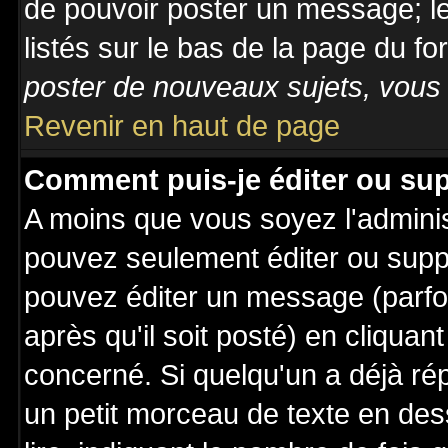
de pouvoir poster un message; le
listés sur le bas de la page du fo
poster de nouveaux sujets, vous 
Revenir en haut de page
Comment puis-je éditer ou su
A moins que vous soyez l'admini
pouvez seulement éditer ou sup
pouvez éditer un message (parfo
après qu'il soit posté) en cliquan
concerné. Si quelqu'un a déjà r
un petit morceau de texte en de