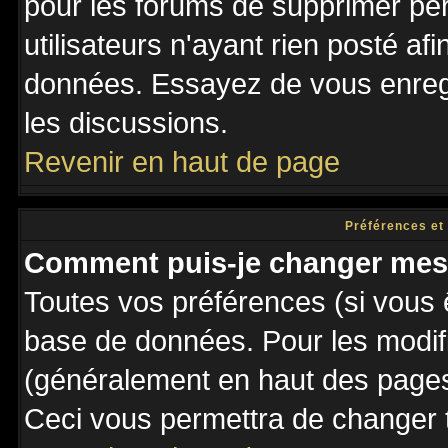
pour les forums de supprimer pé
utilisateurs n'ayant rien posté afi
données. Essayez de vous enregi
les discussions.
Revenir en haut de page
Préférences et
Comment puis-je changer mes
Toutes vos préférences (si vous 
base de données. Pour les modifie
(généralement en haut des pages,
Ceci vous permettra de changer 