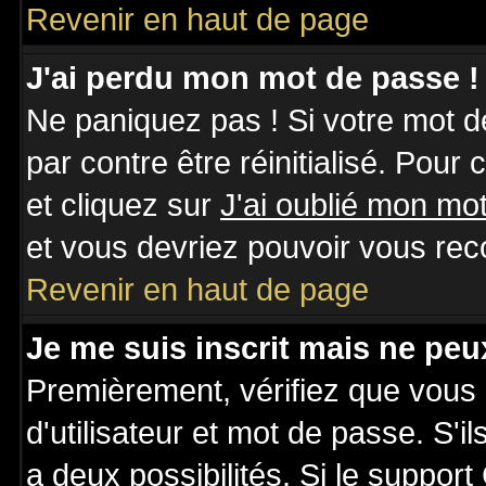
Revenir en haut de page
J'ai perdu mon mot de passe !
Ne paniquez pas ! Si votre mot de
par contre être réinitialisé. Pour
et cliquez sur
J'ai oublié mon mo
et vous devriez pouvoir vous rec
Revenir en haut de page
Je me suis inscrit mais ne pe
Premièrement, vérifiez que vous
d'utilisateur et mot de passe. S'il
a deux possibilités. Si le suppo