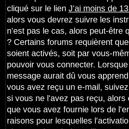
cliqué sur le lien
J'ai moins de 1
alors vous devrez suivre les ins
n'est pas le cas, alors peut-être
? Certains forums requièrent qu
soient activés, soit par vous-mêm
pouvoir vous connecter. Lorsque 
message aurait dû vous apprendre 
vous avez reçu un e-mail, suivez a
si vous ne l'avez pas reçu, alors
que vous avez fournie lors de l'e
raisons pour lesquelles l'activatio