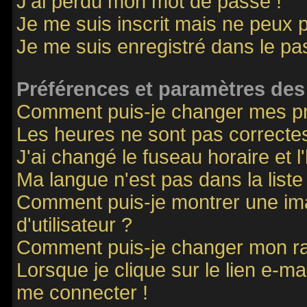
J'ai perdu mon mot de passe !
Je me suis inscrit mais ne peux 
Je me suis enregistré dans le p
Préférences et paramètres des 
Comment puis-je changer mes p
Les heures ne sont pas correctes
J'ai changé le fuseau horaire et l
Ma langue n'est pas dans la liste 
Comment puis-je montrer une i
d'utilisateur ?
Comment puis-je changer mon r
Lorsque je clique sur le lien e-m
me connecter !