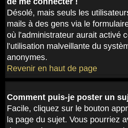
de me connecter !
Désolé, mais seuls les utilisateu
mails à des gens via le formulair
où l'administrateur aurait activé c
l'utilisation malveillante du systè
anonymes.
Revenir en haut de page
Comment puis-je poster un su
Facile, cliquez sur le bouton appr
la page du sujet. Vous pourriez a