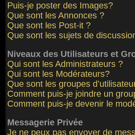
Puis-je poster des Images?
Que sont les Annonces ?
Que sont les Post-it ?
Que sont les sujets de discussion
Niveaux des Utilisateurs et G
Qui sont les Administrateurs ?
Qui sont les Modérateurs?
Que sont les groupes d'utilisateu
Comment puis-je joindre un groupe
Comment puis-je devenir le modér
Messagerie Privée
Je ne peux pas envoyer de mess