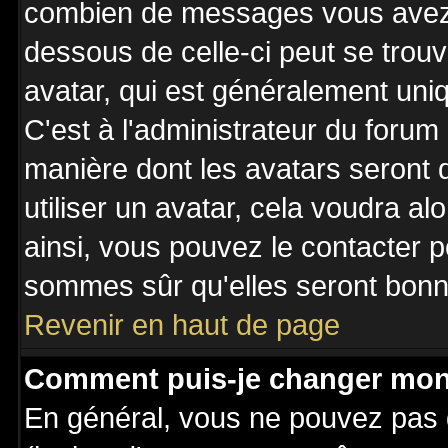
combien de messages vous avez fa
dessous de celle-ci peut se tro
avatar, qui est généralement uniq
C'est à l'administrateur du forum 
manière dont les avatars seront 
utiliser un avatar, cela voudra al
ainsi, vous pouvez le contacter 
sommes sûr qu'elles seront bonne
Revenir en haut de page
Comment puis-je changer mon
En général, vous ne pouvez pas d