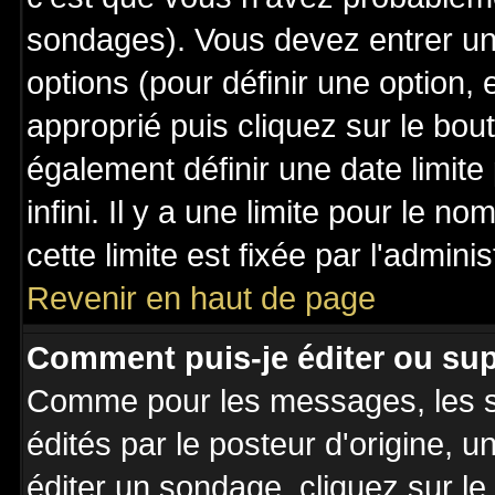
sondages). Vous devez entrer un 
options (pour définir une option
approprié puis cliquez sur le bo
également définir une date limit
infini. Il y a une limite pour le n
cette limite est fixée par l'admini
Revenir en haut de page
Comment puis-je éditer ou su
Comme pour les messages, les 
édités par le posteur d'origine, 
éditer un sondage, cliquez sur l