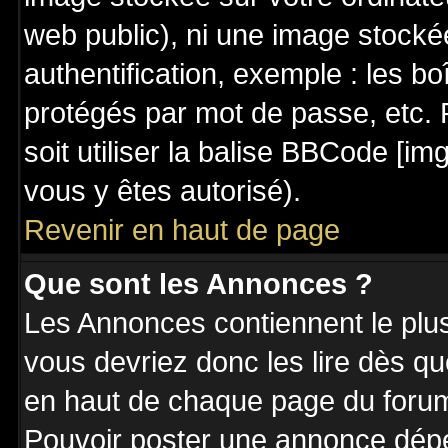
web public), ni une image stocké
authentification, exemple : les bo
protégés par mot de passe, etc. 
soit utiliser la balise BBCode [im
vous y êtes autorisé).
Revenir en haut de page
Que sont les Annonces ?
Les Annonces contiennent le plus
vous devriez donc les lire dès q
en haut de chaque page du forum 
Pouvoir poster une annonce dép