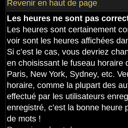
Revenir en haut de page
Les heures ne sont pas correct
Les heures sont certainement cor
voir sont les heures affichées da
Si c'est le cas, vous devriez cha
en choisissant le fuseau horaire
Paris, New York, Sydney, etc. Ve
horaire, comme la plupart des au
effectué par les utilisateurs enre
enregistré, c'est la bonne heure p
de mots !