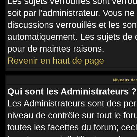
Les sujets verrouillés sont verro
soit par l'administrateur. Vous 
discussions verrouillés et les s
automatiquement. Les sujets de d
pour de maintes raisons.
Revenir en haut de page
Niveaux des
Qui sont les Administrateurs ?
Les Administrateurs sont des per
niveau de contrôle sur tout le f
toutes les facettes du forum; ceci