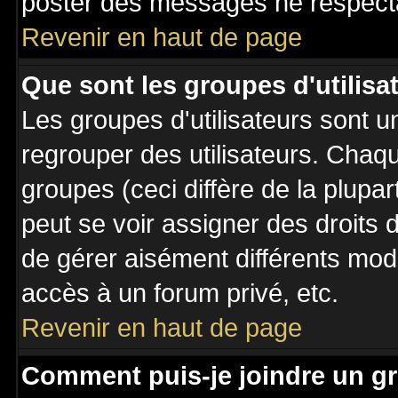
poster des messages ne respecta
Revenir en haut de page
Que sont les groupes d'utilisa
Les groupes d'utilisateurs sont u
regrouper des utilisateurs. Chaqu
groupes (ceci diffère de la plupa
peut se voir assigner des droits 
de gérer aisément différents mod
accès à un forum privé, etc.
Revenir en haut de page
Comment puis-je joindre un gr