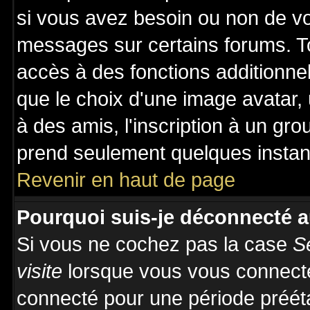
si vous avez besoin ou non de vo
messages sur certains forums. To
accès à des fonctions additionnel
que le choix d'une image avatar, 
à des amis, l'inscription à un gro
prend seulement quelques instant
Revenir en haut de page
Pourquoi suis-je déconnecté 
Si vous ne cochez pas la case
S
visite
lorsque vous vous connecte
connecté pour une période prééta