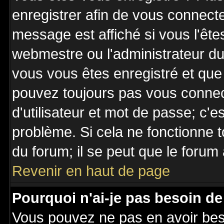
enregistrer afin de vous connect
message est affiché si vous l'êtes
webmestre ou l'administrateur du 
vous vous êtes enregistré et que
pouvez toujours pas vous connecte
d'utilisateur et mot de passe; c'e
problème. Si cela ne fonctionne t
du forum; il se peut que le forum 
Revenir en haut de page
Pourquoi n'ai-je pas besoin de
Vous pouvez ne pas en avoir besoi