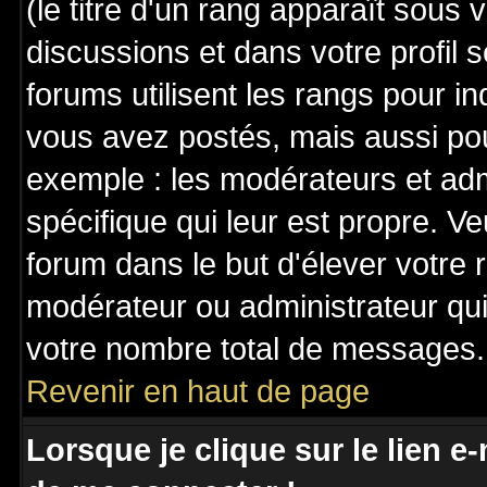
(le titre d'un rang apparaît sous 
discussions et dans votre profil s
forums utilisent les rangs pour 
vous avez postés, mais aussi pour 
exemple : les modérateurs et adm
spécifique qui leur est propre. Ve
forum dans le but d'élever votre
modérateur ou administrateur qu
votre nombre total de messages.
Revenir en haut de page
Lorsque je clique sur le lien e