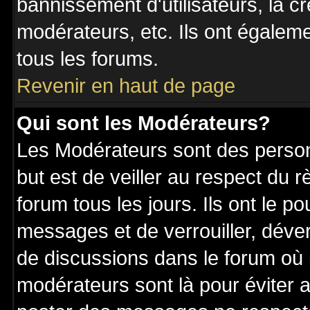
bannissement d'utilisateurs, la c
modérateurs, etc. Ils ont égalem
tous les forums.
Revenir en haut de page
Qui sont les Modérateurs?
Les Modérateurs sont des perso
but est de veiller au respect du
forum tous les jours. Ils ont le p
messages et de verrouiller, déverr
de discussions dans le forum où 
modérateurs sont là pour éviter 