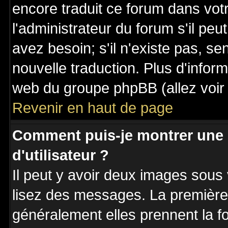
encore traduit ce forum dans vo
l'administrateur du forum s'il peu
avez besoin; s'il n'existe pas, se
nouvelle traduction. Plus d'inform
web du groupe phpBB (allez voir 
Revenir en haut de page
Comment puis-je montrer une
d'utilisateur ?
Il peut y avoir deux images sous 
lisez des messages. La première 
généralement elles prennent la fo