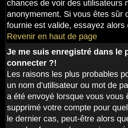
chances de voir des utilisateurs
anonymement. Si vous êtes sûr q
fournie est valide, essayez alors
Revenir en haut de page
Je me suis enregistré dans le
connecter ?!
Les raisons les plus probables p
un nom d'utilisateur ou mot de pas
a été envoyé lorsque vous vous êt
supprimé votre compte pour quel
le dernier cas, peut-être alors qu