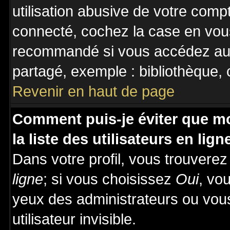
utilisation abusive de votre comp
connecté, cochez la case en vous
recommandé si vous accédez au f
partagé, exemple : bibliothèque, c
Revenir en haut de page
Comment puis-je éviter que mo
la liste des utilisateurs en lign
Dans votre profil, vous trouvere
ligne
; si vous choisissez
Oui
, vo
yeux des administrateurs ou v
utilisateur invisible.