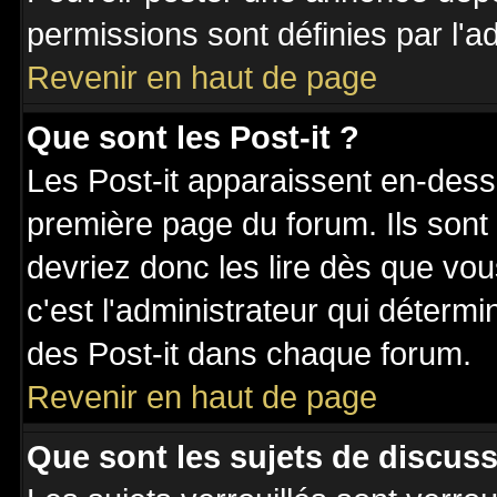
permissions sont définies par l'ad
Revenir en haut de page
Que sont les Post-it ?
Les Post-it apparaissent en-des
première page du forum. Ils sont
devriez donc les lire dès que v
c'est l'administrateur qui déterm
des Post-it dans chaque forum.
Revenir en haut de page
Que sont les sujets de discuss