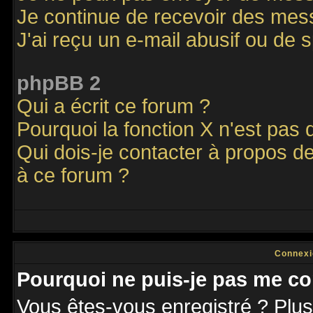
Je continue de recevoir des mes
J'ai reçu un e-mail abusif ou de
phpBB 2
Qui a écrit ce forum ?
Pourquoi la fonction X n'est pas 
Qui dois-je contacter à propos de
à ce forum ?
Connexi
Pourquoi ne puis-je pas me co
Vous êtes-vous enregistré ? Plu