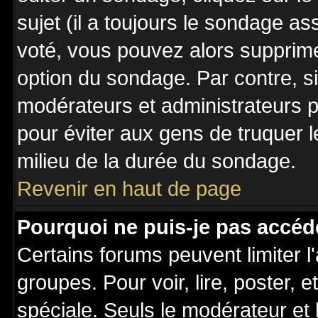
sujet (il a toujours le sondage a
voté, vous pouvez alors supprime
option du sondage. Par contre, s
modérateurs et administrateurs po
pour éviter aux gens de truquer 
milieu de la durée du sondage.
Revenir en haut de page
Pourquoi ne puis-je pas accéd
Certains forums peuvent limiter l'
groupes. Pour voir, lire, poster, 
spéciale. Seuls le modérateur et 