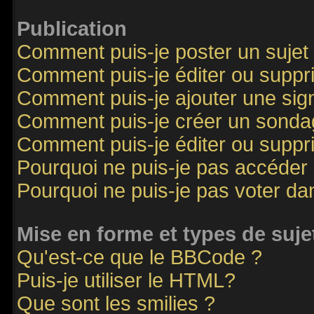
Publication
Comment puis-je poster un sujet
Comment puis-je éditer ou supp
Comment puis-je ajouter une si
Comment puis-je créer un sonda
Comment puis-je éditer ou supp
Pourquoi ne puis-je pas accéder
Pourquoi ne puis-je pas voter d
Mise en forme et types de suje
Qu'est-ce que le BBCode ?
Puis-je utiliser le HTML?
Que sont les smilies ?