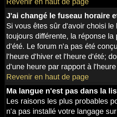
Revenir en haut de page
J'ai changé le fuseau horaire et
Si vous êtes sûr d'avoir choisi le
toujours différente, la réponse la
d'été. Le forum n'a pas été conç
l'heure d'hiver et l'heure d'été; d
d'une heure par rapport à l'heure 
Revenir en haut de page
Ma langue n'est pas dans la lis
Les raisons les plus probables po
n'a pas installé votre langage su