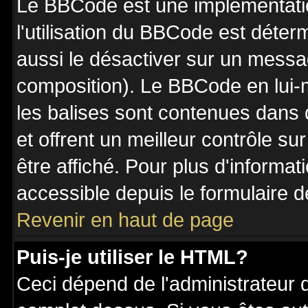
Le BBCode est une implémentatio
l'utilisation du BBCode est déter
aussi le désactiver sur un messag
composition). Le BBCode en lui-
les balises sont contenues dans de
et offrent un meilleur contrôle s
être affiché. Pour plus d'informat
accessible depuis le formulaire d
Revenir en haut de page
Puis-je utiliser le HTML?
Ceci dépend de l'administrateur q