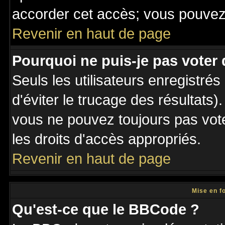
accorder cet accès; vous pouvez 
Revenir en haut de page
Pourquoi ne puis-je pas voter
Seuls les utilisateurs enregistré
d'éviter le trucage des résultats)
vous ne pouvez toujours pas vot
les droits d'accès appropriés.
Revenir en haut de page
Mise en f
Qu'est-ce que le BBCode ?