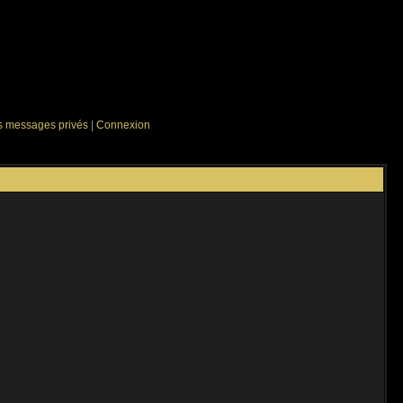
es messages privés
|
Connexion