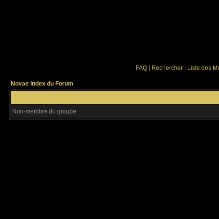
FAQ
|
Rechercher
|
Liste des 
Novae Index du Forum
Non-membre du groupe