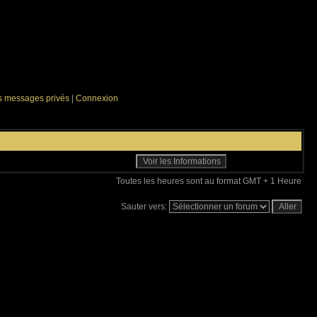
es messages privés
|
Connexion
Toutes les heures sont au format GMT + 1 Heure
Sauter vers: