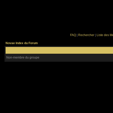
FAQ
|
Rechercher
|
Liste des 
Novae Index du Forum
Non-membre du groupe