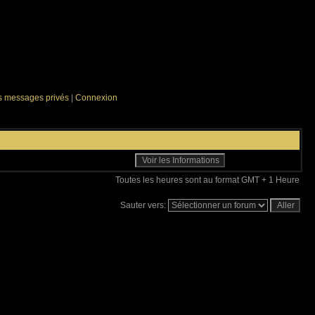
es messages privés
|
Connexion
Toutes les heures sont au format GMT + 1 Heure
Sauter vers: