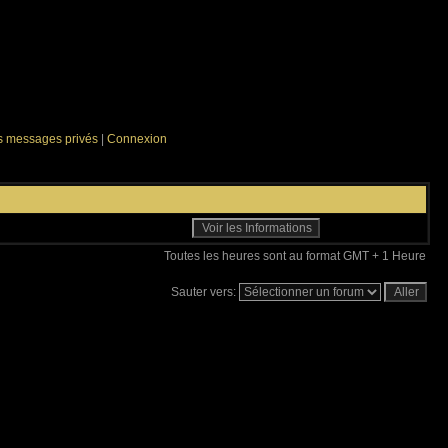
es messages privés
|
Connexion
Toutes les heures sont au format GMT + 1 Heure
Sauter vers: