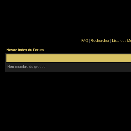
FAQ
|
Rechercher
|
Liste des 
Novae Index du Forum
Non-membre du groupe