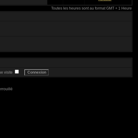
Toutes les heures sont au format GMT + 1 Heure
e visite
rrouillé