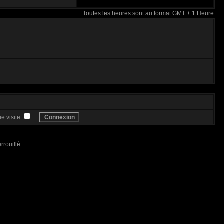
Toutes les heures sont au format GMT + 1 Heure
e visite
rrouillé