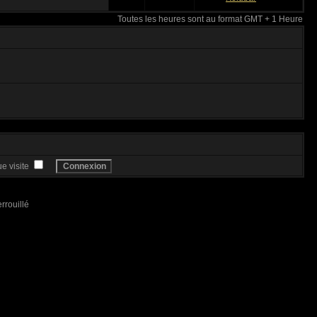
Toutes les heures sont au format GMT + 1 Heure
e visite
rrouillé