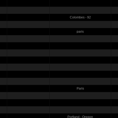
Colombes - 92
paris
Paris
Portland - Oregon