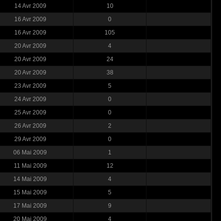
14 Avr 2009
10
16 Avr 2009
0
16 Avr 2009
105
20 Avr 2009
4
20 Avr 2009
24
20 Avr 2009
38
23 Avr 2009
5
24 Avr 2009
0
25 Avr 2009
0
26 Avr 2009
2
29 Avr 2009
0
06 Mai 2009
1
11 Mai 2009
12
14 Mai 2009
4
15 Mai 2009
5
17 Mai 2009
9
20 Mai 2009
4