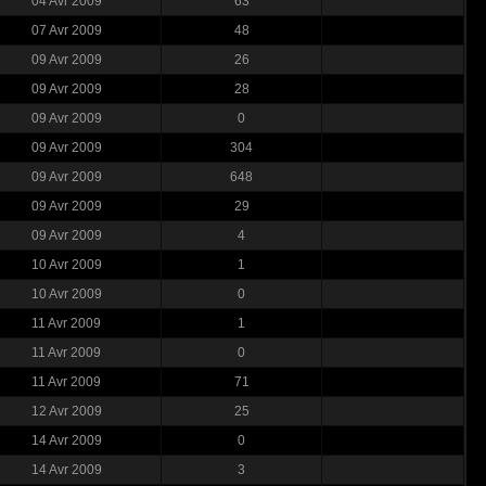
04 Avr 2009
63
07 Avr 2009
48
09 Avr 2009
26
09 Avr 2009
28
09 Avr 2009
0
09 Avr 2009
304
09 Avr 2009
648
09 Avr 2009
29
09 Avr 2009
4
10 Avr 2009
1
10 Avr 2009
0
11 Avr 2009
1
11 Avr 2009
0
11 Avr 2009
71
12 Avr 2009
25
14 Avr 2009
0
14 Avr 2009
3