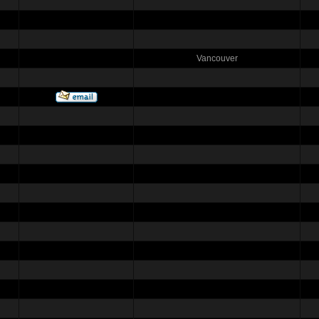
Vancouver