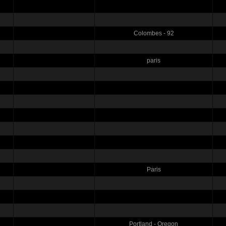
Colombes - 92
paris
Paris
Portland - Oregon