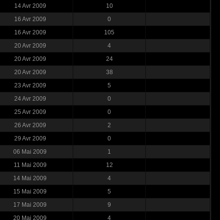
14 Avr 2009
10
16 Avr 2009
0
16 Avr 2009
105
20 Avr 2009
4
20 Avr 2009
24
20 Avr 2009
38
23 Avr 2009
5
24 Avr 2009
0
25 Avr 2009
0
26 Avr 2009
2
29 Avr 2009
0
06 Mai 2009
1
11 Mai 2009
12
14 Mai 2009
4
15 Mai 2009
5
17 Mai 2009
9
20 Mai 2009
4