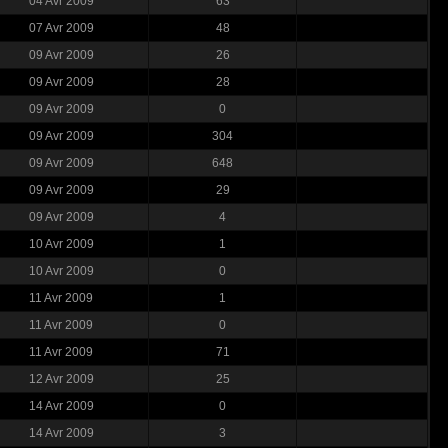
04 Avr 2009
63
07 Avr 2009
48
09 Avr 2009
26
09 Avr 2009
28
09 Avr 2009
0
09 Avr 2009
304
09 Avr 2009
648
09 Avr 2009
29
09 Avr 2009
4
10 Avr 2009
1
10 Avr 2009
0
11 Avr 2009
1
11 Avr 2009
0
11 Avr 2009
71
12 Avr 2009
25
14 Avr 2009
0
14 Avr 2009
3