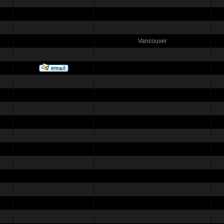
Vancouver