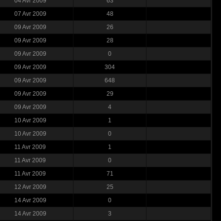
04 Avr 2009
63
07 Avr 2009
48
09 Avr 2009
26
09 Avr 2009
28
09 Avr 2009
0
09 Avr 2009
304
09 Avr 2009
648
09 Avr 2009
29
09 Avr 2009
4
10 Avr 2009
1
10 Avr 2009
0
11 Avr 2009
1
11 Avr 2009
0
11 Avr 2009
71
12 Avr 2009
25
14 Avr 2009
0
14 Avr 2009
3