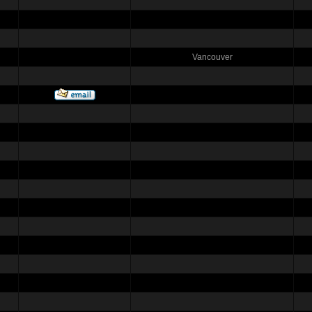
Vancouver