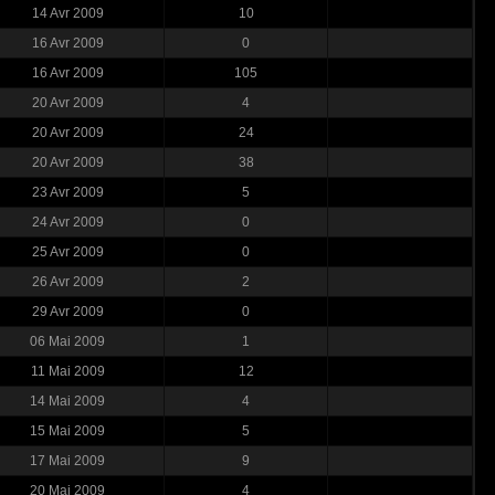
14 Avr 2009
10
16 Avr 2009
0
16 Avr 2009
105
20 Avr 2009
4
20 Avr 2009
24
20 Avr 2009
38
23 Avr 2009
5
24 Avr 2009
0
25 Avr 2009
0
26 Avr 2009
2
29 Avr 2009
0
06 Mai 2009
1
11 Mai 2009
12
14 Mai 2009
4
15 Mai 2009
5
17 Mai 2009
9
20 Mai 2009
4