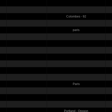
Colombes - 92
paris
Paris
Portland - Oregon