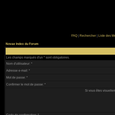
FAQ
|
Rechercher
|
Liste des 
Novae Index du Forum
Les champs marqués d'un * sont obligatoires.
Nom d'utilisateur: *
Adresse e-mail: *
Mot de passe: *
Confirmer le mot de passe: *
Si vous êtes visuellem