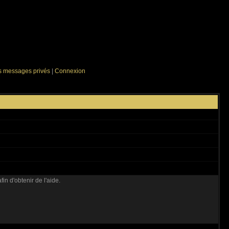
es messages privés
|
Connexion
fin d'obtenir de l'aide.