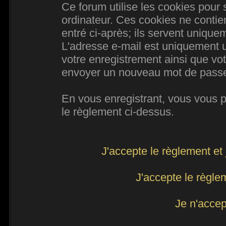
Ce forum utilise les cookies pour 
ordinateur. Ces cookies ne conti
entré ci-après; ils servent uniqueme
L'adresse e-mail est uniquement ut
votre enregistrement ainsi que vo
envoyer un nouveau mot de passe d
En vous enregistrant, vous vous po
le règlement ci-dessus.
J'accepte le règlement et 
J'accepte le règlem
Je n'accep