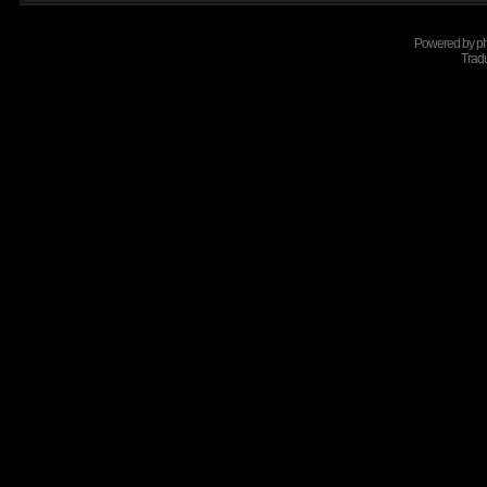
Powered by
p
Tradu