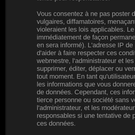
Vous consentez à ne pas poster d
vulgaires, diffamatoires, menaçan
violeraient les lois applicables. L
immédiatement de façon permanente
en sera informé). L'adresse IP de
d'aider à faire respecter ces condi
webmestre, l'administrateur et les
supprimer, éditer, déplacer ou verr
tout moment. En tant qu'utilisateur
les informations que vous donner
de données. Cependant, ces infor
tierce personne ou société sans 
l'administrateur, et les modérateu
responsables si une tentative de p
ces données.