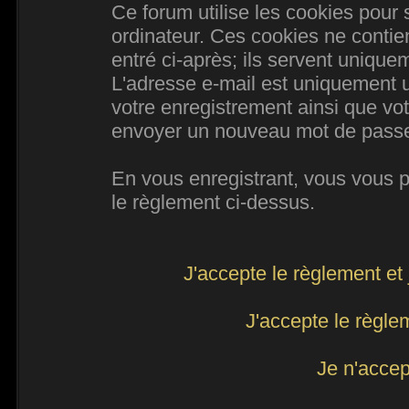
Ce forum utilise les cookies pour 
ordinateur. Ces cookies ne conti
entré ci-après; ils servent uniqueme
L'adresse e-mail est uniquement ut
votre enregistrement ainsi que vo
envoyer un nouveau mot de passe d
En vous enregistrant, vous vous po
le règlement ci-dessus.
J'accepte le règlement et 
J'accepte le règlem
Je n'accep