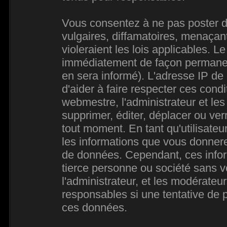
Vous consentez à ne pas poster d
vulgaires, diffamatoires, menaçan
violeraient les lois applicables. L
immédiatement de façon permanente
en sera informé). L'adresse IP de
d'aider à faire respecter ces condi
webmestre, l'administrateur et les
supprimer, éditer, déplacer ou verr
tout moment. En tant qu'utilisateur
les informations que vous donner
de données. Cependant, ces infor
tierce personne ou société sans 
l'administrateur, et les modérateu
responsables si une tentative de p
ces données.