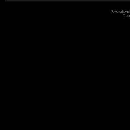
Powered by
p
Tradu