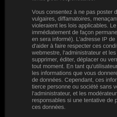
Vous consentez à ne pas poster d
vulgaires, diffamatoires, menaçan
violeraient les lois applicables. L
immédiatement de façon permanente
en sera informé). L'adresse IP de
d'aider à faire respecter ces condi
webmestre, l'administrateur et les
supprimer, éditer, déplacer ou verr
tout moment. En tant qu'utilisateur
les informations que vous donner
de données. Cependant, ces infor
tierce personne ou société sans 
l'administrateur, et les modérateu
responsables si une tentative de p
ces données.