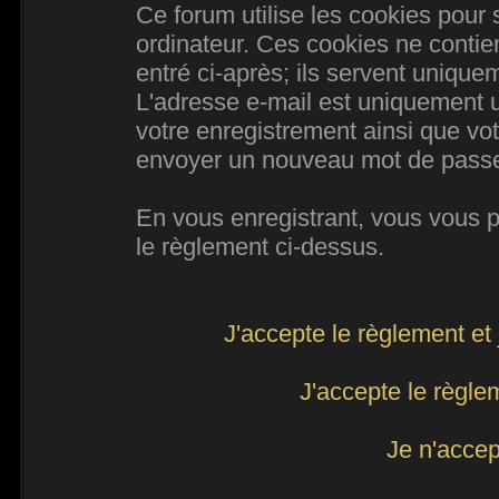
Ce forum utilise les cookies pour 
ordinateur. Ces cookies ne conti
entré ci-après; ils servent uniqueme
L'adresse e-mail est uniquement ut
votre enregistrement ainsi que vo
envoyer un nouveau mot de passe d
En vous enregistrant, vous vous po
le règlement ci-dessus.
J'accepte le règlement et 
J'accepte le règlem
Je n'accep