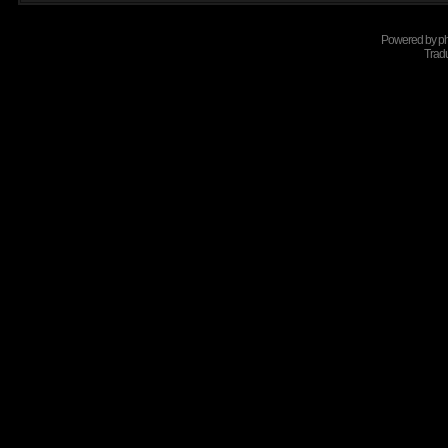
Powered by
p
Tradu