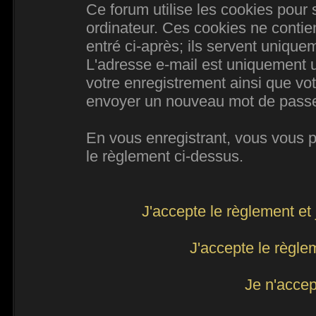
Ce forum utilise les cookies pour 
ordinateur. Ces cookies ne conti
entré ci-après; ils servent uniqueme
L'adresse e-mail est uniquement ut
votre enregistrement ainsi que vo
envoyer un nouveau mot de passe d
En vous enregistrant, vous vous po
le règlement ci-dessus.
J'accepte le règlement et 
J'accepte le règlem
Je n'accep