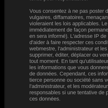
Vous consentez à ne pas poster d
vulgaires, diffamatoires, menaçan
violeraient les lois applicables. L
immédiatement de façon permanente
en sera informé). L'adresse IP de
d'aider à faire respecter ces condi
webmestre, l'administrateur et les
supprimer, éditer, déplacer ou verr
tout moment. En tant qu'utilisateur
les informations que vous donner
de données. Cependant, ces infor
tierce personne ou société sans 
l'administrateur, et les modérateu
responsables si une tentative de p
ces données.