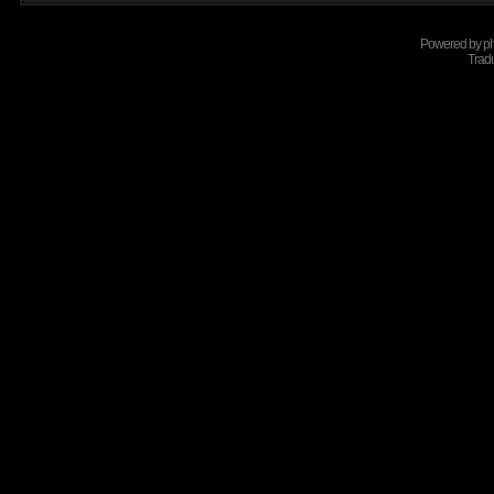
Powered by
p
Tradu