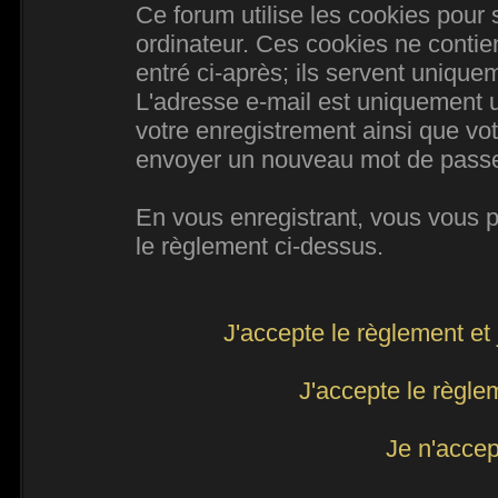
Ce forum utilise les cookies pour 
ordinateur. Ces cookies ne conti
entré ci-après; ils servent uniqueme
L'adresse e-mail est uniquement ut
votre enregistrement ainsi que vo
envoyer un nouveau mot de passe d
En vous enregistrant, vous vous po
le règlement ci-dessus.
J'accepte le règlement et 
J'accepte le règlem
Je n'accep