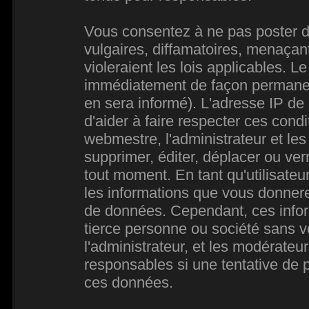
Vous consentez à ne pas poster d
vulgaires, diffamatoires, menaçan
violeraient les lois applicables. L
immédiatement de façon permanente
en sera informé). L'adresse IP de
d'aider à faire respecter ces condi
webmestre, l'administrateur et les
supprimer, éditer, déplacer ou verr
tout moment. En tant qu'utilisateur
les informations que vous donner
de données. Cependant, ces infor
tierce personne ou société sans 
l'administrateur, et les modérateu
responsables si une tentative de p
ces données.