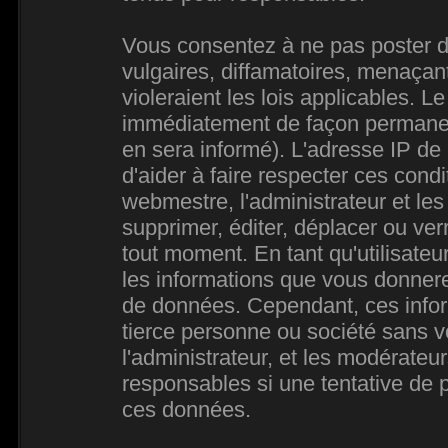
Vous consentez à ne pas poster d
vulgaires, diffamatoires, menaçan
violeraient les lois applicables. L
immédiatement de façon permanente
en sera informé). L'adresse IP de
d'aider à faire respecter ces condi
webmestre, l'administrateur et les
supprimer, éditer, déplacer ou verr
tout moment. En tant qu'utilisateur
les informations que vous donner
de données. Cependant, ces infor
tierce personne ou société sans 
l'administrateur, et les modérateu
responsables si une tentative de p
ces données.