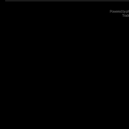
Powered by
p
Tradu