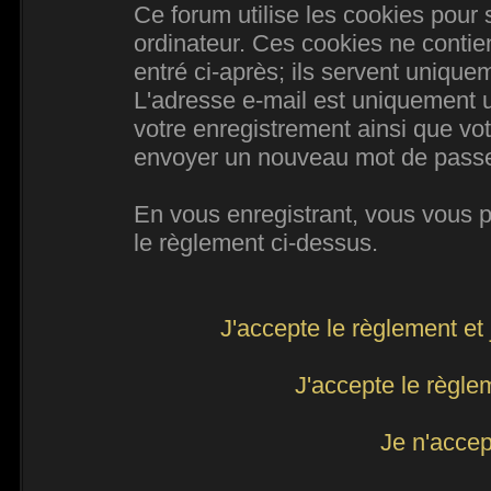
Ce forum utilise les cookies pour 
ordinateur. Ces cookies ne conti
entré ci-après; ils servent uniqueme
L'adresse e-mail est uniquement ut
votre enregistrement ainsi que vo
envoyer un nouveau mot de passe d
En vous enregistrant, vous vous po
le règlement ci-dessus.
J'accepte le règlement et 
J'accepte le règlem
Je n'accep