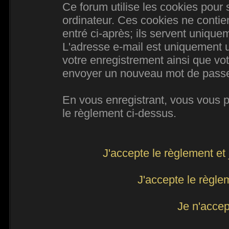
Ce forum utilise les cookies pour 
ordinateur. Ces cookies ne conti
entré ci-après; ils servent uniqueme
L'adresse e-mail est uniquement ut
votre enregistrement ainsi que vo
envoyer un nouveau mot de passe d
En vous enregistrant, vous vous po
le règlement ci-dessus.
J'accepte le règlement et 
J'accepte le règlem
Je n'accep