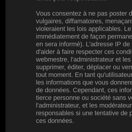
Vous consentez à ne pas poster d
vulgaires, diffamatoires, menaçan
violeraient les lois applicables. L
immédiatement de façon permanente
en sera informé). L'adresse IP de
d'aider à faire respecter ces condi
webmestre, l'administrateur et les
supprimer, éditer, déplacer ou verr
tout moment. En tant qu'utilisateur
les informations que vous donner
de données. Cependant, ces infor
tierce personne ou société sans 
l'administrateur, et les modérateu
responsables si une tentative de p
ces données.