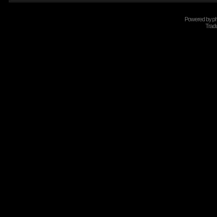
Powered by
p
Tradu