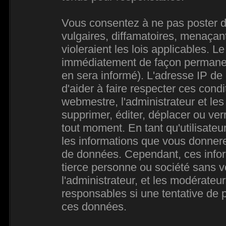
Vous consentez à ne pas poster d
vulgaires, diffamatoires, menaçan
violeraient les lois applicables. L
immédiatement de façon permanente
en sera informé). L'adresse IP de
d'aider à faire respecter ces condi
webmestre, l'administrateur et les
supprimer, éditer, déplacer ou verr
tout moment. En tant qu'utilisateur
les informations que vous donner
de données. Cependant, ces infor
tierce personne ou société sans 
l'administrateur, et les modérateu
responsables si une tentative de p
ces données.