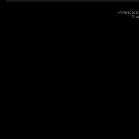
Powered by
p
Tradu