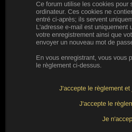
Ce forum utilise les cookies pour 
ordinateur. Ces cookies ne conti
entré ci-après; ils servent uniqueme
L'adresse e-mail est uniquement ut
votre enregistrement ainsi que vo
envoyer un nouveau mot de passe d
En vous enregistrant, vous vous po
le règlement ci-dessus.
J'accepte le règlement et 
J'accepte le règlem
Je n'accep