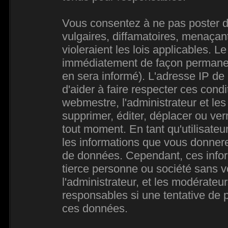
Vous consentez à ne pas poster d
vulgaires, diffamatoires, menaçan
violeraient les lois applicables. L
immédiatement de façon permanente
en sera informé). L'adresse IP de
d'aider à faire respecter ces condi
webmestre, l'administrateur et les
supprimer, éditer, déplacer ou verr
tout moment. En tant qu'utilisateur
les informations que vous donner
de données. Cependant, ces infor
tierce personne ou société sans 
l'administrateur, et les modérateu
responsables si une tentative de p
ces données.