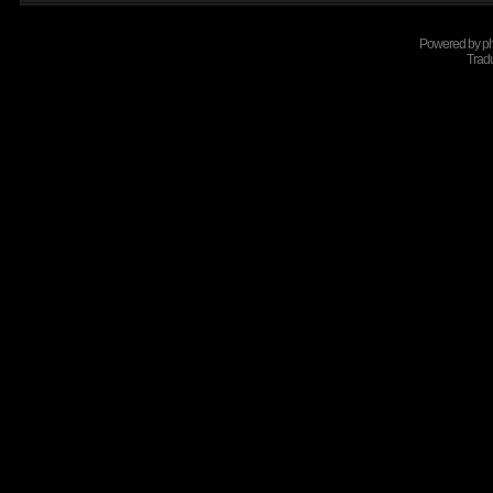
Powered by
p
Tradu