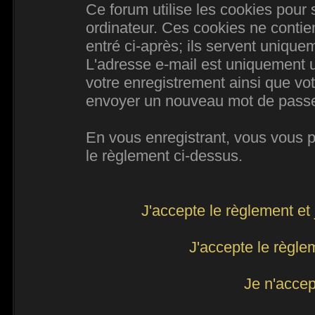
Ce forum utilise les cookies pour 
ordinateur. Ces cookies ne conti
entré ci-après; ils servent uniqueme
L'adresse e-mail est uniquement ut
votre enregistrement ainsi que vo
envoyer un nouveau mot de passe d
En vous enregistrant, vous vous po
le règlement ci-dessus.
J'accepte le règlement et 
J'accepte le règlem
Je n'accep