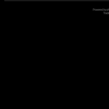
Powered by
p
Tradu