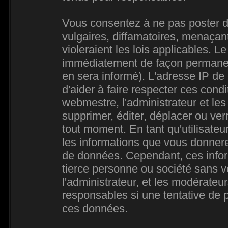
Vous consentez à ne pas poster d
vulgaires, diffamatoires, menaçan
violeraient les lois applicables. L
immédiatement de façon permanente
en sera informé). L'adresse IP de
d'aider à faire respecter ces condi
webmestre, l'administrateur et les
supprimer, éditer, déplacer ou verr
tout moment. En tant qu'utilisateur
les informations que vous donner
de données. Cependant, ces infor
tierce personne ou société sans 
l'administrateur, et les modérateu
responsables si une tentative de p
ces données.