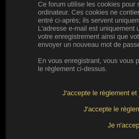
Ce forum utilise les cookies pour 
ordinateur. Ces cookies ne conti
entré ci-après; ils servent uniqueme
L'adresse e-mail est uniquement ut
votre enregistrement ainsi que vo
envoyer un nouveau mot de passe d
En vous enregistrant, vous vous po
le règlement ci-dessus.
J'accepte le règlement et 
J'accepte le règlem
Je n'accep