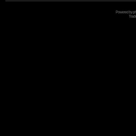
Powered by
p
Tradu