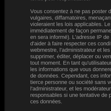
Vous consentez à ne pas poster d
vulgaires, diffamatoires, menaçan
violeraient les lois applicables. L
immédiatement de façon permanente
en sera informé). L'adresse IP de
d'aider à faire respecter ces condi
webmestre, l'administrateur et les
supprimer, éditer, déplacer ou verr
tout moment. En tant qu'utilisateur
les informations que vous donner
de données. Cependant, ces infor
tierce personne ou société sans 
l'administrateur, et les modérateu
responsables si une tentative de p
ces données.