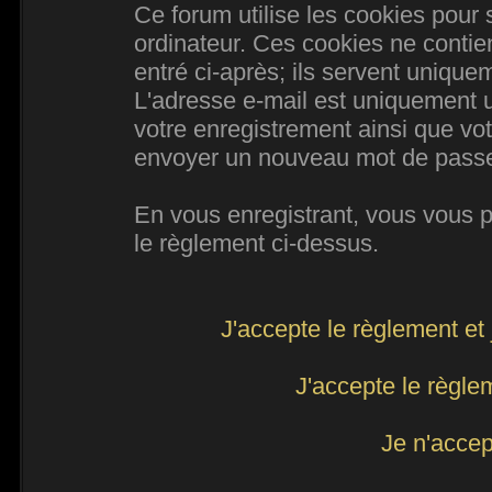
Ce forum utilise les cookies pour 
ordinateur. Ces cookies ne conti
entré ci-après; ils servent uniqueme
L'adresse e-mail est uniquement ut
votre enregistrement ainsi que vo
envoyer un nouveau mot de passe d
En vous enregistrant, vous vous po
le règlement ci-dessus.
J'accepte le règlement et 
J'accepte le règlem
Je n'accep