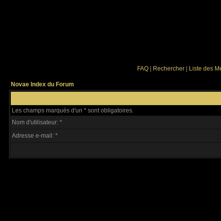
FAQ
|
Rechercher
|
Liste des 
Novae Index du Forum
Les champs marqués d'un * sont obligatoires.
Nom d'utilisateur: *
Adresse e-mail: *