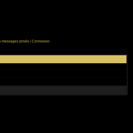
es messages privés
|
Connexion