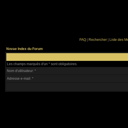
FAQ
|
Rechercher
|
Liste des 
Novae Index du Forum
Les champs marqués d'un * sont obligatoires.
Nom d'utilisateur: *
Adresse e-mail: *