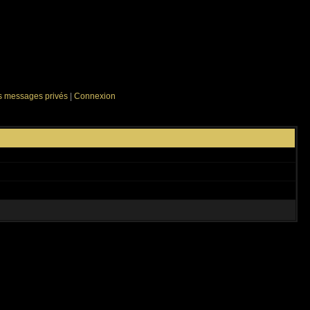
es messages privés
|
Connexion