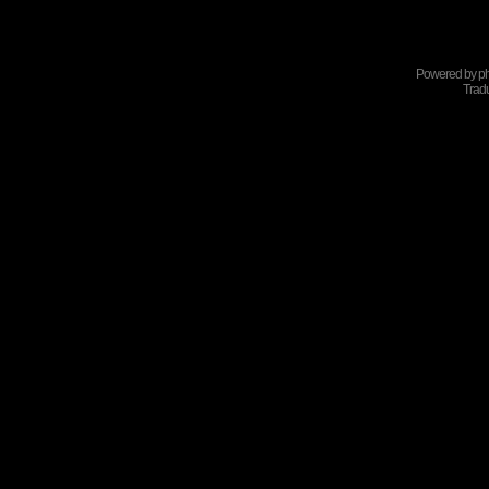
Powered by
p
Tradu