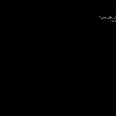
Powered by
p
Tradu