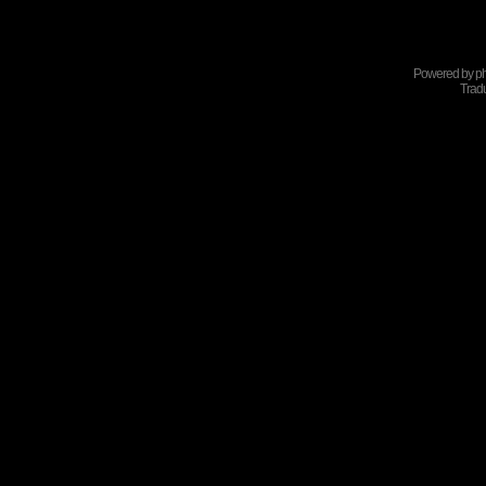
Powered by
p
Tradu