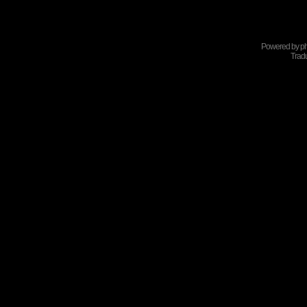
Powered by
p
Tradu