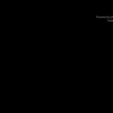
Powered by
p
Tradu