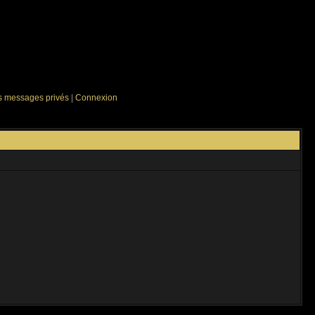
es messages privés
|
Connexion