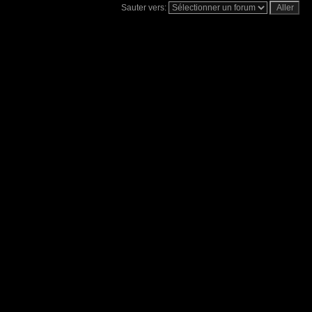
Sauter vers: