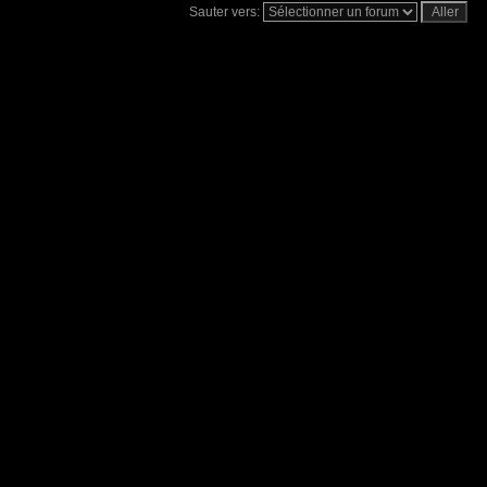
Sauter vers: