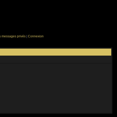
es messages privés
|
Connexion